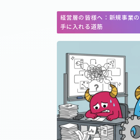
経営層の皆様へ：新規事業の
手に入れる道筋