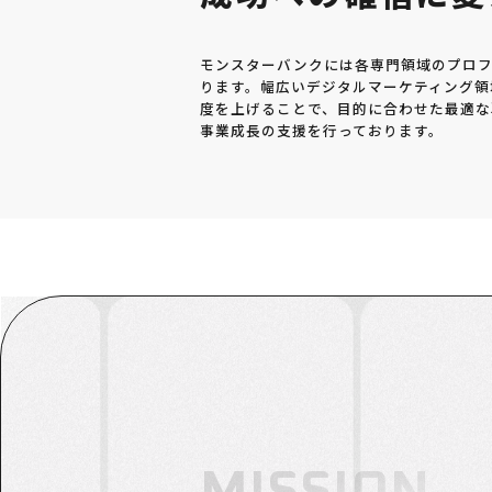
モンスターバンクには各専門領域のプロフ
ります。幅広いデジタルマーケティング領
度を上げることで、目的に合わせた最適な
事業成長の支援を行っております。