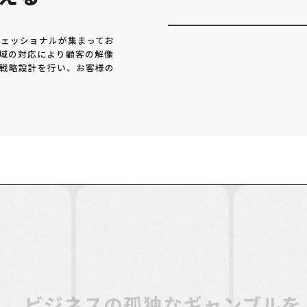
ェッショナルが集まってお
域の対応により顧客の解像
戦略設計を行い、お客様の
ビジネスの孤独なギャンブルを