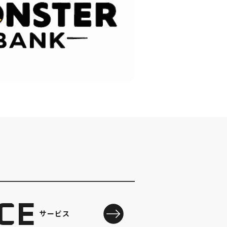
CE
サービス