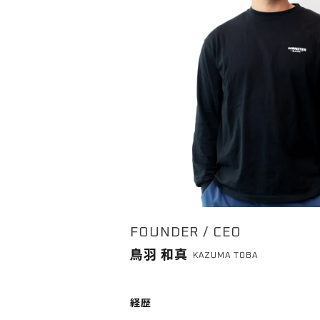
FOUNDER / CEO
鳥羽 和真
KAZUMA TOBA
経歴