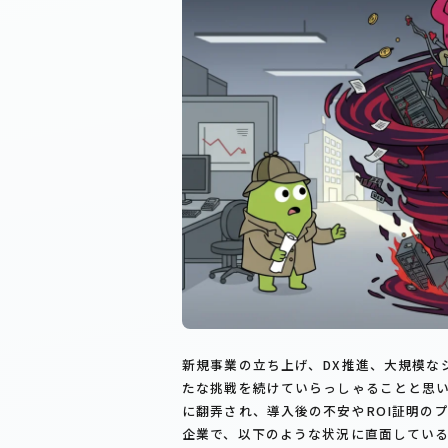
新規事業の立ち上げ、DX推進、大規模な
たな挑戦を続けていらっしゃることと思い
に翻弄され、導入後の不安やROI証明の
企業で、以下のような状況に直面してい