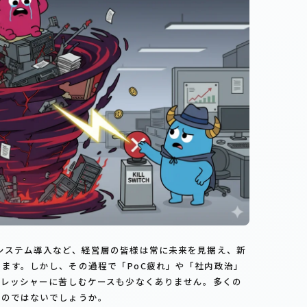
システム導入など、経営層の皆様は常に未来を見据え、新
ます。しかし、その過程で「PoC疲れ」や「社内政治」
プレッシャーに苦しむケースも少なくありません。多くの
るのではないでしょうか。