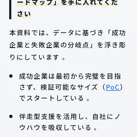
ードマップ」を手に入れてくだ
さい
本資料では、データに基づき「成功
企業と失敗企業の分岐点」を浮き彫
りにしています 。
成功企業は最初から完璧を目指
さず、検証可能なサイズ（
PoC
）
でスタートしている 。
伴走型支援を活用し、自社にノ
ウハウを吸収している 。