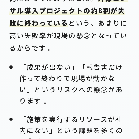
サル導入プロジェクトの約8割が失
敗に終わっている
という、あまりに
高い失敗率が現場の懸念となってい
るからです 。
「成果が出ない」「報告書だけ
作って終わりで現場が動かな
い」というリスクへの懸念があ
ります 。
「施策を実行するリソースが社
内にない」という課題を多くの