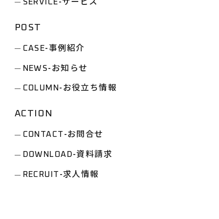
-サービス
SERVICE
POST
-事例紹介
CASE
-お知らせ
NEWS
-お役立ち情報
COLUMN
ACTION
-お問合せ
CONTACT
-資料請求
DOWNLOAD
-求人情報
RECRUIT
この記事に関する