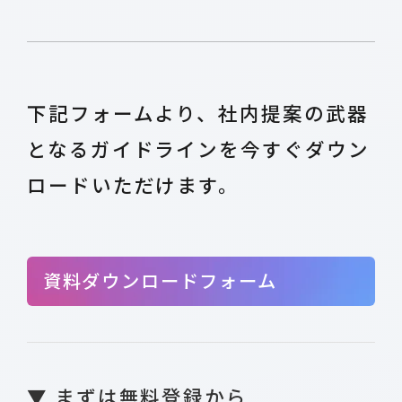
下記フォームより、社内提案の武器
となるガイドラインを今すぐダウン
ロードいただけます。
資料ダウンロードフォーム
▼ まずは無料登録から