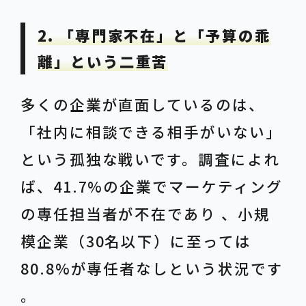
2. 「専門家不在」と「予算の乖
離」という二重苦
多くの企業が直面しているのは、
「社内に相談できる相手がいない」
という孤独な戦いです。調査によれ
ば、41.7%の企業でマーケティング
の専任担当者が不在であり 、小規
模企業（30名以下）に至っては
80.8%が専任者なしという状況です
。