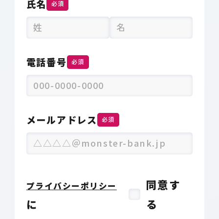
氏名
必須
電話番号
必須
メールアドレス
必須
同意す
プライバシーポリシー
に
る