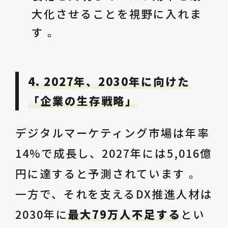
大化させることを視野に入れま
す 。
4. 2027年、2030年に向けた
「企業の生存戦略」
デジタルマーケティング市場は年率
14%で成長し、2027年には5,016億
円に達すると予測されています 。
一方で、それを支えるDX推進人材は
2030年に
最大79万人不足する
とい