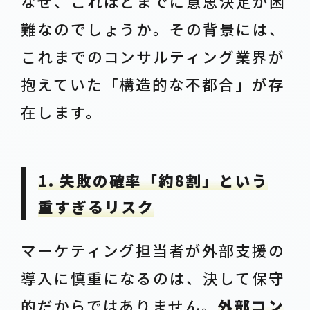
なぜ、これほどまでに意思決定が困
難なのでしょうか。その背景には、
これまでのコンサルティング業界が
抱えていた「構造的な不都合」が存
在します。
1. 失敗の確率「約8割」という
重すぎるリスク
マーケティング担当者が外部支援の
導入に慎重になるのは、決して保守
的だからではありません。
外部コン