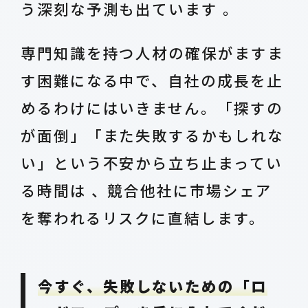
う深刻な予測も出ています 。
専門知識を持つ人材の確保がますま
す困難になる中で、自社の成長を止
めるわけにはいきません。「探すの
が面倒」「また失敗するかもしれな
い」という不安から立ち止まってい
る時間は 、競合他社に市場シェア
を奪われるリスクに直結します。
今すぐ、失敗しないための「ロ