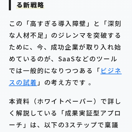
る新戦略
この「高すぎる導入障壁」と「深刻
な人材不足」のジレンマを突破する
ために、今、成功企業が取り入れ始
めているのが、SaaSなどのツール
では一般的になりつつある「
ビジネ
スの試着
」の考え方です 。
本資料（ホワイトペーパー）で詳し
く解説している「成果実証型アプロ
ーチ」は、以下の3ステップで稟議