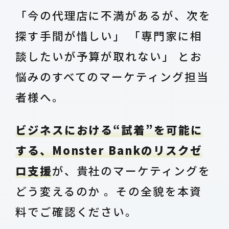
「今の代理店に不満があるが、次を
探す手間が惜しい」 「専門家に相
談したいが予算が取れない」 とお
悩みのすべてのマーケティング担当
者様へ。
ビジネスにおける“試着”を可能に
する、Monster Bankのリスクゼ
ロ支援
が、貴社のマーケティングを
どう変えるのか 。その全貌を本資
料でご確認ください。