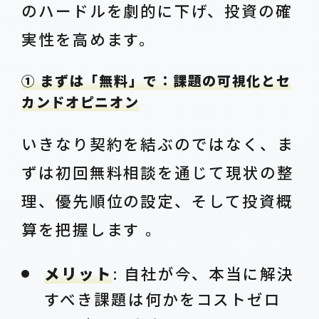
のハードルを劇的に下げ、投資の確
実性を高めます。
① まずは「無料」で：課題の可視化とセ
カンドオピニオン
いきなり契約を結ぶのではなく、ま
ずは初回無料相談を通じて現状の整
理、優先順位の設定、そして投資概
算を把握します 。
メリット
: 自社が今、本当に解決
すべき課題は何かをコストゼロ