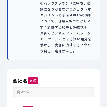
をバックグラウンドに持ち、難
解になりがちなプロジェクトマ
ネジメントの手法やPMOの役割
について、現場目線でわかりや
すく解説する記事を多数執筆。
最新のビジネスフレームワーク
やITツールに関する深い知見を
活かし、実務に直結するノウハ
ウ発信に定評がある。
会社名
必須