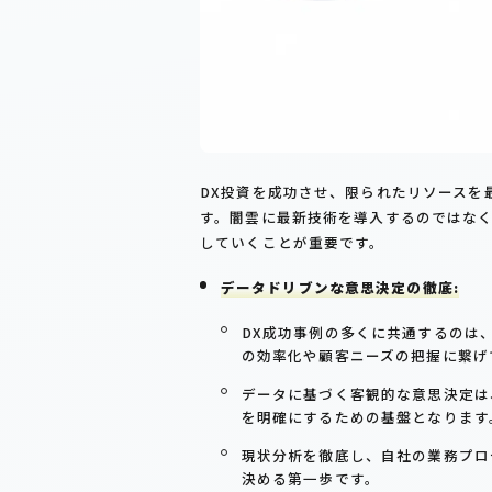
DX投資を成功させ、限られたリソースを
す。闇雲に最新技術を導入するのではなく
していくことが重要です。
データドリブンな意思決定の徹底:
DX成功事例の多くに共通するのは
の効率化や顧客ニーズの把握に繋げ
データに基づく客観的な意思決定は
を明確にするための基盤となります
現状分析を徹底し、自社の業務プロ
決める第一歩です。