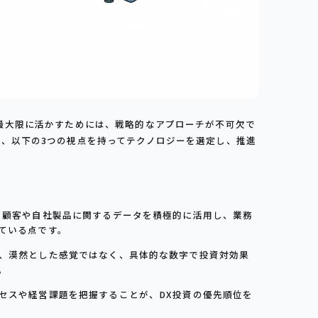
最大限に活かすためには、戦略的なアプローチが不可欠で
、以下の3つの視点を持ってテクノロジーを選定し、推進
、顧客や自社製品に関するデータを積極的に活用し、業務
ている点です。
、漠然とした感覚ではなく、具体的な数字で投資対効果
。
セスや経営課題を把握することが、DX投資の優先順位を