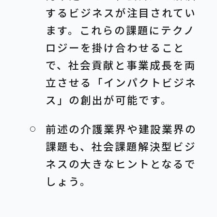
するビジネスが注目されてい
ます。これらの課題にテクノ
ロジーを掛け合わせること
で、社会貢献と事業成長を両
立させる「インパクトビジネ
ス」の創出が可能です。
前述の介護業界や建設業界の
課題も、社会課題解決型ビジ
ネスの大きなヒントとなるで
しょう。