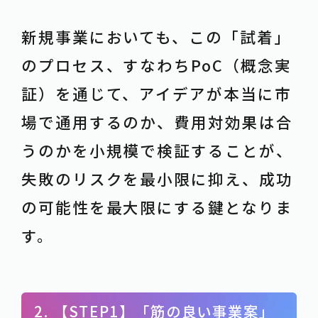
新規事業においても、この「試着」
のプロセス、すなわちPoC（概念実
証）を通じて、アイデアが本当に市
場で通用するのか、費用対効果は合
うのかを小規模で検証することが、
失敗のリスクを最小限に抑え、成功
の可能性を最大限にする鍵となりま
す。
2. 【STEP1】「筋の良い事業案」