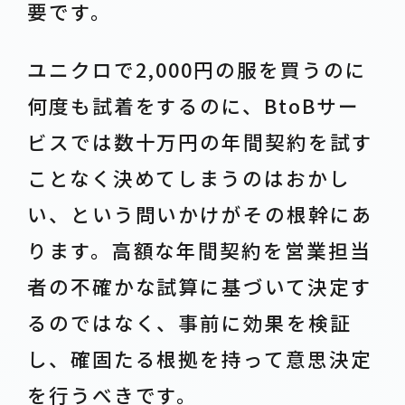
要です。
ユニクロで2,000円の服を買うのに
何度も試着をするのに、BtoBサー
ビスでは数十万円の年間契約を試す
ことなく決めてしまうのはおかし
い、という問いかけがその根幹にあ
ります。高額な年間契約を営業担当
者の不確かな試算に基づいて決定す
るのではなく、事前に効果を検証
し、確固たる根拠を持って意思決定
を行うべきです。