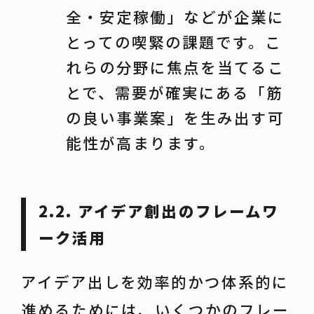
全・安定稼働」などが企業に
とっての喫緊の課題です。こ
れらの分野に焦点を当てるこ
とで、需要が確実にある「筋
の良い事業案」を生み出す可
能性が高まります。
2.2. アイデア創出のフレームワ
ーク活用
アイデア出しを効率的かつ体系的に
進めるためには、いくつかのフレー