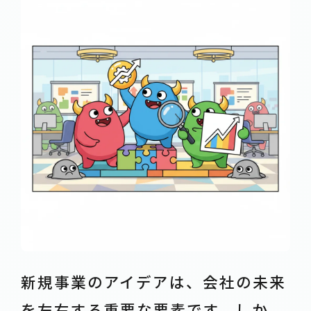
新規事業のアイデアは、会社の未来
を左右する重要な要素です。しか