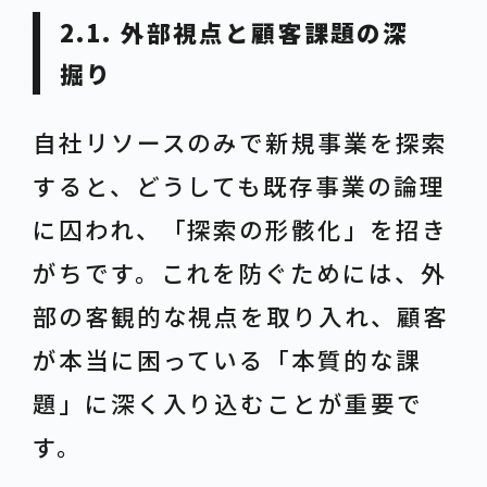
2.1. 外部視点と顧客課題の深
掘り
自社リソースのみで新規事業を探索
すると、どうしても既存事業の論理
に囚われ、「探索の形骸化」を招き
がちです。これを防ぐためには、外
部の客観的な視点を取り入れ、顧客
が本当に困っている「本質的な課
題」に深く入り込むことが重要で
す。