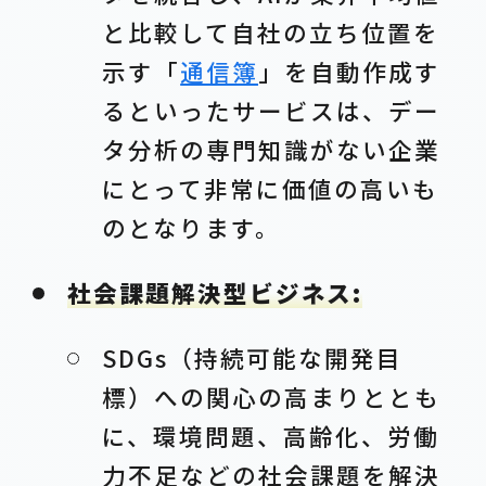
と比較して自社の立ち位置を
示す「
通信簿
」を自動作成す
るといったサービスは、デー
タ分析の専門知識がない企業
にとって非常に価値の高いも
のとなります。
社会課題解決型ビジネス:
SDGs（持続可能な開発目
標）への関心の高まりととも
に、環境問題、高齢化、労働
力不足などの社会課題を解決