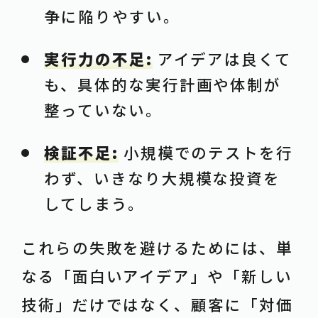
争に陥りやすい。
実行力の不足:
アイデアは良くて
も、具体的な実行計画や体制が
整っていない。
検証不足:
小規模でのテストを行
わず、いきなり大規模な投資を
してしまう。
これらの失敗を避けるためには、単
なる「面白いアイデア」や「新しい
技術」だけではなく、顧客に「対価