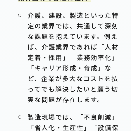
介護、建設、製造といった特
定の業界では、共通して深刻
な課題を抱えています。例え
ば、介護業界であれば「人材
定着・採用」「業務効率化」
「キャリア形成・育成」な
ど、企業が多大なコストを払
ってでも解決したいと願う切
実な問題が存在します。
製造現場では、「不良削減」
「省人化・生産性」「設備保