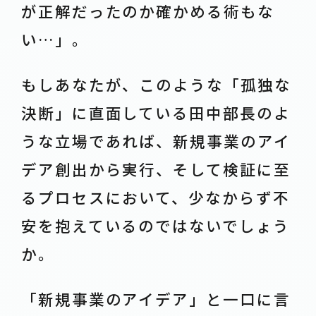
が正解だったのか確かめる術もな
い…」。
もしあなたが、このような「孤独な
決断」に直面している田中部長のよ
うな立場であれば、新規事業のアイ
デア創出から実行、そして検証に至
るプロセスにおいて、少なからず不
安を抱えているのではないでしょう
か。
「新規事業のアイデア」と一口に言