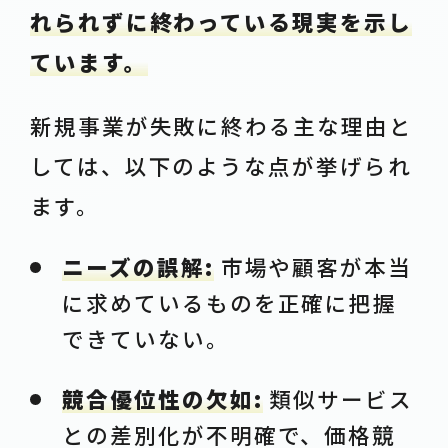
れられずに終わっている現実を示し
ています。
新規事業が失敗に終わる主な理由と
しては、以下のような点が挙げられ
ます。
ニーズの誤解:
市場や顧客が本当
に求めているものを正確に把握
できていない。
競合優位性の欠如:
類似サービス
との差別化が不明確で、価格競