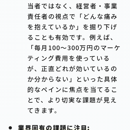
当者ではなく、経営者・事業
責任者の視点で「どんな痛み
を抱えているか」を掘り下げ
ることも有効です。例えば、
「毎月100〜300万円のマーケ
ティング費用を使っている
が、正直どれが効いているの
か分からない」といった具体
的なペインに焦点を当てるこ
とで、より切実な課題が見え
てきます。
業界固有の課題に注目: