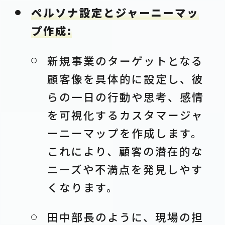
ペルソナ設定とジャーニーマッ
プ作成:
新規事業のターゲットとなる
顧客像を具体的に設定し、彼
らの一日の行動や思考、感情
を可視化するカスタマージャ
ーニーマップを作成します。
これにより、顧客の潜在的な
ニーズや不満点を発見しやす
くなります。
田中部長のように、現場の担