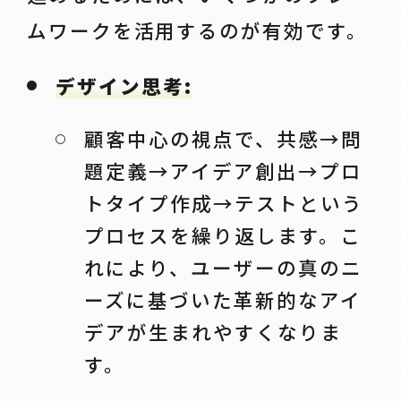
ムワークを活用するのが有効です。
デザイン思考:
顧客中心の視点で、共感→問
題定義→アイデア創出→プロ
トタイプ作成→テストという
プロセスを繰り返します。こ
れにより、ユーザーの真のニ
ーズに基づいた革新的なアイ
デアが生まれやすくなりま
す。