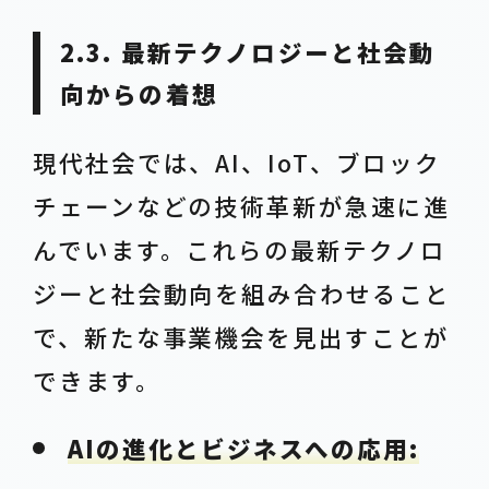
2.3. 最新テクノロジーと社会動
向からの着想
現代社会では、AI、IoT、ブロック
チェーンなどの技術革新が急速に進
んでいます。これらの最新テクノロ
ジーと社会動向を組み合わせること
で、新たな事業機会を見出すことが
できます。
AIの進化とビジネスへの応用: