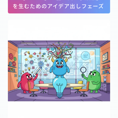
を生むためのアイデア出しフェーズ