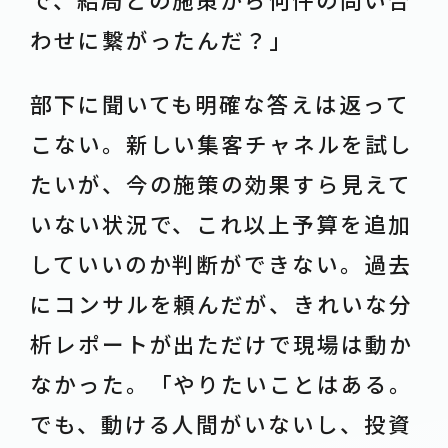
わせに繋がったんだ？」
部下に聞いても明確な答えは返って
こない。新しい集客チャネルを試し
たいが、今の施策の効果すら見えて
いない状況で、これ以上予算を追加
していいのか判断ができない。過去
にコンサルを頼んだが、きれいな分
析レポートが出ただけで現場は動か
なかった。「やりたいことはある。
でも、動ける人間がいないし、投資