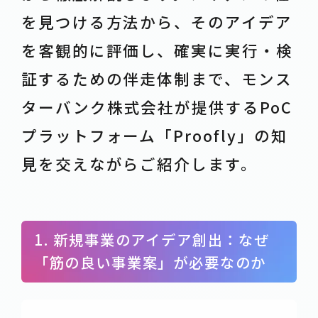
を見つける方法から、そのアイデア
を客観的に評価し、確実に実行・検
証するための伴走体制まで、モンス
ターバンク株式会社が提供するPoC
プラットフォーム「Proofly」の知
見を交えながらご紹介します。
1. 新規事業のアイデア創出：なぜ
「筋の良い事業案」が必要なのか