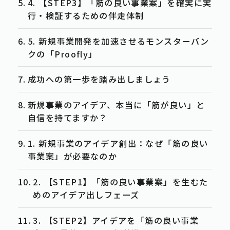
4. 【STEP3】「筋の良い事業案」を確実に実
行・検証するための伴走体制
5. 新規事業開発を加速させるモンスターバン
クの「Proofly」
成功への第一歩を踏み出しましょう
新規事業のアイデア、本当に「筋が良い」と
自信を持てますか？
1. 新規事業のアイデア創出：なぜ「筋の良い
事業案」が必要なのか
2. 【STEP1】「筋の良い事業案」を生むた
めのアイデア出しフェーズ
3. 【STEP2】アイデアを「筋の良い事業