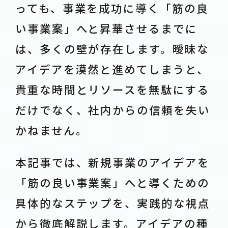
っても、事業を成功に導く「筋の良
い事業案」へと昇華させるまでに
は、多くの壁が存在します。曖昧な
アイデアを漠然と進めてしまうと、
貴重な時間とリソースを無駄にする
だけでなく、社内からの信頼を失い
かねません。
本記事では、新規事業のアイデアを
「筋の良い事業案」へと導くための
具体的なステップを、実践的な視点
から徹底解説します。アイデアの種