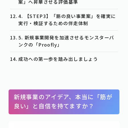
案」へ昇華させる評価基準
4. 【STEP3】「筋の良い事業案」を確実に
実行・検証するための伴走体制
5. 新規事業開発を加速させるモンスターバ
ンクの「Proofly」
成功への第一歩を踏み出しましょう
新規事業のアイデア、本当に「筋が
良い」と自信を持てますか？