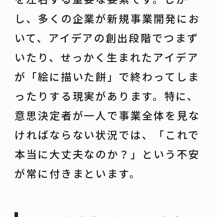
し、多くの企業が新規事業開発にお
いて、アイデアの創出段階でつまず
いたり、せっかく生まれたアイデア
が「絵に描いた餅」で終わってしま
ったりする現実があります。特に、
意思決定者が一人で事業全体を見な
ければならない状況では、「これで
本当に大丈夫なのか？」という不安
が常に付きまといます。