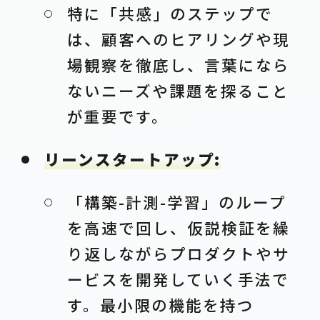
特に「共感」のステップで
は、顧客へのヒアリングや現
場観察を徹底し、言葉になら
ないニーズや課題を探ること
が重要です。
リーンスタートアップ:
「構築-計測-学習」のループ
を高速で回し、仮説検証を繰
り返しながらプロダクトやサ
ービスを開発していく手法で
す。最小限の機能を持つ