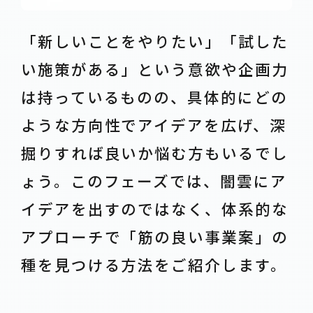
「新しいことをやりたい」「試した
い施策がある」という意欲や企画力
は持っているものの、具体的にどの
ような方向性でアイデアを広げ、深
掘りすれば良いか悩む方もいるでし
ょう。このフェーズでは、闇雲にア
イデアを出すのではなく、体系的な
アプローチで「筋の良い事業案」の
種を見つける方法をご紹介します。