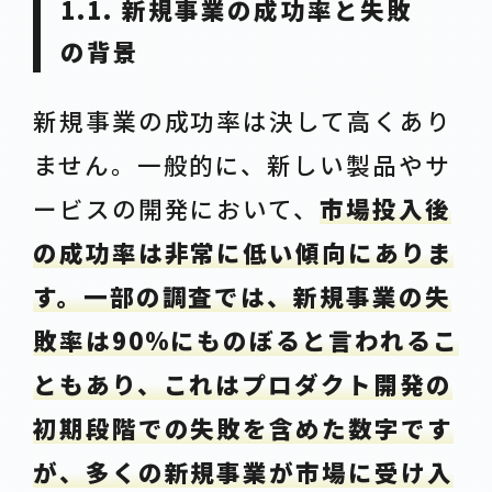
1.1. 新規事業の成功率と失敗
の背景
新規事業の成功率は決して高くあり
ません。一般的に、新しい製品やサ
ービスの開発において、
市場投入後
の成功率は非常に低い傾向にありま
す。一部の調査では、新規事業の失
敗率は90%にものぼると言われるこ
ともあり、これはプロダクト開発の
初期段階での失敗を含めた数字です
が、多くの新規事業が市場に受け入