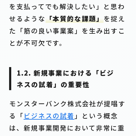
を支払ってでも解決したい」と思わ
せるような
「本質的な課題」
を捉え
た「筋の良い事業案」を生み出すこ
とが不可欠です。
1.2. 新規事業における「ビジ
ネスの試着」の重要性
モンスターバンク株式会社が提唱す
る「
ビジネスの試着
」という概念
は、新規事業開発において非常に重