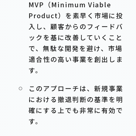
MVP（Minimum Viable
Product）を素早く市場に投
入し、顧客からのフィードバ
ックを基に改善していくこと
で、無駄な開発を避け、市場
適合性の高い事業を創出しま
す。
このアプローチは、新規事業
における撤退判断の基準を明
確にする上でも非常に有効で
す。