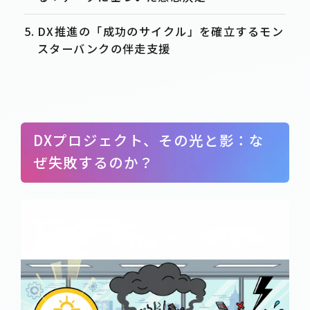
DX推進の「成功のサイクル」を確立するモン
スターバンクの伴走支援
DXプロジェクト、その光と影：な
ぜ失敗するのか？