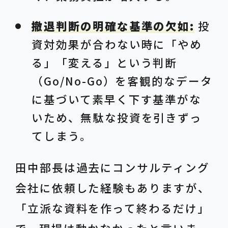
撤退判断の明確な基準の欠如:
投
資対効果が合わない時に「やめ
る」「変える」という判断
（Go/No-Go）を客観的なデータ
に基づいて素早く下す基準がな
いため、無駄な投資を引きずっ
てしまう。
田中部長は過去にコンサルティング
会社に依頼した経験もありますが、
「立派な資料を作って終わるだけ」