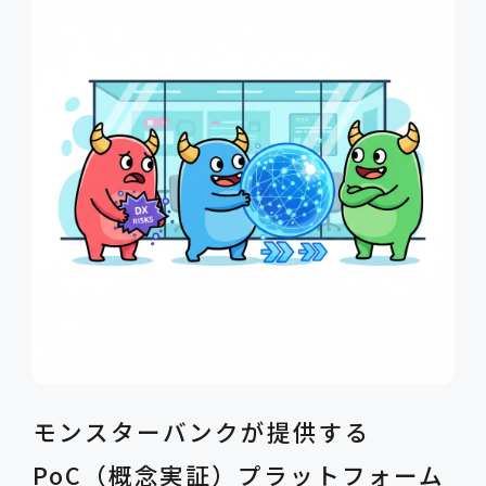
モンスターバンクが提供する
PoC（概念実証）プラットフォーム