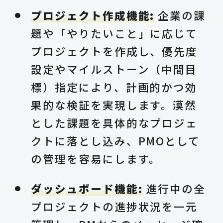
プロジェクト作成機能:
企業の課
題や「やりたいこと」に応じて
プロジェクトを作成し、優先度
設定やマイルストーン（中間目
標）指定により、計画的かつ効
果的な検証を実現します。漠然
とした課題を具体的なプロジェ
クトに落とし込み、PMOとして
の管理を容易にします。
ダッシュボード機能:
進行中の全
プロジェクトの進捗状況を一元