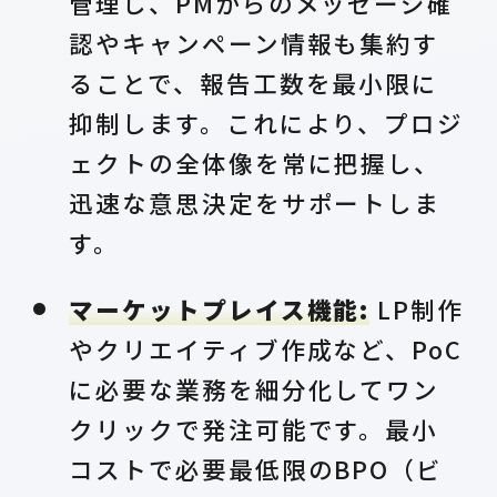
管理し、PMからのメッセージ確
認やキャンペーン情報も集約す
ることで、報告工数を最小限に
抑制します。これにより、プロジ
ェクトの全体像を常に把握し、
迅速な意思決定をサポートしま
す。
マーケットプレイス機能:
LP制作
やクリエイティブ作成など、PoC
に必要な業務を細分化してワン
クリックで発注可能です。最小
コストで必要最低限のBPO（ビ