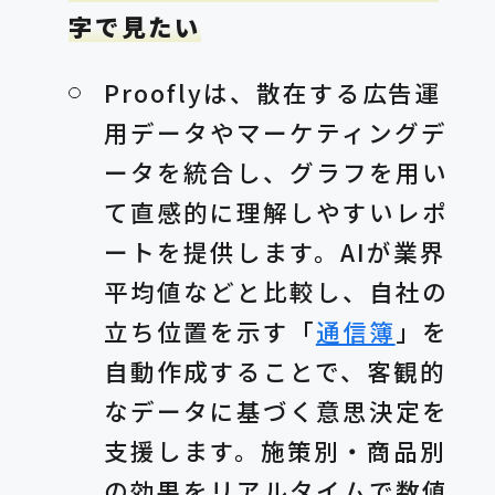
字で見たい
Prooflyは、散在する広告運
用データやマーケティングデ
ータを統合し、グラフを用い
て直感的に理解しやすいレポ
ートを提供します。AIが業界
平均値などと比較し、自社の
立ち位置を示す「
通信簿
」を
自動作成することで、客観的
なデータに基づく意思決定を
支援します。施策別・商品別
の効果をリアルタイムで数値