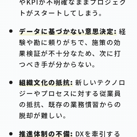
やKPIが不明確なままプロジェク
トがスタートしてしまう。
データに基づかない意思決定:
経
験や勘に頼りがちで、施策の効
果検証が不十分なため、次に打
つべき手が分からない。
組織文化の抵抗:
新しいテクノロ
ジーやプロセスに対する従業員
の抵抗、既存の業務慣習からの
脱却が難しい。
推進体制の不備:
DXを牽引する