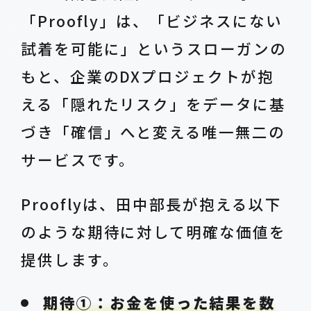
「Proofly」は、「ビジネスにない
試着を可能に」というスローガンの
もと、企業のDXプロジェクトが抱
える「隠れたリスク」をデータに基
づき「確信」へと変える唯一無二の
サービスです。
Prooflyは、田中部長が抱える以下
のような期待に対して明確な価値を
提供します。
期待①：お金を使った結果を数