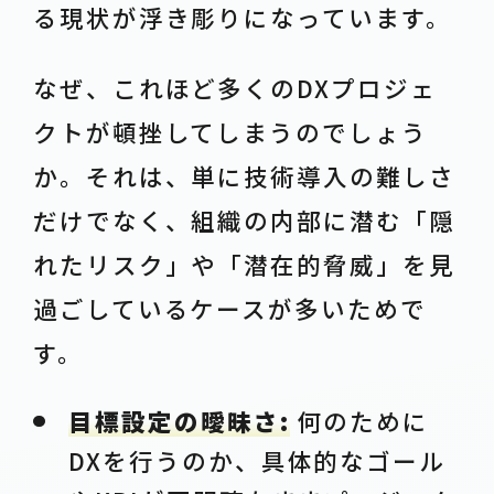
る現状が浮き彫りになっています。
なぜ、これほど多くのDXプロジェ
クトが頓挫してしまうのでしょう
か。それは、単に技術導入の難しさ
だけでなく、組織の内部に潜む「隠
れたリスク」や「潜在的脅威」を見
過ごしているケースが多いためで
す。
目標設定の曖昧さ:
何のために
DXを行うのか、具体的なゴール