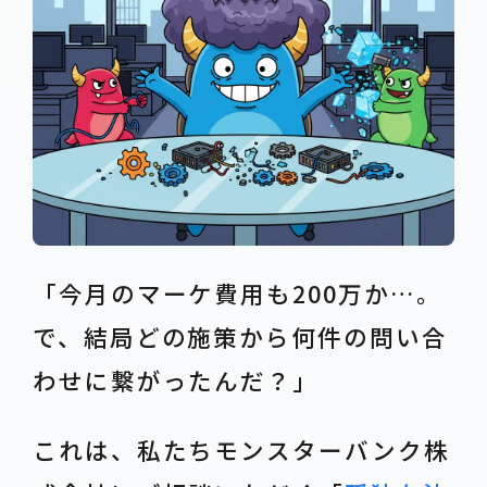
「今月のマーケ費用も200万か…。
で、結局どの施策から何件の問い合
わせに繋がったんだ？」
これは、私たちモンスターバンク株