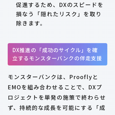
促進するため、DXのスピードを
損なう「隠れたリスク」を取り
除きます。
DX推進の「成功のサイクル」を確
立するモンスターバンクの伴走支援
モンスターバンクは、Prooflyと
EMOを組み合わせることで、DXプ
ロジェクトを単発の施策で終わらせ
ず、持続的な成長を可能にする「成