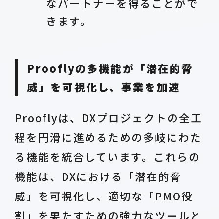
なパートナーを得ることがで
きます。
Prooflyの多機能が「潜在的脅
威」を可視化し、事業を加速
Prooflyは、DXプロジェクトの全工
程を円滑に進めるための多岐にわた
る機能を統合しています。これらの
機能は、DXにおける「潜在的脅
威」を可視化し、適切な「PMO役
割」を果たすための強力なツールと