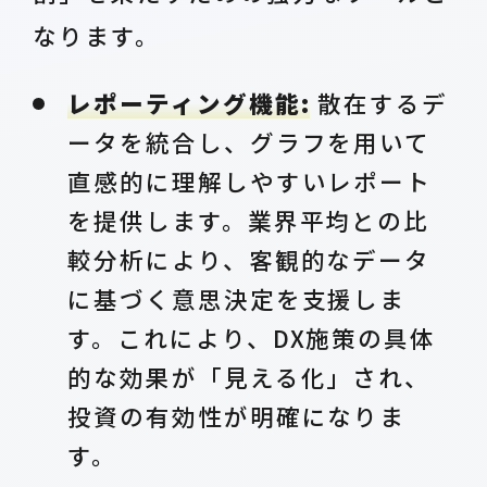
なります。
レポーティング機能:
散在するデ
ータを統合し、グラフを用いて
直感的に理解しやすいレポート
を提供します。業界平均との比
較分析により、客観的なデータ
に基づく意思決定を支援しま
す。これにより、DX施策の具体
的な効果が「見える化」され、
投資の有効性が明確になりま
す。