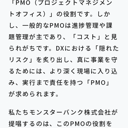
「PMO（プロジェクトマネジメン
トオフィス）」の役割です。しか
し、一般的なPMOは進捗管理や課
題管理が主であり、「コスト」と見
られがちです。DXにおける「隠れた
リスク」を炙り出し、真に事業を守
るためには、より深く現場に入り込
み、実行まで責任を持つ「PMO」
が求められます。
私たちモンスターバンク株式会社が
提唱するのは、このPMOの役割を