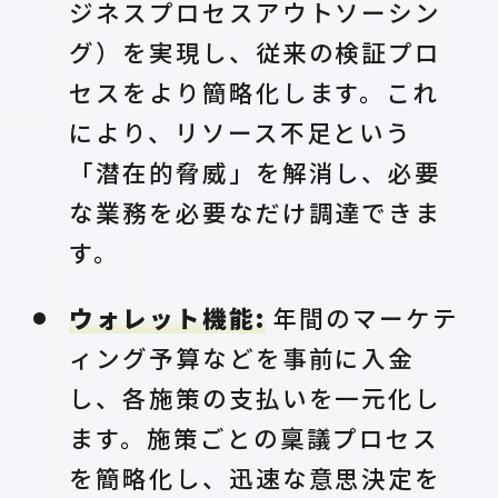
ジネスプロセスアウトソーシン
グ）を実現し、従来の検証プロ
セスをより簡略化します。これ
により、リソース不足という
「潜在的脅威」を解消し、必要
な業務を必要なだけ調達できま
す。
ウォレット機能:
年間のマーケテ
ィング予算などを事前に入金
し、各施策の支払いを一元化し
ます。施策ごとの稟議プロセス
を簡略化し、迅速な意思決定を