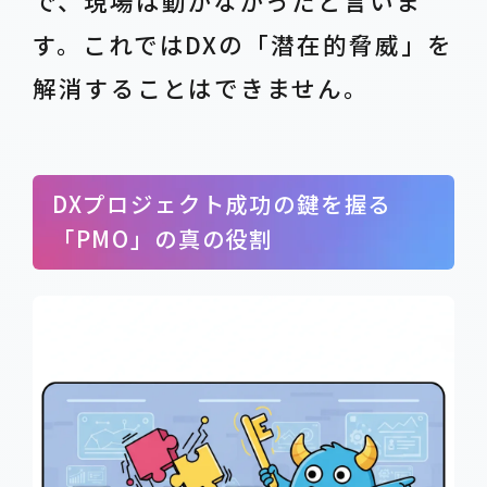
で、現場は動かなかったと言いま
す。これではDXの「潜在的脅威」を
解消することはできません。
DXプロジェクト成功の鍵を握る
「PMO」の真の役割