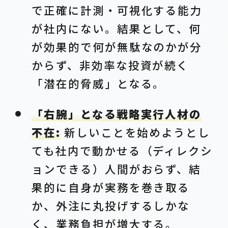
で正確に計測・可視化する能力
が社内にない。結果として、何
が効果的で何が無駄なのかが分
からず、非効率な投資が続く
「潜在的脅威」となる。
「右腕」となる戦略実行人材の
不在:
新しいことを始めようとし
ても社内で動かせる（ディレクシ
ョンできる）人間がおらず、結
果的に自身が実務を巻き取る
か、外注に丸投げするしかな
く、業務負担が増大する。