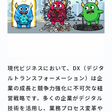
現代ビジネスにおいて、DX（デジタ
ルトランスフォーメーション）は企
業の成長と競争力強化に不可欠な経
営戦略です。多くの企業がデジタル
技術を活用し、業務プロセス変革や