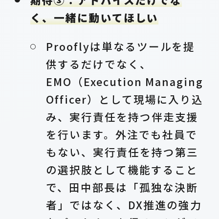
く、一緒に動いてほしい
Prooflyは単なるツールを提
供するだけでなく、
EMO（Execution Managing
Officer）として現場に入り込
み、実行責任を持つ伴走支援
を行います。外注でも社員で
もない、実行責任を持つ第三
の選択肢として機能すること
で、田中部長は「孤独な決断
者」ではなく、DX推進の強力