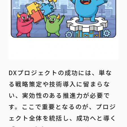
DXプロジェクトの成功には、単な
る戦略策定や技術導入に留まらな
い、実効性のある推進力が必要で
す。ここで重要となるのが、プロジ
ェクト全体を統括し、成功へと導く