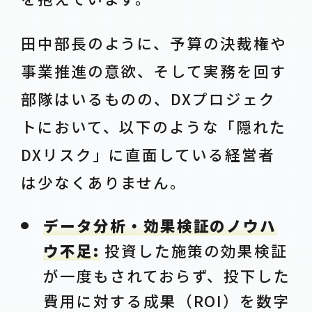
田中部長のように、予算の決裁権や
事業推進の意欲、そして実務を回す
部隊はいるものの、DXプロジェク
トにおいて、以下のような「隠れた
DXリスク」に直面している経営者
は少なくありません。
データ分析・効果検証のノウハ
ウ不足:
投資した施策の効果検証
が一度もされておらず、投下した
費用に対する成果（ROI）を数字