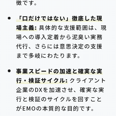
徴です。
「口だけではない」徹底した現
場主義:
具体的な支援範囲は、現
場への導入定着から泥臭い実務
代行、さらには意思決定の支援
まで多岐にわたります。
事業スピードの加速と確実な実
行・検証サイクル:
クライアント
企業のDXを加速させ、確実な実
行と検証のサイクルを回すこと
がEMOの本質的な目的です。