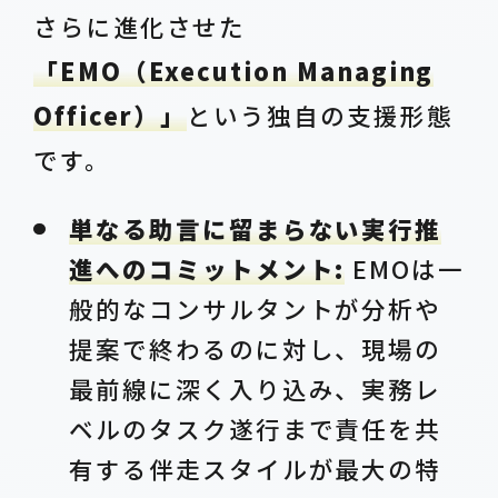
さらに進化させた
「EMO（Execution Managing
Officer）」
という独自の支援形態
です。
単なる助言に留まらない実行推
進へのコミットメント:
EMOは一
般的なコンサルタントが分析や
提案で終わるのに対し、現場の
最前線に深く入り込み、実務レ
ベルのタスク遂行まで責任を共
有する伴走スタイルが最大の特