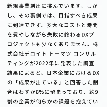
新規事業創出に挑んでいます。しか
し、その裏側では、目指すべき成果
に到達できず、多大なコストと時間
を費やしながら失敗に終わるDXプ
ロジェクトも少なくありません。株
式会社デロイト トーマツ コンサル
ティングが2022年に発表した調査
結果によると、日本企業におけるDX
の「成果が出ている」と回答した割
合はわずか8%に留まっており、約9
割の企業が何らかの課題を抱えてい