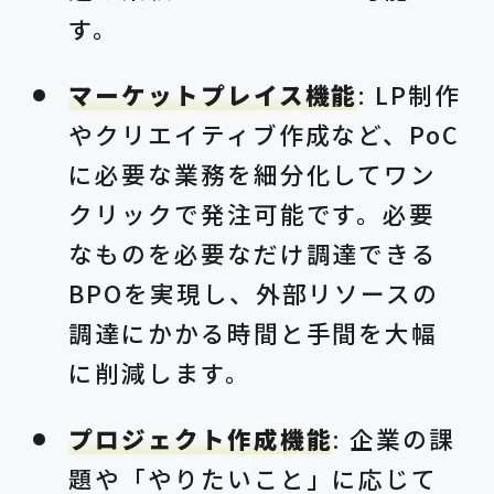
す。
マーケットプレイス機能
: LP制作
やクリエイティブ作成など、PoC
に必要な業務を細分化してワン
クリックで発注可能です。必要
なものを必要なだけ調達できる
BPOを実現し、外部リソースの
調達にかかる時間と手間を大幅
に削減します。
プロジェクト作成機能
: 企業の課
題や「やりたいこと」に応じて