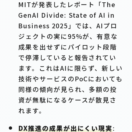
MITが発表したレポート「The
GenAI Divide: State of AI in
Business 2025」では、AIプロ
ジェクトの実に95%が、有意な
成果を出せずにパイロット段階
で停滞していると報告されてい
ます。これはAIに限らず、新しい
技術やサービスのPoCにおいても
同様の傾向が見られ、多額の投
資が無駄になるケースが散見さ
れます。
DX推進の成果が出にくい現実
: