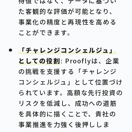
待値ではなく、データに基づい
た客観的な評価が可能となり、
事業化の精度と再現性を高める
ことができます。
「チャレンジコンシェルジュ」
としての役割
: Prooflyは、企業
の挑戦を支援する「チャレンジ
コンシェルジュ」として位置づけ
られています。高額な先行投資の
リスクを低減し、成功への道筋
を具体的に描くことで、貴社の
事業推進を力強く後押ししま