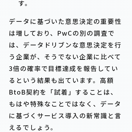
す。
データに基づいた意思決定の重要性
は増しており、PwCの別の調査で
は、データドリブンな意思決定を行
う企業が、そうでない企業に比べて
3倍の確率で目標達成を報告してい
るという結果も出ています。高額
BtoB契約を「試着」することは、
もはや特殊なことではなく、データ
に基づくサービス導入の新常識と言
えるでしょう。