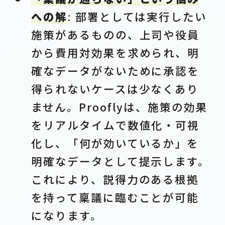
への解
: 部署としては実行したい
施策があるものの、上司や役員
から費用対効果を求められ、明
確なデータがないために承認を
得られないケースは少なくあり
ません。Prooflyは、施策の効果
をリアルタイムで数値化・可視
化し、「何が効いているか」を
明確なデータとして提示します。
これにより、説得力のある根拠
を持って稟議に臨むことが可能
になります。