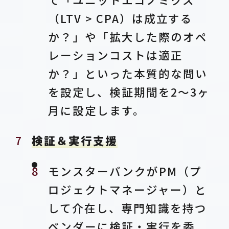
（LTV > CPA）は成立する
か？」や「拡大した際のオペ
レーションコストは適正
か？」といった本質的な問い
を設定し、検証期間を2〜3ヶ
月に設定します。
検証＆実行支援
モンスターバンクがPM（プ
ロジェクトマネージャー）と
して介在し、専門知識を持つ
ベンダーに検証・実行を委