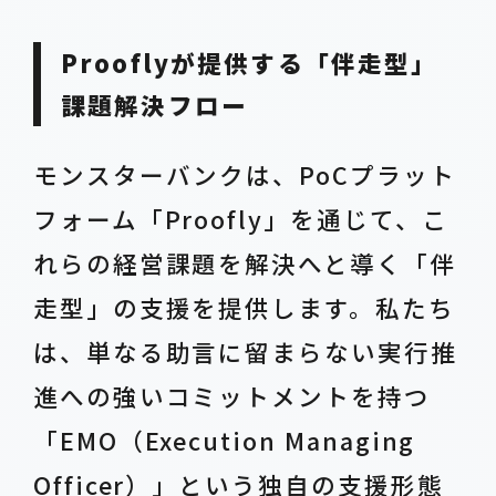
Prooflyが提供する「伴走型」
課題解決フロー
モンスターバンクは、PoCプラット
フォーム「Proofly」を通じて、こ
れらの経営課題を解決へと導く「伴
走型」の支援を提供します。私たち
は、単なる助言に留まらない実行推
進への強いコミットメントを持つ
「EMO（Execution Managing
Officer）」という独自の支援形態