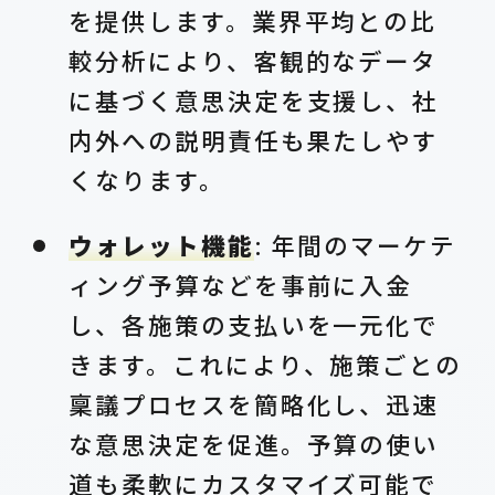
を提供します。業界平均との比
較分析により、客観的なデータ
に基づく意思決定を支援し、社
内外への説明責任も果たしやす
くなります。
ウォレット機能
: 年間のマーケテ
ィング予算などを事前に入金
し、各施策の支払いを一元化で
きます。これにより、施策ごとの
稟議プロセスを簡略化し、迅速
な意思決定を促進。予算の使い
道も柔軟にカスタマイズ可能で