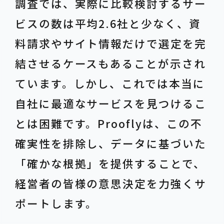
調査では、実際に比較検討するサー
ビスの数は平均2.6社と少なく、資
料請求やサイト情報だけで選定を完
結させるケースもあることが示され
ています。しかし、これでは本当に
自社に最適なサービスを見つけるこ
とは困難です。Prooflyは、この不
確実性を排除し、データに基づいた
「確かな根拠」を提供することで、
経営者の皆様の意思決定を力強くサ
ポートします。