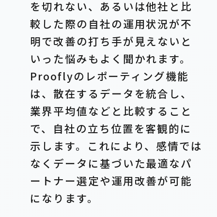
を切れない、あるいは他社と比
較した際の自社の運用状況が不
明で改善の打ち手が見えないと
いった悩みもよく聞かれます。
Prooflyのレポーティング機能
は、散在するデータを統合し、
業界平均値などと比較すること
で、自社の立ち位置を客観的に
示します。これにより、感情では
なくデータに基づいた最適なパ
ートナー選定や運用改善が可能
になります。