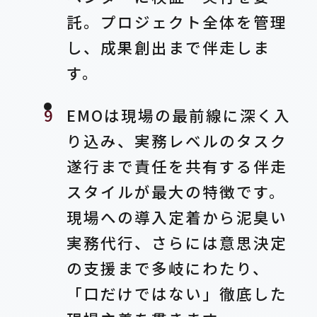
託。プロジェクト全体を管理
し、成果創出まで伴走しま
す。
EMOは現場の最前線に深く入
り込み、実務レベルのタスク
遂行まで責任を共有する伴走
スタイルが最大の特徴です。
現場への導入定着から泥臭い
実務代行、さらには意思決定
の支援まで多岐にわたり、
「口だけではない」徹底した