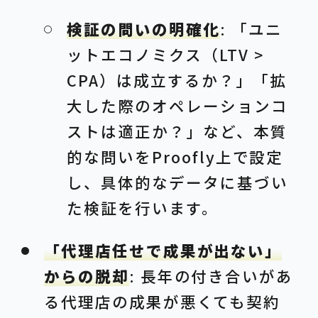
検証の問いの明確化
: 「ユニ
ットエコノミクス（LTV >
CPA）は成立するか？」「拡
大した際のオペレーションコ
ストは適正か？」など、本質
的な問いをProofly上で設定
し、具体的なデータに基づい
た検証を行います。
「代理店任せで成果が出ない」
からの脱却
: 長年の付き合いがあ
る代理店の成果が悪くても契約