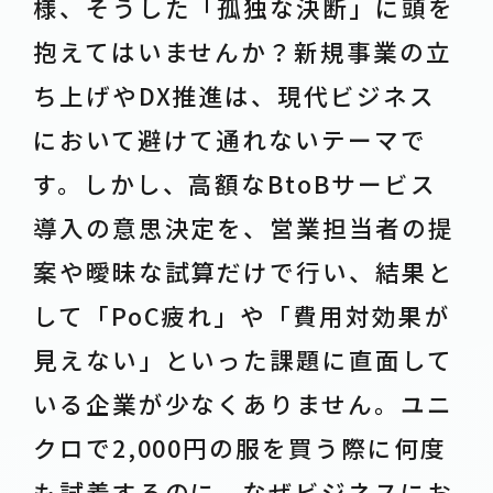
様、そうした「孤独な決断」に頭を
抱えてはいませんか？新規事業の立
ち上げやDX推進は、現代ビジネス
において避けて通れないテーマで
す。しかし、高額なBtoBサービス
導入の意思決定を、営業担当者の提
案や曖昧な試算だけで行い、結果と
して「PoC疲れ」や「費用対効果が
見えない」といった課題に直面して
いる企業が少なくありません。ユニ
クロで2,000円の服を買う際に何度
も試着するのに、なぜビジネスにお