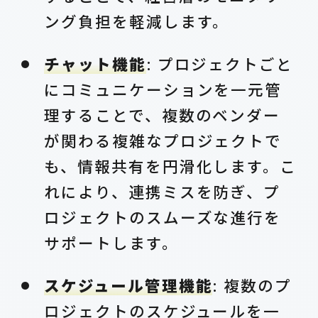
ング負担を軽減します。
チャット機能
: プロジェクトごと
にコミュニケーションを一元管
理することで、複数のベンダー
が関わる複雑なプロジェクトで
も、情報共有を円滑化します。こ
れにより、連携ミスを防ぎ、プ
ロジェクトのスムーズな進行を
サポートします。
スケジュール管理機能
: 複数のプ
ロジェクトのスケジュールを一