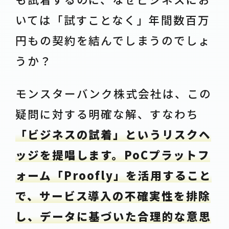
いては「試すことなく」年間数百万
円もの契約を結んでしまうのでしょ
うか？
モンスターバンク株式会社は、この
疑問に対する明確な解、すなわち
「ビジネスの試着」というリスクヘ
ッジを提唱します。PoCプラットフ
ォーム「Proofly」を活用すること
で、サービス導入の不確実性を排除
し、データに基づいた合理的な意思