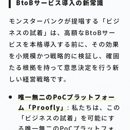
BtoBサービス導入の新常識
モンスターバンクが提唱する「ビジ
ネスの試着」は、高額なBtoBサー
ビスを本格導入する前に、その効果
を小規模かつ戦略的に検証し、確固
たる根拠を持って意思決定を行う新
しい経営戦略です。
唯一無二のPoCプラットフォー
ム「Proofly」
: 私たちは、この
「ビジネスの試着」を可能にす
る唯一無二のPoCプラットフォ