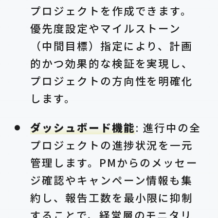
プロジェクトを作成できます。
優先度設定やマイルストーン
（中間目標）指定により、計画
的かつ効果的な検証を実現し、
プロジェクトの方向性を明確化
します。
ダッシュボード機能
: 進行中の全
プロジェクトの進捗状況を一元
管理します。PMからのメッセー
ジ確認やキャンペーン情報も集
約し、報告工数を最小限に抑制
することで、経営層のモニタリ