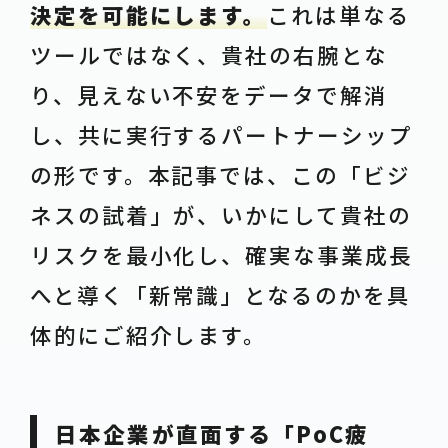
決定を可能にします。
これは単なる
ツールではなく、貴社の右腕とな
り、見えない不安をデータで解消
し、共に実行するパートナーシップ
の形です。本記事では、この「ビジ
ネスの試着」が、いかにして貴社の
リスクを最小化し、確実な事業成長
へと導く「新常識」となるのかを具
体的にご紹介します。
日本企業が直面する「PoC疲