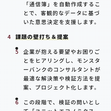
「通信簿」を自動作成するこ
とで、客観的なデータに基づ
いた意思決定を支援します。
課題の壁打ち＆提案
企業が抱える要望やお困りご
とをヒアリングし、モンスタ
ーバンクのコンサルタントが
最適な解決策や検証方法を提
案、プロジェクト化します。
この段階で、検証の問いとし
て「ユニットエコノミクス