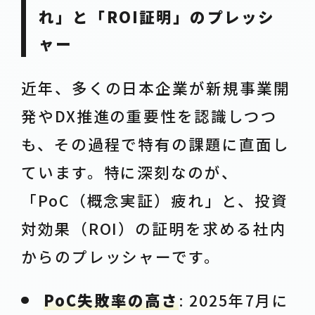
れ」と「ROI証明」のプレッシ
ャー
近年、多くの日本企業が新規事業開
発やDX推進の重要性を認識しつつ
も、その過程で特有の課題に直面し
ています。特に深刻なのが、
「PoC（概念実証）疲れ」と、投資
対効果（ROI）の証明を求める社内
からのプレッシャーです。
PoC失敗率の高さ
: 2025年7月に