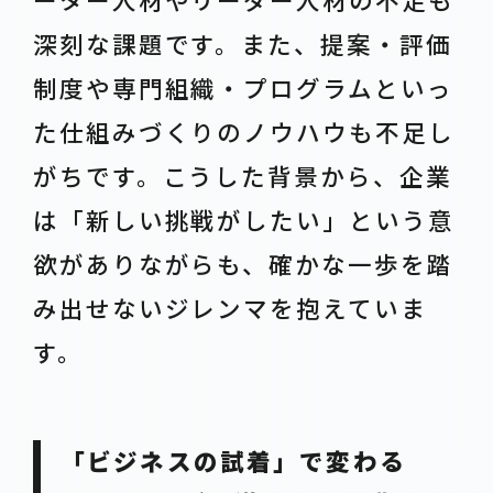
深刻な課題です。また、提案・評価
制度や専門組織・プログラムといっ
た仕組みづくりのノウハウも不足し
がちです。こうした背景から、企業
は「新しい挑戦がしたい」という意
欲がありながらも、確かな一歩を踏
み出せないジレンマを抱えていま
す。
「ビジネスの試着」で変わる