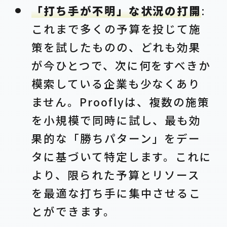
「打ち手が不明」な状況の打開
:
これまで多くの予算を投じて施
策を試したものの、どれも効果
が今ひとつで、次に何をすべきか
模索している企業も少なくあり
ません。Prooflyは、複数の施策
を小規模で同時に試し、最も効
果的な「勝ちパターン」をデー
タに基づいて特定します。これに
より、限られた予算とリソース
を最適な打ち手に集中させるこ
とができます。