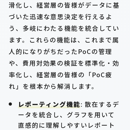
滑化し、経営層の皆様がデータに基
づいた迅速な意思決定を行えるよ
う、多岐にわたる機能を統合してい
ます。これらの機能は、これまで属
人的になりがちだったPoCの管理
や、費用対効果の検証を標準化・効
率化し、経営層の皆様の「PoC疲
れ」を根本から解消します。
レポーティング機能
: 散在するデ
ータを統合し、グラフを用いて
直感的に理解しやすいレポート