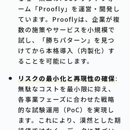
ーム「Proofly」を運営・開発し
ています。Prooflyは、企業が複
数の施策やサービスを小規模で
試し、「勝ちパターン」を見つ
けてから本格導入（内製化）す
ることを可能にします。
リスクの最小化と再現性の確保
:
無駄なコストを最小限に抑え、
各事業フェーズに合わせた戦略
的な試験運用（PoC）を実現し
ます。これにより、漠然とした期