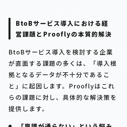
BtoBサービス導入における経
営課題とProoflyの本質的解決
BtoBサービス導入を検討する企業
が直面する課題の多くは、「導入根
拠となるデータが不十分であるこ
と」に起因します。Prooflyはこれ
らの課題に対し、具体的な解決策を
提供します。
「稟議が通らない」という悩み