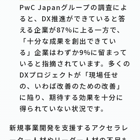
PwC Japanグループの調査によ
ると、DX推進ができていると答
える企業が87%に上る一方で、
「十分な成果を創出できてい
る」企業はわずか9%に留まって
いると指摘されています。多くの
DXプロジェクトが「現場任せ
の、いわば改善のための改善」
に陥り、期待する効果を十分に
得られていない状況です。
新規事業開発を支援するアクセラレ
ーター人材やリーダー人材の不足も