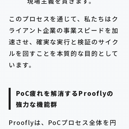
現場主義を貫きます。
このプロセスを通じて、私たちはク
ライアント企業の事業スピードを加
速させ、確実な実行と検証のサイク
ルを回すことを本質的な目的として
います。
PoC疲れを解消するProoflyの
強力な機能群
Prooflyは、PoCプロセス全体を円