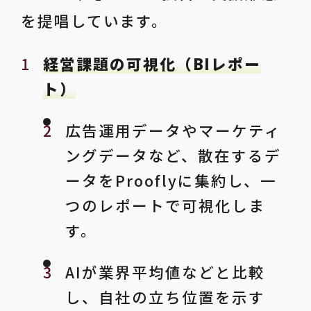
を提唱しています。
経営課題の可視化（BIレポー
ト）
広告運用データやマーケティ
ングデータなど、散在するデ
ータをProoflyに集約し、一
つのレポートで可視化しま
す。
AIが業界平均値などと比較
し、自社の立ち位置を示す