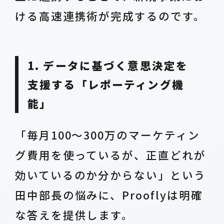
ける高速連携術が完成するのです。
1. データに基づく意思決定を
支援する「レポーティング機
能」
「毎月100〜300万のマーケティン
グ費用を使っているが、正直どれが
効いているのか分からない」という
田中部長の悩みに、Prooflyは明確
な答えを提供します。