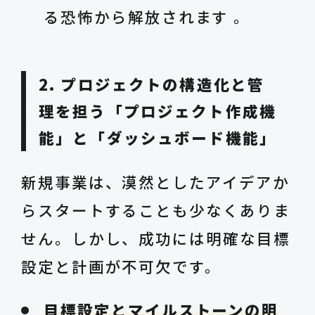
る恐怖から解放されます 。
2. プロジェクトの構造化と管
理を担う「プロジェクト作成機
能」と「ダッシュボード機能」
新規事業は、漠然としたアイデアか
らスタートすることも少なくありま
せん。しかし、成功には明確な目標
設定と計画が不可欠です。
目標設定とマイルストーンの明