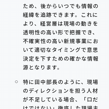
ため、後からいつでも情報の
経緯を追跡できます。これに
より、経営層は現場の動きを
透明性の高い形で把握でき、
不確実性の高い新規事業にお
いて適切なタイミングで意思
決定を下すための確かな情報
源となります。
特に田中部長のように、現場
のディレクションを担う人材
が不足している場合、「口だ
けではない」徹底した現場主