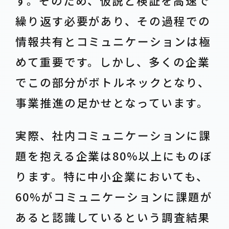
す。そのため、仮説と検証を高速で
繰り返す必要があり、その過程での
情報共有とコミュニケーションは極
めて重要です。しかし、多くの企業
でこの部分がボトルネックとなり、
事業推進の足かせとなっています。
実際、社内コミュニケーションに課
題を抱える企業は80%以上にものぼ
ります。特に中小企業においても、
60%がコミュニケーションに課題が
あると認識しているという調査結果