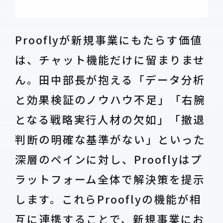
Prooflyが新規事業にもたらす価値
は、チャット機能だけに留まりませ
ん。田中部長が抱える「データ分析
と効果検証のノウハウ不足」「右腕
となる戦略実行人材の欠如」「撤退
判断の明確な基準がない」といった
深層のペインに対し、Prooflyはプ
ラットフォーム全体で解決策を提示
します。これらProoflyの機能が相
互に連携することで、新規事業にお