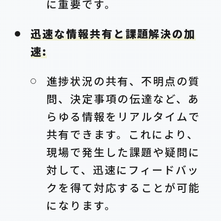
に重要です。
迅速な情報共有と課題解決の加
速:
進捗状況の共有、不明点の質
問、決定事項の伝達など、あ
らゆる情報をリアルタイムで
共有できます。これにより、
現場で発生した課題や疑問に
対して、迅速にフィードバッ
クを得て対応することが可能
になります。