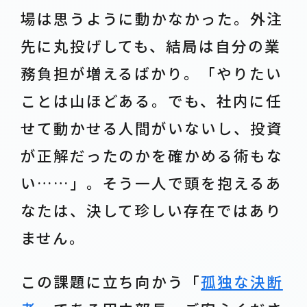
場は思うように動かなかった。外注
先に丸投げしても、結局は自分の業
務負担が増えるばかり。「やりたい
ことは山ほどある。でも、社内に任
せて動かせる人間がいないし、投資
が正解だったのかを確かめる術もな
い……」。そう一人で頭を抱えるあ
なたは、決して珍しい存在ではあり
ません。
この課題に立ち向かう「
孤独な決断