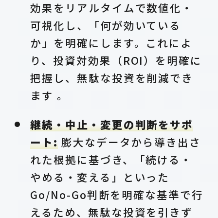
効果をリアルタイムで数値化・
可視化し、「何が効いている
か」を明確にします。これによ
り、投資対効果（ROI）を明確に
把握し、無駄な投資を削減でき
ます 。
継続・中止・変更の判断をサポ
ート:
膨大なデータから導き出さ
れた根拠に基づき、「続ける・
やめる・変える」といった
Go/No-Go判断を明確な基準で行
えるため、無駄な投資を引きず