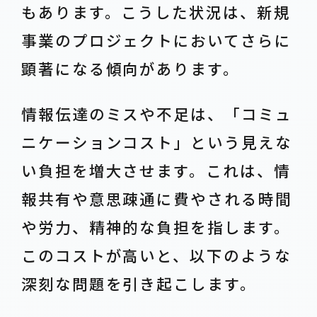
もあります。こうした状況は、新規
事業のプロジェクトにおいてさらに
顕著になる傾向があります。
情報伝達のミスや不足は、「コミュ
ニケーションコスト」という見えな
い負担を増大させます。これは、情
報共有や意思疎通に費やされる時間
や労力、精神的な負担を指します。
このコストが高いと、以下のような
深刻な問題を引き起こします。