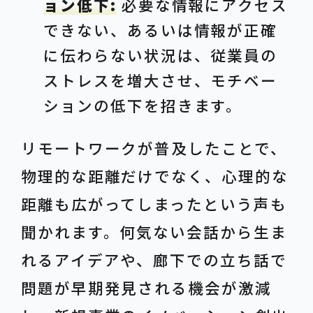
ョン低下:
必要な情報にアクセス
できない、あるいは情報が正確
に伝わらない状況は、従業員の
ストレスを増大させ、モチベー
ションの低下を招きます。
リモートワークが普及したことで、
物理的な距離だけでなく、心理的な
距離も広がってしまったという声も
聞かれます。何気ない会話から生ま
れるアイデアや、廊下での立ち話で
問題が早期発見される機会が激減