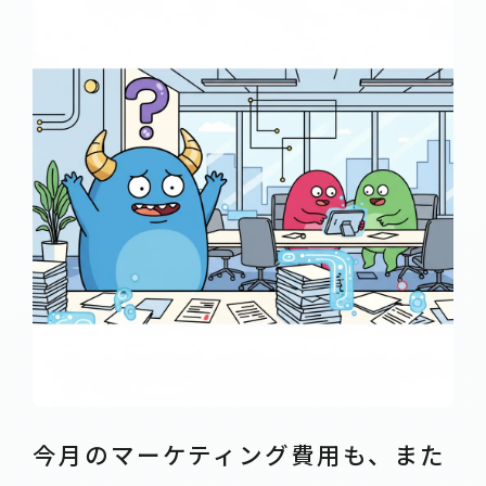
今月のマーケティング費用も、また