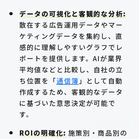
データの可視化と客観的な分析:
散在する広告運用データやマー
ケティングデータを集約し、直
感的に理解しやすいグラフでレ
ポートを提供します。AIが業界
平均値などと比較し、自社の立
ち位置を「
通信簿
」として自動
作成するため、客観的なデータ
に基づいた意思決定が可能で
す。
ROIの明確化:
施策別・商品別の