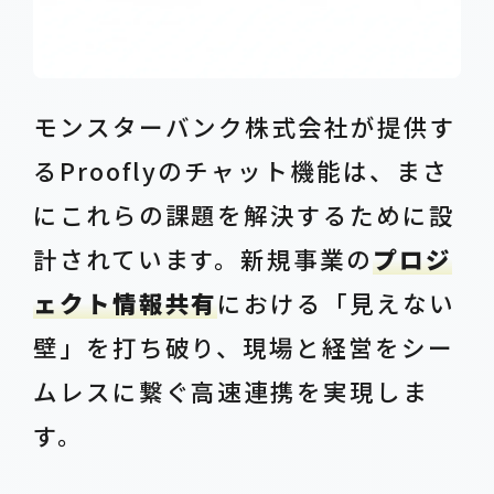
モンスターバンク株式会社が提供す
るProoflyのチャット機能は、まさ
にこれらの課題を解決するために設
計されています。新規事業の
プロジ
ェクト情報共有
における「見えない
壁」を打ち破り、現場と経営をシー
ムレスに繋ぐ高速連携を実現しま
す。