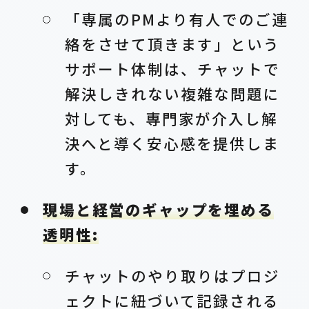
「専属のPMより有人でのご連
絡をさせて頂きます」という
サポート体制は、チャットで
解決しきれない複雑な問題に
対しても、専門家が介入し解
決へと導く安心感を提供しま
す。
現場と経営のギャップを埋める
透明性:
チャットのやり取りはプロジ
ェクトに紐づいて記録される