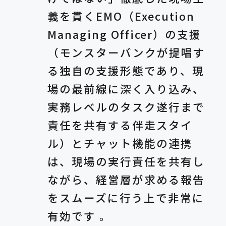
義を貫くEMO（Execution
Managing Officer）の支援
（モンスターバンクが提唱す
る独自の支援形態であり、現
場の最前線に深く入り込み、
実務レベルのタスク遂行まで
責任を共有する伴走スタイ
ル）とチャット機能の連携
は、現場の実行責任を共有し
ながら、経営層が求める報告
をスムーズに行う上で非常に
有効です 。