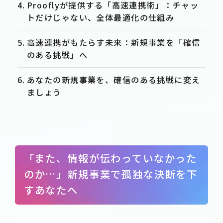
Prooflyが提供する「高速連携術」：チャッ
トだけじゃない、全体最適化の仕組み
高速連携がもたらす未来：新規事業を「確信
のある挑戦」へ
あなたの新規事業を、確信のある挑戦に変え
ましょう
「また、情報が伝わっていなかった
のか…」新規事業で孤独な決断を下
すあなたへ