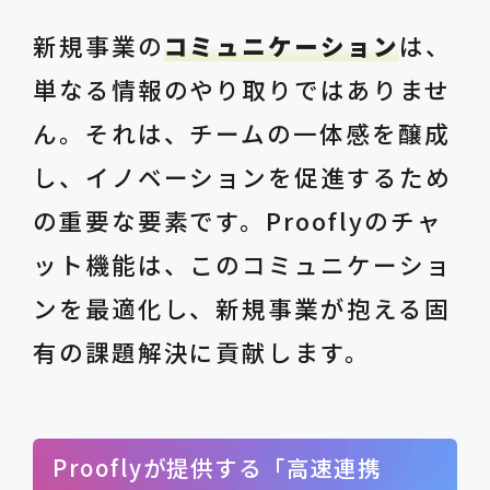
新規事業の
コミュニケーション
は、
単なる情報のやり取りではありませ
ん。それは、チームの一体感を醸成
し、イノベーションを促進するため
の重要な要素です。Prooflyのチャ
ット機能は、このコミュニケーショ
ンを最適化し、新規事業が抱える固
有の課題解決に貢献します。
Prooflyが提供する「高速連携