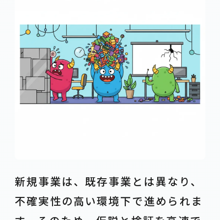
新規事業は、既存事業とは異なり、
不確実性の高い環境下で進められま