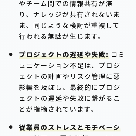
やチーム間での情報共有が滞
り、ナレッジが共有されないま
ま、同じような検討が重複して
行われる無駄が生じます。
プロジェクトの遅延や失敗:
コミ
ュニケーション不足は、プロジ
ェクトの計画やリスク管理に悪
影響を及ぼし、最終的にプロジ
ェクトの遅延や失敗に繋がるこ
とが指摘されています。
従業員のストレスとモチベーシ