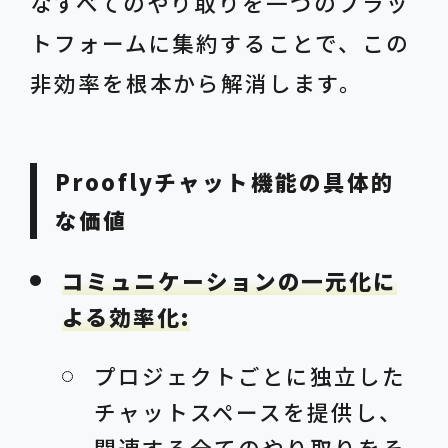
なすべてのやり取りを一つのプラッ
トフォームに集約することで、この
非効率を根本から解消します。
Prooflyチャット機能の具体的
な価値
コミュニケーションの一元化に
よる効率化:
プロジェクトごとに独立した
チャットスペースを提供し、
関連する全てのやり取りをそ