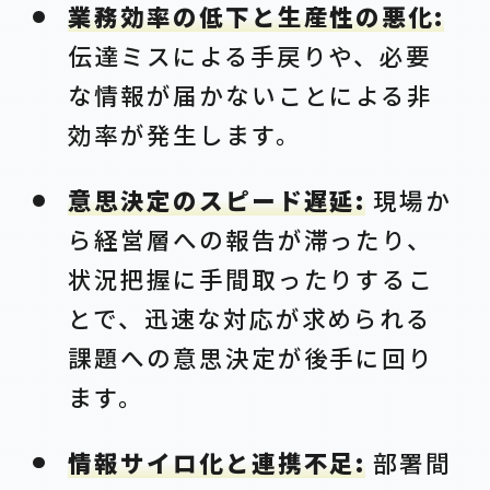
業務効率の低下と生産性の悪化:
伝達ミスによる手戻りや、必要
な情報が届かないことによる非
効率が発生します。
意思決定のスピード遅延:
現場か
ら経営層への報告が滞ったり、
状況把握に手間取ったりするこ
とで、迅速な対応が求められる
課題への意思決定が後手に回り
ます。
情報サイロ化と連携不足:
部署間