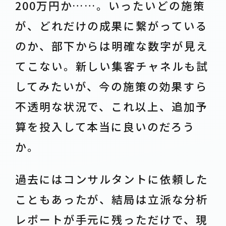
200万円か……。いったいどの施策
が、どれだけの成果に繋がっている
のか、部下からは明確な数字が見え
てこない。新しい集客チャネルも試
してみたいが、今の施策の効果すら
不透明な状況で、これ以上、追加予
算を投入して本当に良いのだろう
か。
過去にはコンサルタントに依頼した
こともあったが、結局は立派な分析
レポートが手元に残っただけで、現