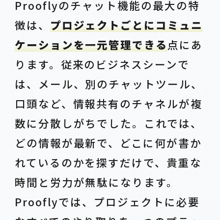
Prooflyのチャット機能の最大の特
徴は、
プロジェクトごとにコミュニ
ケーションを一元管理できる
点にあ
ります。従来のビジネスシーンで
は、メール、別のチャットツール、
口頭など、情報共有のチャネルが複
数に分散しがちでした。これでは、
どの情報が最新で、どこに何が書か
れているのかを探すだけで、貴重な
時間と労力が無駄になります。
Prooflyでは、プロジェクトに必要