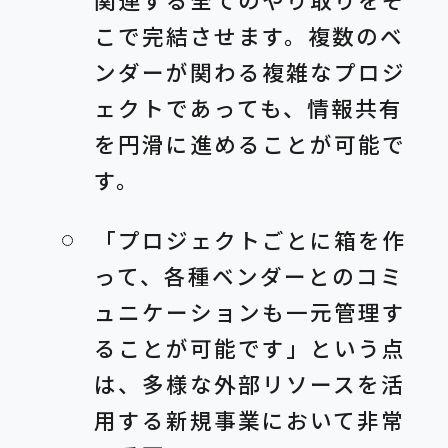
こで完結させます。複数のベ
ンダーが関わる複雑なプロジ
ェクトであっても、情報共有
を円滑に進めることが可能で
す。
「プロジェクトごとに箱を作
って、各種ベンダーとのコミ
ュニケーションも一元管理す
ることが可能です」という点
は、多様な外部リソースを活
用する新規事業において非常