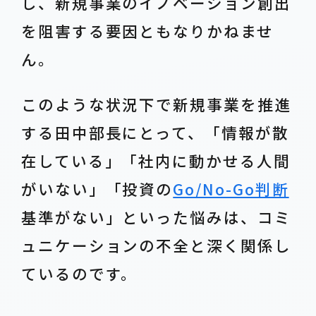
し、新規事業のイノベーション創出
を阻害する要因ともなりかねませ
ん。
このような状況下で新規事業を推進
する田中部長にとって、「情報が散
在している」「社内に動かせる人間
がいない」「投資の
Go/No-Go判断
基準がない」といった悩みは、コミ
ュニケーションの不全と深く関係し
ているのです。