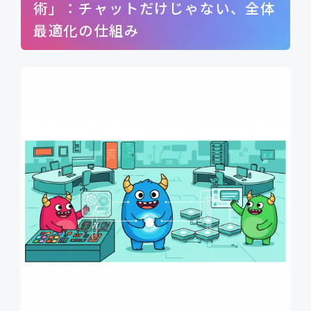
術」：チャットだけじゃない、全体
最適化の仕組み