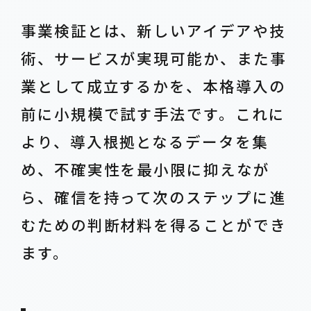
事業検証とは、新しいアイデアや技
術、サービスが実現可能か、また事
業として成立するかを、本格導入の
前に小規模で試す手法です。これに
より、導入根拠となるデータを集
め、不確実性を最小限に抑えなが
ら、確信を持って次のステップに進
むための判断材料を得ることができ
ます。