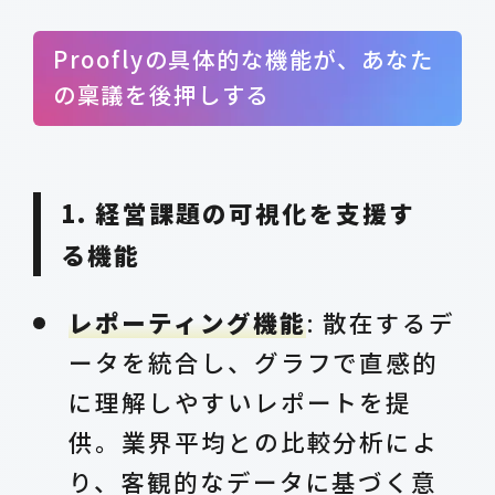
Prooflyの具体的な機能が、あなた
の稟議を後押しする
1. 経営課題の可視化を支援す
る機能
レポーティング機能
: 散在するデ
ータを統合し、グラフで直感的
に理解しやすいレポートを提
供。業界平均との比較分析によ
り、客観的なデータに基づく意