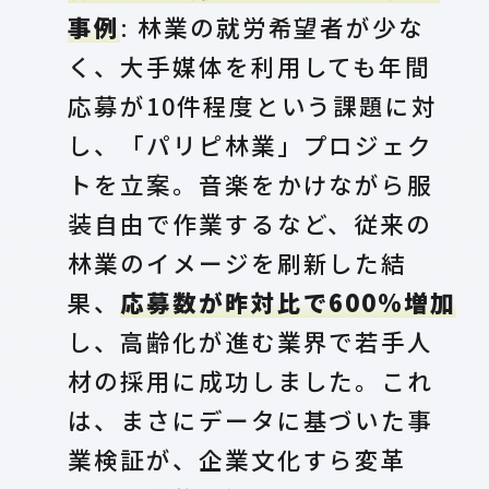
事例
: 林業の就労希望者が少な
く、大手媒体を利用しても年間
応募が10件程度という課題に対
し、「パリピ林業」プロジェク
トを立案。音楽をかけながら服
装自由で作業するなど、従来の
林業のイメージを刷新した結
果、
応募数が昨対比で600%増加
し、高齢化が進む業界で若手人
材の採用に成功しました。これ
は、まさにデータに基づいた事
業検証が、企業文化すら変革