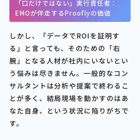
「口だけではない」実行責任者：
EMOが伴走するProoflyの価値
しかし、「データでROIを証明す
る」と言っても、そのための「右
腕」となる人材が社内にいないとい
う悩みは尽きません。一般的なコン
サルタントは分析や提案で終わるこ
とが多く、結局現場を動かすのはあ
なた自身、という状況に陥りがちで
す。