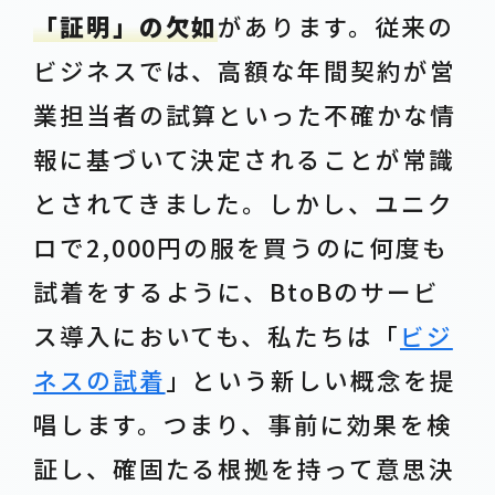
「証明」の欠如
があります。従来の
ビジネスでは、高額な年間契約が営
業担当者の試算といった不確かな情
報に基づいて決定されることが常識
とされてきました。しかし、ユニク
ロで2,000円の服を買うのに何度も
試着をするように、BtoBのサービ
ス導入においても、私たちは「
ビジ
ネスの試着
」という新しい概念を提
唱します。つまり、事前に効果を検
証し、確固たる根拠を持って意思決