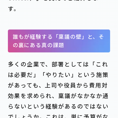
す。
誰もが経験する「稟議の壁」と、そ
の裏にある真の課題
多くの企業で、部署としては「これ
は必要だ」「やりたい」という施策
があっても、上司や役員から費用対
効果を求められ、稟議がなかなか通
らないという経験があるのではない
でしょうか。これは、単に予算がな