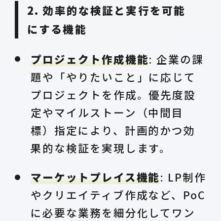
2. 効率的な検証と実行を可能
にする機能
プロジェクト作成機能
: 企業の課
題や「やりたいこと」に応じて
プロジェクトを作成。優先度設
定やマイルストーン（中間目
標）指定により、計画的かつ効
果的な検証を実現します。
マーケットプレイス機能
: LP制作
やクリエイティブ作成など、PoC
に必要な業務を細分化してワン