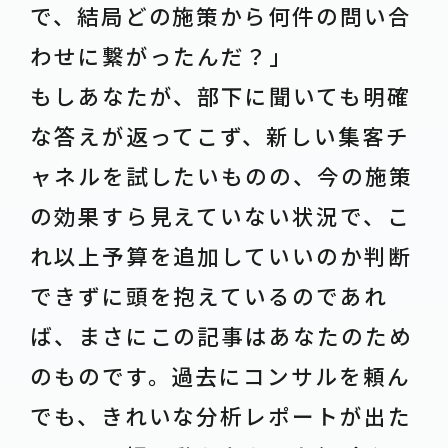
で、結局どの施策から何件の問い合
わせに繋がったんだ？」
もしあなたが、部下に聞いても明確
な答えが返ってこず、新しい集客チ
ャネルを試したいものの、今の施策
の効果すら見えていない状況で、こ
れ以上予算を追加していいのか判断
できずに頭を抱えているのであれ
ば、まさにこの記事はあなたのため
のものです。過去にコンサルを頼ん
でも、きれいな分析レポートが出た