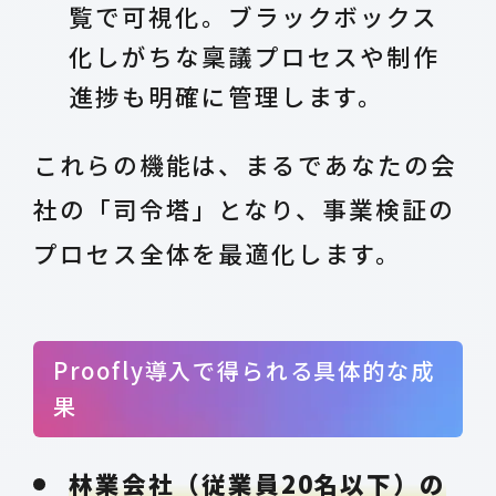
覧で可視化。ブラックボックス
化しがちな稟議プロセスや制作
進捗も明確に管理します。
これらの機能は、まるであなたの会
社の「司令塔」となり、事業検証の
プロセス全体を最適化します。
Proofly導入で得られる具体的な成
果
林業会社（従業員20名以下）の