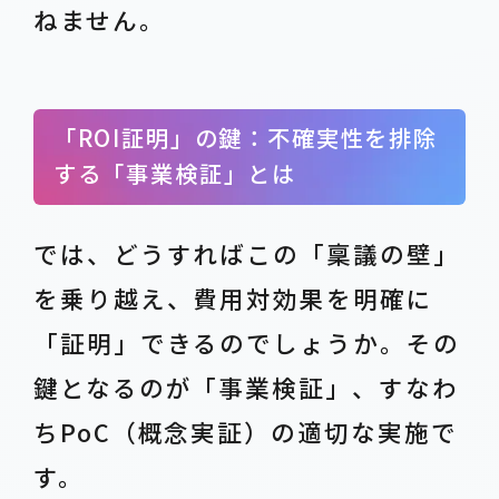
ねません。
「ROI証明」の鍵：不確実性を排除
する「事業検証」とは
では、どうすればこの「稟議の壁」
を乗り越え、費用対効果を明確に
「証明」できるのでしょうか。その
鍵となるのが「事業検証」、すなわ
ちPoC（概念実証）の適切な実施で
す。