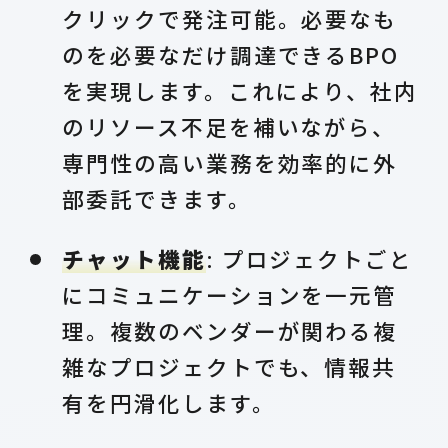
クリックで発注可能。必要なも
のを必要なだけ調達できるBPO
を実現します。これにより、社内
のリソース不足を補いながら、
専門性の高い業務を効率的に外
部委託できます。
チャット機能
: プロジェクトごと
にコミュニケーションを一元管
理。複数のベンダーが関わる複
雑なプロジェクトでも、情報共
有を円滑化します。