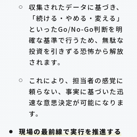
収集されたデータに基づき、
「続ける・やめる・変える」
といったGo/No-Go判断を明
確な基準で行うため、無駄な
投資を引きずる恐怖から解放
されます。
これにより、担当者の感覚に
頼らない、事実に基づいた迅
速な意思決定が可能になりま
す。
現場の最前線で実行を推進する