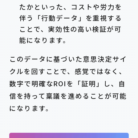
たかといった、コストや労力を
伴う「行動データ」を重視する
ことで、実効性の高い検証が可
能になります。
このデータに基づいた意思決定サイ
クルを回すことで、感覚ではなく、
数字で明確なROIを「証明」し、自
信を持って稟議を進めることが可能
になります。