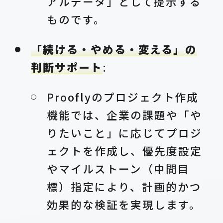
アルデータ」として提示する
ものです。
「続ける・やめる・変える」の
判断サポート
:
Prooflyのプロジェクト作成
機能では、企業の課題や「や
りたいこと」に応じてプロジ
ェクトを作成し、優先度設定
やマイルストーン（中間目
標）指定により、計画的かつ
効果的な検証を実現します。