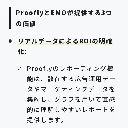
ProoflyとEMOが提供する3つ
の価値
リアルデータによるROIの明確
化
:
Prooflyのレポーティング機
能は、散在する広告運用デー
タやマーケティングデータを
集約し、グラフを用いて直感
的に理解しやすいレポートを
提供します。