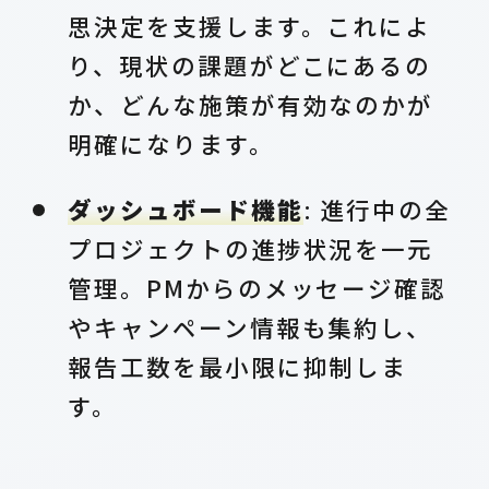
思決定を支援します。これによ
り、現状の課題がどこにあるの
か、どんな施策が有効なのかが
明確になります。
ダッシュボード機能
: 進行中の全
プロジェクトの進捗状況を一元
管理。PMからのメッセージ確認
やキャンペーン情報も集約し、
報告工数を最小限に抑制しま
す。