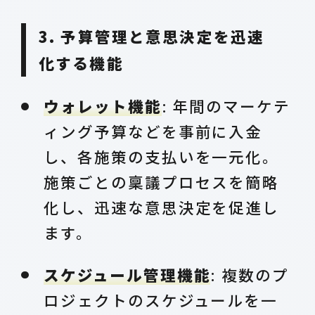
3. 予算管理と意思決定を迅速
化する機能
ウォレット機能
: 年間のマーケテ
ィング予算などを事前に入金
し、各施策の支払いを一元化。
施策ごとの稟議プロセスを簡略
化し、迅速な意思決定を促進し
ます。
スケジュール管理機能
: 複数のプ
ロジェクトのスケジュールを一