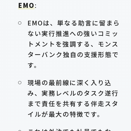
EMO
:
EMOは、単なる助言に留まら
ない実行推進への強いコミッ
トメントを強調する、モンス
ターバンク独自の支援形態で
す。
現場の最前線に深く入り込
み、実務レベルのタスク遂行
まで責任を共有する伴走スタ
イルが最大の特徴です。