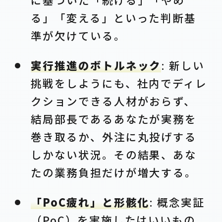
る」「変える」といった判断基
準が欠けている。
実行推進のボトルネック
: 新しい
挑戦をしようにも、社内でディレ
クションできる人材がおらず、
結局部長であるあなたが実務を
巻き取るか、外注に丸投げする
しかない状況。その結果、あな
たの業務負担だけが増大する。
「PoC疲れ」と形骸化
: 概念実証
（PoC）を実施したはいいもの