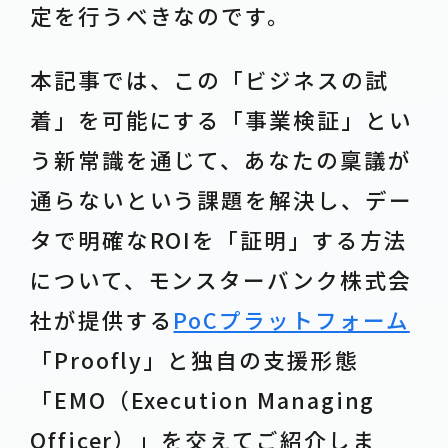
定を行うべきなのです。
本記事では、この「ビジネスの試
着」を可能にする「事業検証」とい
う新常識を通じて、あなたの稟議が
通らないという課題を解決し、デー
タで明確なROIを「証明」する方法
について、モンスターバンク株式会
社が提供する
PoCプラットフォーム
「Proofly」と独自の支援形態
「EMO（Execution Managing
Officer）」を交えてご紹介しま