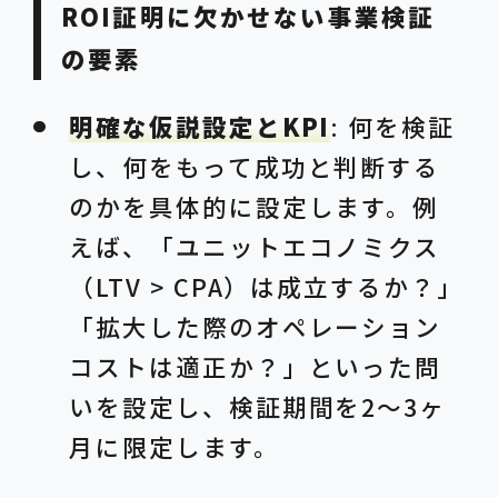
ROI証明に欠かせない事業検証
の要素
明確な仮説設定とKPI
: 何を検証
し、何をもって成功と判断する
のかを具体的に設定します。例
えば、「ユニットエコノミクス
（LTV > CPA）は成立するか？」
「拡大した際のオペレーション
コストは適正か？」といった問
いを設定し、検証期間を2〜3ヶ
月に限定します。