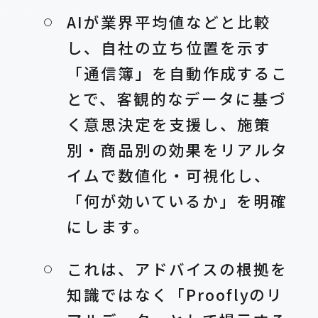
AIが業界平均値などと比較
し、自社の立ち位置を示す
「通信簿」を自動作成するこ
とで、客観的なデータに基づ
く意思決定を支援し、施策
別・商品別の効果をリアルタ
イムで数値化・可視化し、
「何が効いているか」を明確
にします。
これは、アドバイスの根拠を
知識ではなく「Prooflyのリ