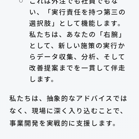
これは外注でも社員でもな
い、「実行責任を持つ第三の
選択肢」として機能します。
私たちは、あなたの「右腕」
として、新しい施策の実行か
らデータ収集、分析、そして
改善提案までを一貫して伴走
します。
私たちは、抽象的なアドバイスでは
なく、現場に深く入り込むことで、
事業開発を実戦的に支援します。