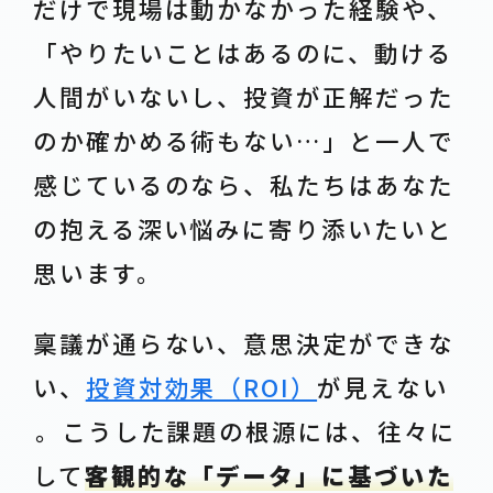
だけで現場は動かなかった経験や、
「やりたいことはあるのに、動ける
人間がいないし、投資が正解だった
のか確かめる術もない…」と一人で
感じているのなら、私たちはあなた
の抱える深い悩みに寄り添いたいと
思います。
稟議が通らない、意思決定ができな
い、
投資対効果（ROI）
が見えない
――。こうした課題の根源には、往々に
して
客観的な「データ」に基づいた