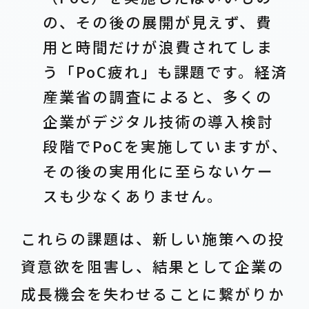
の、その後の展開が見えず、費
用と時間だけが浪費されてしま
う「PoC疲れ」も課題です。経済
産業省の調査によると、多くの
企業がデジタル技術の導入検討
段階でPoCを実施していますが、
その後の実用化に至らないケー
スも少なくありません。
これらの課題は、新しい施策への投
資意欲を阻害し、結果として企業の
成長機会を失わせることに繋がりか