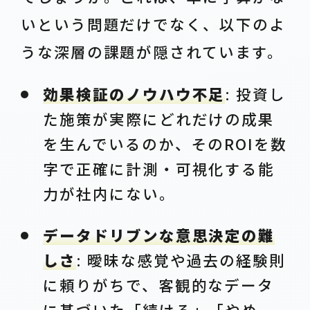
いという問題だけでなく、以下のよ
うな深層の課題が隠されています。
効果検証のノウハウ不足
: 投資し
た施策が実際にどれだけの成果
を生んでいるのか、そのROIを数
字で正確に計測・可視化する能
力が社内にない。
データドリブンな意思決定の難
しさ
: 曖昧な感覚や過去の経験則
に頼りがちで、客観的なデータ
に基づいた「続ける」「やめ