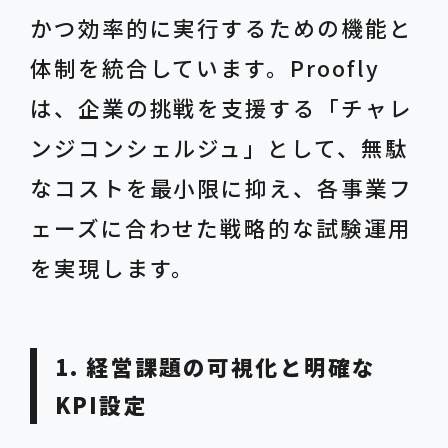
かつ効率的に実行するための機能と
体制を統合しています。Proofly
は、企業の挑戦を支援する「チャレ
ンジコンシェルジュ」として、無駄
なコストを最小限に抑え、各事業フ
ェーズに合わせた戦略的な試験運用
を実現します。
1. 経営課題の可視化と明確な
KPI設定