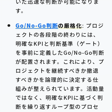
いた迅速な判断が可能になりま
す。
Go/No-Go判断
の厳格化
: プロジ
ェクトの各段階の終わりには、
明確なKPIと判断基準（ゲート）
を事前に定義したGo/No-Go判断
が配置されます。これにより、プ
ロジェクトを継続すべきか撤退
すべきかを論理的に決定する仕
組みが整えられています。活動量
ではなく、明確なKPIに基づく判
断を繰り返すループ型のプロセ