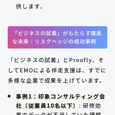
供します。
「ビジネスの試着」がもたらす確実
な未来：リスクヘッジの成功事例
「ビジネスの試着」とProofly、そ
してEMOによる伴走支援は、すでに
多様な企業で成果を上げています。
事例1：印象コンサルティング会
社（従業員10名以下）
: 研修効
果のデータが不足していた課題