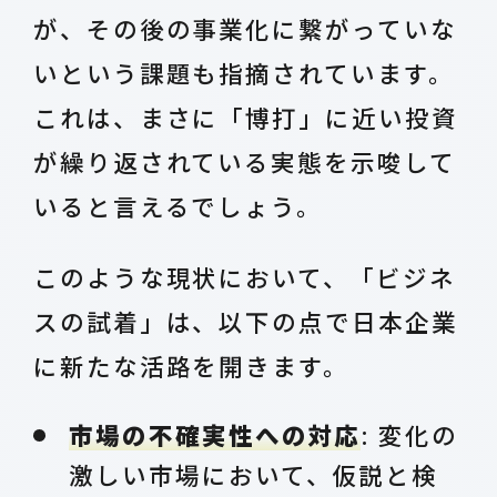
が、その後の事業化に繋がっていな
いという課題も指摘されています。
これは、まさに「博打」に近い投資
が繰り返されている実態を示唆して
いると言えるでしょう。
このような現状において、「ビジネ
スの試着」は、以下の点で日本企業
に新たな活路を開きます。
市場の不確実性への対応
: 変化の
激しい市場において、仮説と検