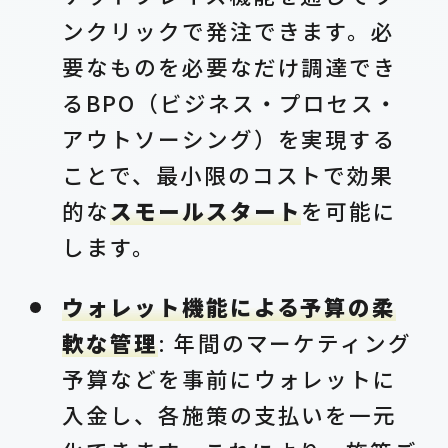
ンクリックで発注できます。必
要なものを必要なだけ調達でき
るBPO（ビジネス・プロセス・
アウトソーシング）を実現する
ことで、最小限のコストで効果
的な
スモールスタート
を可能に
します。
ウォレット機能による予算の柔
軟な管理
: 年間のマーケティング
予算などを事前にウォレットに
入金し、各施策の支払いを一元