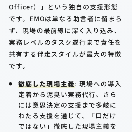
Officer）」という独自の支援形態
です。EMOは単なる助言者に留まら
ず、現場の最前線に深く入り込み、
実務レベルのタスク遂行まで責任を
共有する伴走スタイルが最大の特徴
です。
徹底した現場主義
: 現場への導入
定着から泥臭い実務代行、さら
には意思決定の支援まで多岐に
わたる支援を通じて、「口だけ
ではない」徹底した現場主義を