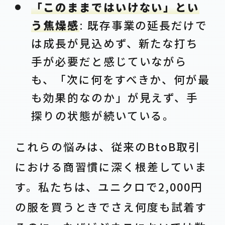
「このままではいけない」とい
う焦燥感
: 既存事業の延長だけで
は成長が見込めず、新たな打ち
手が必要だと感じていながら
も、「次に何をすべきか、何が最
も効果的なのか」が見えず、手
探りの状態が続いている。
これらの悩みは、従来のBtoB取引
における商習慣に深く根差していま
す。私たちは、ユニクロで2,000円
の服を買うときでさえ何度も試着す