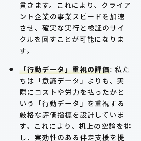
貫きます。これにより、クライア
ント企業の事業スピードを加速
させ、確実な実行と検証のサイ
クルを回すことが可能になりま
す。
「行動データ」重視の評価
: 私た
ちは「意識データ」よりも、実
際にコストや労力を払ったかと
いう「行動データ」を重視する
厳格な評価指標を設計していま
す。これにより、机上の空論を排
し、実効性のある伴走支援を提