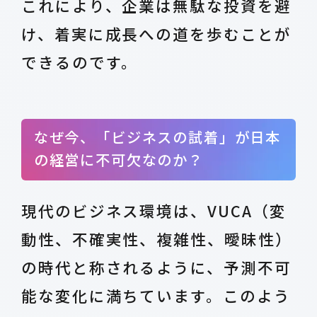
これにより、企業は無駄な投資を避
け、着実に成長への道を歩むことが
できるのです。
なぜ今、「ビジネスの試着」が日本
の経営に不可欠なのか？
現代のビジネス環境は、VUCA（変
動性、不確実性、複雑性、曖昧性）
の時代と称されるように、予測不可
能な変化に満ちています。このよう