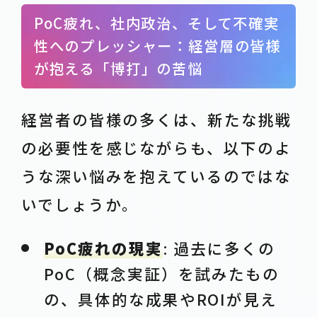
PoC疲れ、社内政治、そして不確実
性へのプレッシャー：経営層の皆様
が抱える「博打」の苦悩
経営者の皆様の多くは、新たな挑戦
の必要性を感じながらも、以下のよ
うな深い悩みを抱えているのではな
いでしょうか。
PoC疲れの現実
: 過去に多くの
PoC（概念実証）を試みたもの
の、具体的な成果やROIが見え