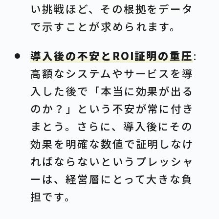
い挑戦ほど、その根拠をデータ
で示すことが求められます。
導入後の不安とROI証明の重圧
:
高額なシステムやサービスを導
入した後で「本当に効果が出る
のか？」という不安が常に付き
まとう。さらに、導入後にその
効果を明確な数値で証明しなけ
ればならないというプレッシャ
ーは、経営層にとって大きな負
担です。