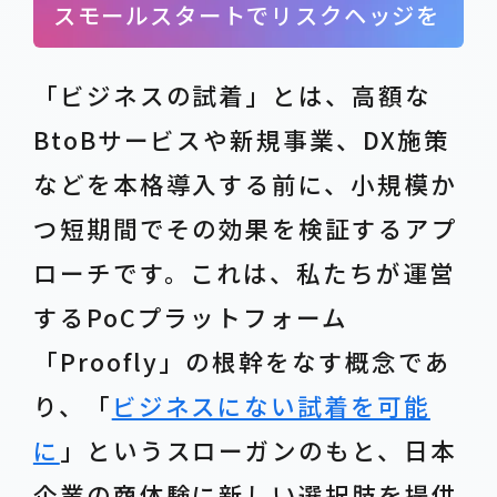
スモールスタートでリスクヘッジを
「ビジネスの試着」とは、高額な
BtoBサービスや新規事業、DX施策
などを本格導入する前に、小規模か
つ短期間でその効果を検証するアプ
ローチです。これは、私たちが運営
するPoCプラットフォーム
「Proofly」の根幹をなす概念であ
り、「
ビジネスにない試着を可能
に
」というスローガンのもと、日本
企業の商体験に新しい選択肢を提供