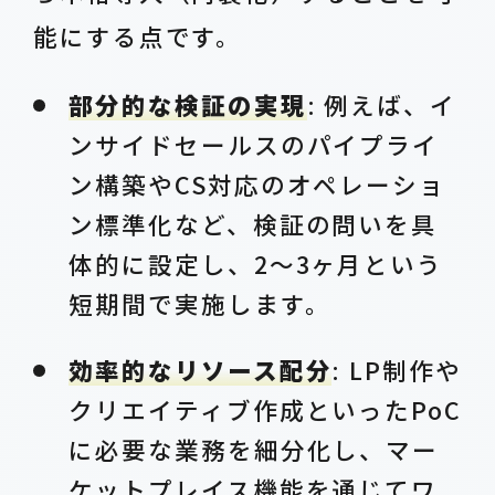
能にする点です。
部分的な検証の実現
: 例えば、イ
ンサイドセールスのパイプライ
ン構築やCS対応のオペレーショ
ン標準化など、検証の問いを具
体的に設定し、2～3ヶ月という
短期間で実施します。
効率的なリソース配分
: LP制作や
クリエイティブ作成といったPoC
に必要な業務を細分化し、マー
ケットプレイス機能を通じてワ