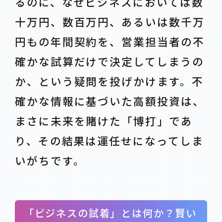
るのに、なぜビジネスにおいては数
十万円、数百万円、あるいは数千万
円もの年間契約を、営業担当者の不
確かな試算だけで決定してしまうの
か、という疑問を投げかけます。不
確かな情報に基づいた高額投資は、
まさに未来を賭けた「博打」であ
り、その結果は運任せになってしま
いがちです。
「ビジネスの試着」とは何か？賢い