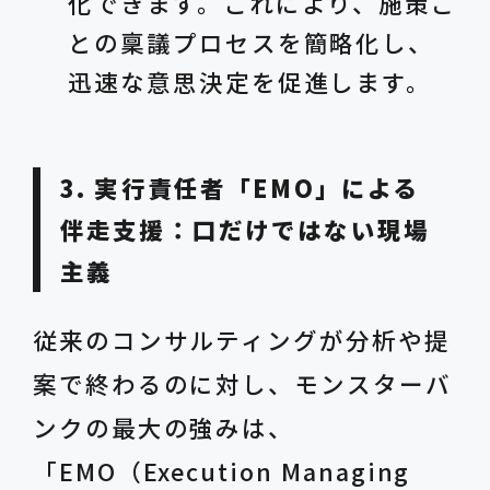
化できます。これにより、施策ご
との稟議プロセスを簡略化し、
迅速な意思決定を促進します。
3. 実行責任者「EMO」による
伴走支援：口だけではない現場
主義
従来のコンサルティングが分析や提
案で終わるのに対し、モンスターバ
ンクの最大の強みは、
「EMO（Execution Managing