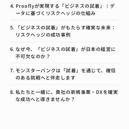
Prooflyが実現する「ビジネスの試着」：デ
ータに基づくリスクヘッジの仕組み
「ビジネスの試着」がもたらす確実な未来：
リスクヘッジの成功事例
なぜ今、「ビジネスの試着」が日本の経営に
不可欠なのか？
モンスターバンクは「試着」を通じて、確信
のある挑戦へと伴走します
私たちと一緒に、貴社の新規事業・DXを確実
な成功へと導きませんか？