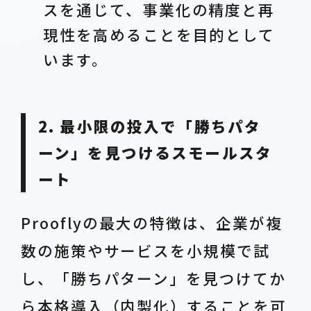
スを通じて、事業化の精度と再
現性を高めることを目的として
います。
2. 最小限の投入で「勝ちパタ
ーン」を見つけるスモールスタ
ート
Prooflyの最大の特徴は、企業が複
数の施策やサービスを小規模で試
し、「勝ちパターン」を見つけてか
ら本格導入（内製化）することを可