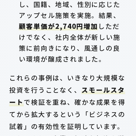
し、国籍、地域、性別に応じた
アップセル施策を実施。結果、
顧客単価が2,740円増加
しただ
けでなく、社内全体が新しい施
策に前向きになり、風通しの良
い環境が醸成されました。
これらの事例は、いきなり大規模な
投資を行うことなく、
スモールスタ
ート
で検証を重ね、確かな成果を得
てから拡大するという「ビジネスの
試着」の有効性を証明しています。