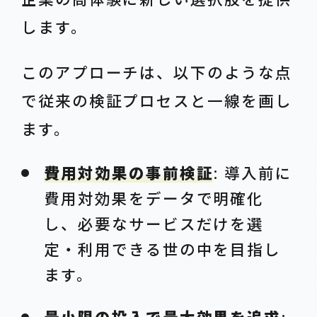
します。
このアプローチは、以下のような点
で従来の検証プロセスと一線を画し
ます。
費用対効果の事前検証
: 導入前に
費用対効果をデータで明確化
し、必要なサービスだけを選
定・利用できる世の中を目指し
ます。
最小限の投入で最大効果を追求
: