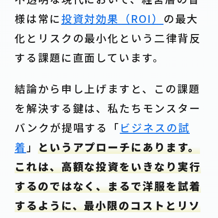
様は常に
投資対効果（ROI）
の最大
化とリスクの最小化という二律背反
する課題に直面しています。
結論から申し上げますと、この課題
を解決する鍵は、私たちモンスター
バンクが提唱する「
ビジネスの試
着
」
というアプローチにあります。
これは、高額な投資をいきなり実行
するのではなく、まるで洋服を試着
するように、最小限のコストとリソ