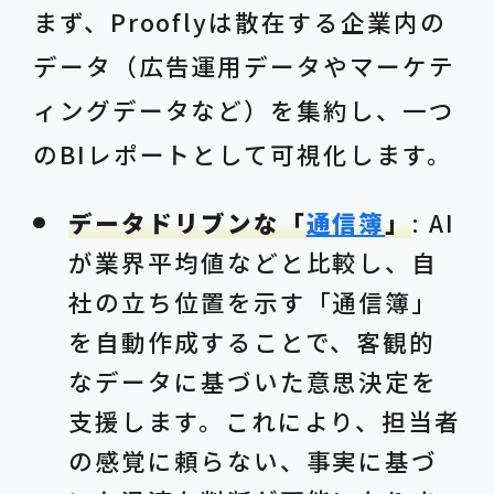
まず、Prooflyは散在する企業内の
データ（広告運用データやマーケテ
ィングデータなど）を集約し、一つ
のBIレポートとして可視化します。
データドリブンな「
通信簿
」
: AI
が業界平均値などと比較し、自
社の立ち位置を示す「通信簿」
を自動作成することで、客観的
なデータに基づいた意思決定を
支援します。これにより、担当者
の感覚に頼らない、事実に基づ