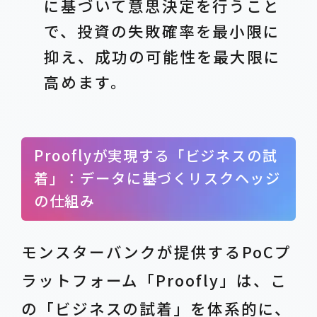
に基づいて意思決定を行うこと
で、投資の失敗確率を最小限に
抑え、成功の可能性を最大限に
高めます。
Prooflyが実現する「ビジネスの試
着」：データに基づくリスクヘッジ
の仕組み
モンスターバンクが提供するPoCプ
ラットフォーム「Proofly」は、こ
の「ビジネスの試着」を体系的に、