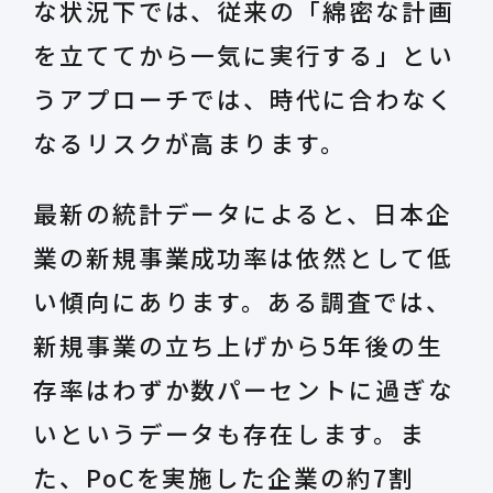
な状況下では、従来の「綿密な計画
を立ててから一気に実行する」とい
うアプローチでは、時代に合わなく
なるリスクが高まります。
最新の統計データによると、日本企
業の新規事業成功率は依然として低
い傾向にあります。ある調査では、
新規事業の立ち上げから5年後の生
存率はわずか数パーセントに過ぎな
いというデータも存在します。ま
た、PoCを実施した企業の約7割