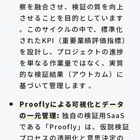
察を融合させ、検証の質を向上
させることを目的としています
。このサイクルの中で、標準化
されたKPI（重要業績評価指標）
を設計し、プロジェクトの進捗
を単なる作業量ではなく、実質
的な検証結果（アウトカム）に
基づいて管理します 。
Prooflyによる可視化とデータ
の一元管理:
独自の検証用SaaS
である「Proofly」は、仮説検証
プロセスの透明化と意思決定の