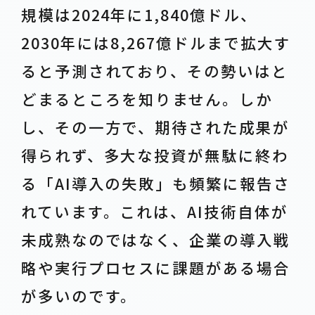
規模は2024年に1,840億ドル、
2030年には8,267億ドルまで拡大す
ると予測されており、その勢いはと
どまるところを知りません。しか
し、その一方で、期待された成果が
得られず、多大な投資が無駄に終わ
る「AI導入の失敗」も頻繁に報告さ
れています。これは、AI技術自体が
未成熟なのではなく、企業の導入戦
略や実行プロセスに課題がある場合
が多いのです。