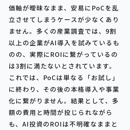
価軸が曖昧なまま、安易にPoCを乱
立させてしまうケースが少なくあり
ません。多くの産業調査では、9割
以上の企業がAI導入を試みているも
のの、実際にROIに繋がっているの
は3割に満たないとされています。
これでは、PoCは単なる「お試し」
に終わり、その後の本格導入や事業
化に繋がりません。結果として、多
額の費用と時間が投じられながら
も、AI投資のROIは不明確なままと