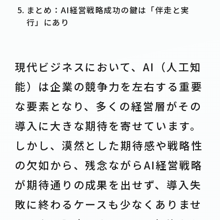
まとめ：AI経営戦略成功の鍵は「伴走と実
行」にあり
現代ビジネスにおいて、AI（人工知
能）は企業の競争力を左右する重要
な要素となり、多くの経営層がその
導入に大きな期待を寄せています。
しかし、漠然とした期待感や戦略性
の欠如から、残念ながらAI経営戦略
が期待通りの成果を出せず、導入失
敗に終わるケースも少なくありませ