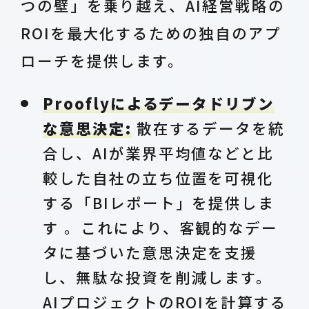
つの壁」を乗り越え、AI経営戦略の
ROIを最大化するための独自のアプ
ローチを提供します。
Prooflyによるデータドリブン
な意思決定:
散在するデータを統
合し、AIが業界平均値などと比
較した自社の立ち位置を可視化
する「BIレポート」を提供しま
す 。これにより、客観的なデー
タに基づいた意思決定を支援
し、無駄な投資を削減します。
AIプロジェクトのROIを計算する