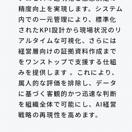
精度向上を実現します。システム
内での一元管理により、標準化
されたKPI設計から現場状況のリ
アルタイムな可視化、さらには
経営層向けの証拠資料作成まで
をワンストップで支援する仕組
みを提供します 。これにより、
属人的な評価を排除し、データ
に基づく客観的かつ迅速な判断
を組織全体で可能にし、AI経営
戦略の再現性を高めます。