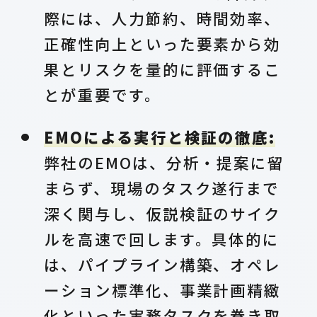
際には、人力節約、時間効率、
正確性向上といった要素から効
果とリスクを量的に評価するこ
とが重要です。
EMOによる実行と検証の徹底:
弊社のEMOは、分析・提案に留
まらず、現場のタスク遂行まで
深く関与し、仮説検証のサイク
ルを高速で回します。具体的に
は、パイプライン構築、オペレ
ーション標準化、事業計画精緻
化といった実務タスクを巻き取