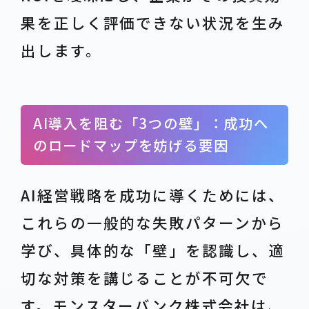
果を正しく評価できない状況を生み
出します。
AI導入を阻む「3つの壁」：成功へ
のロードマップを妨げる要因
AI経営戦略を成功に導くためには、
これらの一般的な失敗パターンから
学び、具体的な「壁」を認識し、適
切な対策を講じることが不可欠で
す。モンスターバンク株式会社は、