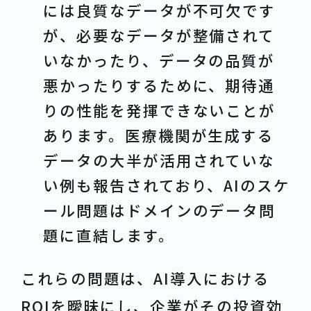
には良質なデータが不可欠です
が、必要なデータが整備されて
いなかったり、データの品質が
悪かったりするために、期待通
りの性能を発揮できないことが
あります。医療機関が生成する
データの大半が活用されていな
い例も報告されており、AIのスケ
ール問題はドメインのデータ問
題に直結します。
これらの問題は、AI導入における
ROIを曖昧にし、企業がその投資効