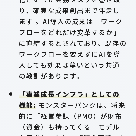
り、確実な成果創出まで伴走し
ます 。AI導入の成果は「ワーク
フローをどれだけ変革するか」
に直結するとされており、既存の
ワークフローを変えずにAIを導
入しても効果は薄いという共通
の教訓があります。
「事業成長インフラ」としての
機能:
モンスターバンクは、将来
的に「経営参謀（PMO）が財布
（資金）も持ってくる」モデル