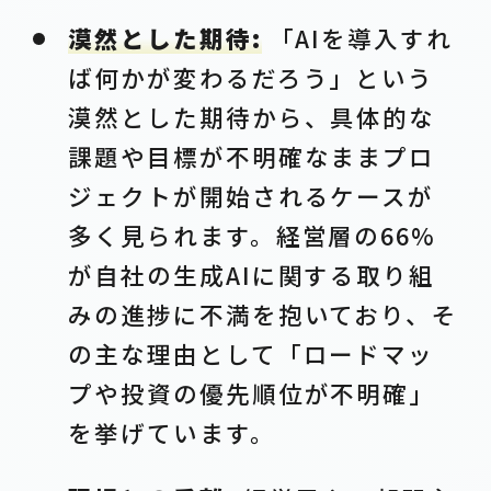
漠然とした期待:
「AIを導入すれ
ば何かが変わるだろう」という
漠然とした期待から、具体的な
課題や目標が不明確なままプロ
ジェクトが開始されるケースが
多く見られます。経営層の66%
が自社の生成AIに関する取り組
みの進捗に不満を抱いており、そ
の主な理由として「ロードマッ
プや投資の優先順位が不明確」
を挙げています。