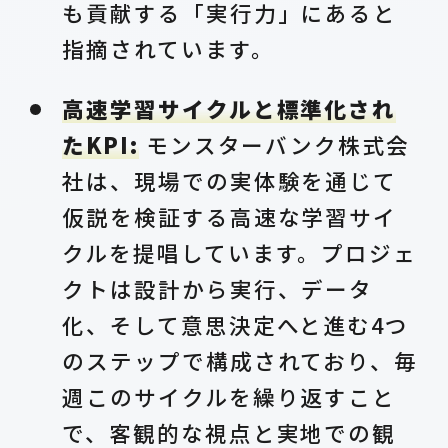
も貢献する「実行力」にあると
指摘されています。
高速学習サイクルと標準化され
たKPI:
モンスターバンク株式会
社は、現場での実体験を通じて
仮説を検証する高速な学習サイ
クルを提唱しています。プロジェ
クトは設計から実行、データ
化、そして意思決定へと進む4つ
のステップで構成されており、毎
週このサイクルを繰り返すこと
で、客観的な視点と実地での観