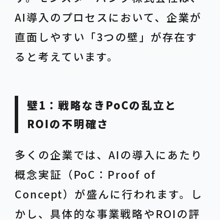
AI導入のプロセスにおいて、企業が
直面しやすい「3つの壁」が存在す
ると考えています。
壁1：戦略なきPoCの乱立と
ROIの不明確さ
多くの企業では、AIの導入にあたり
概念実証（PoC：Proof of
Concept）が盛んに行われます。し
かし、具体的な事業戦略やROIの評