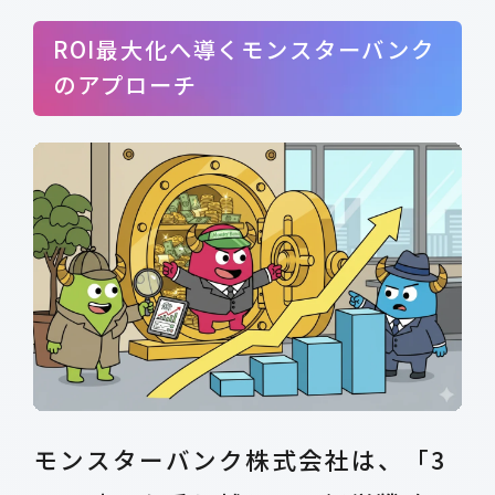
ROI最大化へ導くモンスターバンク
のアプローチ
モンスターバンク株式会社は、「3