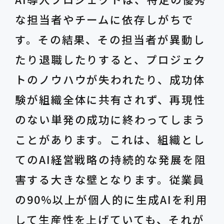
な担当者やチームに依存しがちで
す。その結果、その担当者が異動し
たり退職したりすると、プロジェク
トのノウハウが失われたり、成功体
験が組織全体に共有されず、再現性
のない単発の成功に終わってしまう
ことがあります。これは、組織とし
てのAI経営戦略の持続的な発展を阻
害する大きな壁となります。従業員
の90%以上が個人的に生成AIを利用
して生産性を上げていても、それが