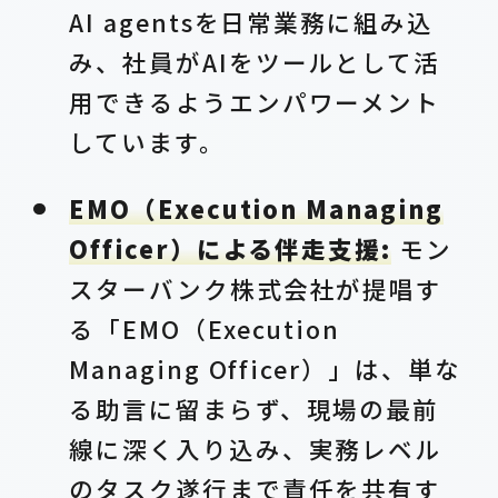
AI agentsを日常業務に組み込
み、社員がAIをツールとして活
用できるようエンパワーメント
しています。
EMO（Execution Managing
Officer）による伴走支援:
モン
スターバンク株式会社が提唱す
る「EMO（Execution
Managing Officer）」は、単な
る助言に留まらず、現場の最前
線に深く入り込み、実務レベル
のタスク遂行まで責任を共有す