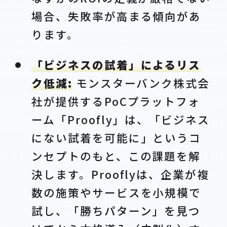
場合、失敗率が高まる傾向があ
ります。
「ビジネスの試着」によるリス
ク低減:
モンスターバンク株式会
社が提供するPoCプラットフォ
ーム「Proofly」は、「ビジネス
にない試着を可能に」というコ
ンセプトのもと、この課題を解
決します。Prooflyは、企業が複
数の施策やサービスを小規模で
試し、「勝ちパターン」を見つ