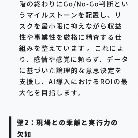
階の終わりにGo/No-Go判断とい
うマイルストーンを配置し、リ
スクを最小限に抑えながら収益
性や事業性を厳格に精査する仕
組みを整えています 。これによ
り、感情や感覚に頼らず、データ
に基づいた論理的な意思決定を
支援し、AI導入におけるROIの最
大化を目指します。
壁2：現場との乖離と実行力の
欠如