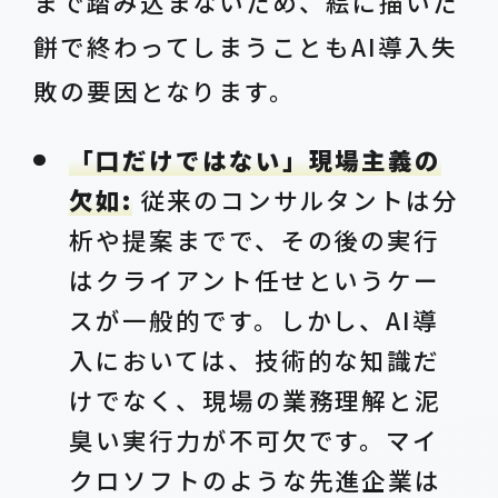
まで踏み込まないため、絵に描いた
餅で終わってしまうこともAI導入失
敗の要因となります。
「口だけではない」現場主義の
欠如:
従来のコンサルタントは分
析や提案までで、その後の実行
はクライアント任せというケー
スが一般的です。しかし、AI導
入においては、技術的な知識だ
けでなく、現場の業務理解と泥
臭い実行力が不可欠です。マイ
クロソフトのような先進企業は