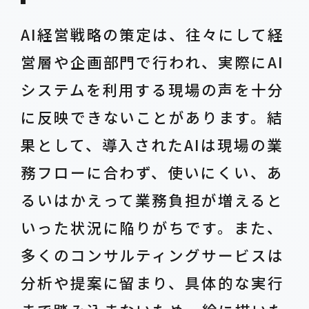
AI経営戦略の策定は、往々にして経
営層や企画部門で行われ、実際にAI
システムを利用する現場の声を十分
に反映できないことがあります。結
果として、導入されたAIは現場の業
務フローに合わず、使いにくい、あ
るいはかえって業務負担が増えると
いった状況に陥りがちです。また、
多くのコンサルティングサービスは
分析や提案に留まり、具体的な実行