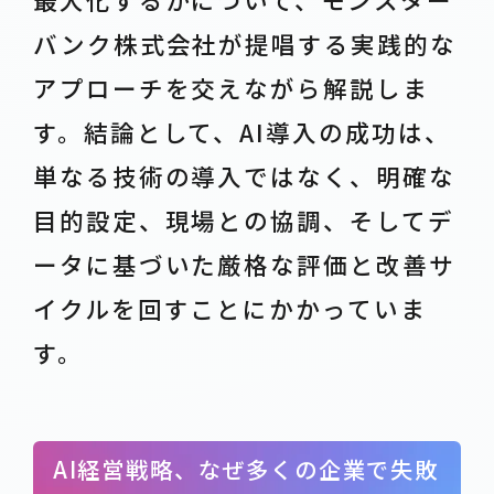
バンク株式会社が提唱する実践的な
アプローチを交えながら解説しま
す。結論として、AI導入の成功は、
単なる技術の導入ではなく、明確な
目的設定、現場との協調、そしてデ
ータに基づいた厳格な評価と改善サ
イクルを回すことにかかっていま
す。
AI経営戦略、なぜ多くの企業で失敗