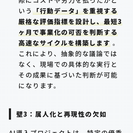
いう
「行動データ」を重視する
厳格な評価指標を設計し、最短3
ヶ月で事業化の可否を判断する
高速なサイクルを構築します
。
これにより、抽象的な議論では
なく、現場での具体的な実行と
その成果に基づいた判断が可能
になります。
壁3：属人化と再現性の欠如
AI導入プロジェクトは、特定の優秀