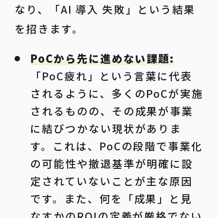
なり、「AI 導入 失敗」という結果
を招きます。
PoCから先に進めない課題:
「PoC疲れ」という言葉に代表
されるように、多くのPoCが実施
されるものの、その成果が事業
に結びつかない現状がありま
す。これは、PoCの段階で事業化
の可能性や撤退基準が明確に設
定されていないことが主な原因
です。また、何を「成果」と見
なすかのROIの定義が厳格でない