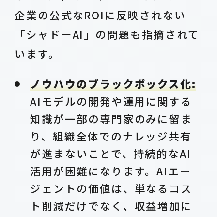
企業の公式なROIに反映されない
「シャドーAI」の問題も指摘されて
います。
ノウハウのブラックボックス化:
AIモデルの開発や運用に関する
知識が一部の専門家のみに留ま
り、組織全体でのナレッジ共有
が進まないことで、持続的なAI
活用が困難になります。AIエー
ジェントの価値は、単なるコス
ト削減だけでなく、収益増加に