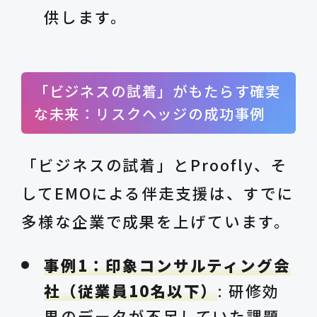
供します。
「ビジネスの試着」がもたらす確実
な未来：リスクヘッジの成功事例
「ビジネスの試着」とProofly、そ
してEMOによる伴走支援は、すでに
多様な企業で成果を上げています。
事例1：印象コンサルティング会
社（従業員10名以下）
: 研修効
果のデータが不足していた課題