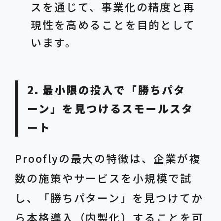
スを通じて、事業化の精度と再
現性を高めることを目的として
います。
2. 最小限の投入で「勝ちパタ
ーン」を見つけるスモールスタ
ート
Prooflyの最大の特徴は、企業が複
数の施策やサービスを小規模で試
し、「勝ちパターン」を見つけてか
ら本格導入（内製化）することを可