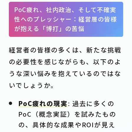
PoC疲れ、社内政治、そして不確実
性へのプレッシャー：経営層の皆様
が抱える「博打」の苦悩
経営者の皆様の多くは、新たな挑戦
の必要性を感じながらも、以下のよ
うな深い悩みを抱えているのではな
いでしょうか。
PoC疲れの現実
: 過去に多くの
PoC（概念実証）を試みたもの
の、具体的な成果やROIが見え