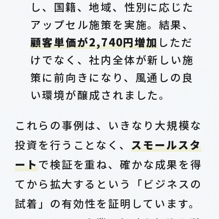
し、国籍、地域、性別に応じた
アップセル施策を実施。結果、
顧客単価が2,740円増加
しただ
けでなく、社内全体が新しい施
策に前向きになり、風通しの良
い環境が醸成されました。
これらの事例は、いきなり大規模な
投資を行うことなく、
スモールスタ
ート
で検証を重ね、確かな成果を得
てから拡大するという「ビジネスの
試着」の有効性を証明しています。