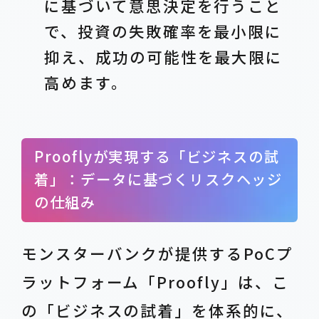
に基づいて意思決定を行うこと
で、投資の失敗確率を最小限に
抑え、成功の可能性を最大限に
高めます。
Prooflyが実現する「ビジネスの試
着」：データに基づくリスクヘッジ
の仕組み
モンスターバンクが提供するPoCプ
ラットフォーム「Proofly」は、こ
の「ビジネスの試着」を体系的に、