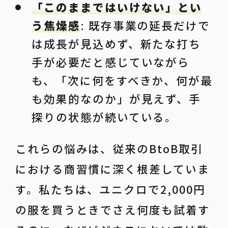
「このままではいけない」とい
う焦燥感
: 既存事業の延長だけで
は成長が見込めず、新たな打ち
手が必要だと感じていながら
も、「次に何をすべきか、何が最
も効果的なのか」が見えず、手
探りの状態が続いている。
これらの悩みは、従来のBtoB取引
における商習慣に深く根差していま
す。私たちは、ユニクロで2,000円
の服を買うときでさえ何度も試着す