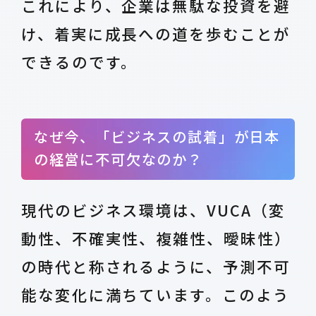
これにより、企業は無駄な投資を避
け、着実に成長への道を歩むことが
できるのです。
なぜ今、「ビジネスの試着」が日本
の経営に不可欠なのか？
現代のビジネス環境は、VUCA（変
動性、不確実性、複雑性、曖昧性）
の時代と称されるように、予測不可
能な変化に満ちています。このよう