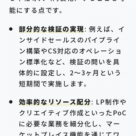
能にする点です。
部分的な検証の実現
: 例えば、イ
ンサイドセールスのパイプライ
ン構築やCS対応のオペレーショ
ン標準化など、検証の問いを具
体的に設定し、2～3ヶ月という
短期間で実施します。
効率的なリソース配分
: LP制作や
クリエイティブ作成といったPoC
に必要な業務を細分化し、マー
ケットプレイス機能を通じてワ