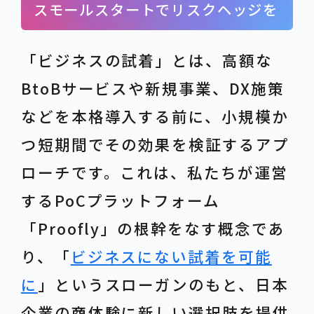
スモールスタートでリスクヘッジを
「ビジネスの試着」とは、高額な
BtoBサービスや新規事業、DX施策
などを本格導入する前に、小規模か
つ短期間でその効果を検証するアプ
ローチです。これは、私たちが運営
するPoCプラットフォーム
「Proofly」の根幹をなす概念であ
り、「
ビジネスにない試着を可能
に
」というスローガンのもと、日本
企業の商体験に新しい選択肢を提供