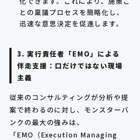
化できます。これにより、施策ご
との稟議プロセスを簡略化し、
迅速な意思決定を促進します。
3. 実行責任者「EMO」による
伴走支援：口だけではない現場
主義
従来のコンサルティングが分析や提
案で終わるのに対し、モンスターバ
ンクの最大の強みは、
「EMO（Execution Managing