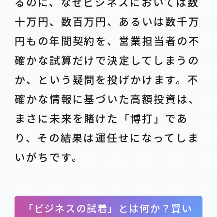
るのに、なぜビジネスにおいては数
十万円、数百万円、あるいは数千万
円もの年間契約を、営業担当者の不
確かな試算だけで決定してしまうの
か、という疑問を投げかけます。不
確かな情報に基づいた高額投資は、
まさに未来を賭けた「博打」であ
り、その結果は運任せになってしま
いがちです。
「ビジネスの試着」とは何か？賢い