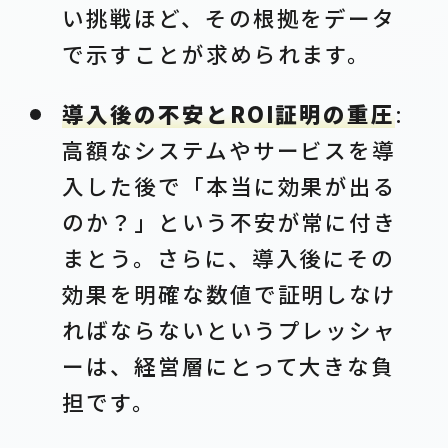
い挑戦ほど、その根拠をデータ
で示すことが求められます。
導入後の不安とROI証明の重圧
:
高額なシステムやサービスを導
入した後で「本当に効果が出る
のか？」という不安が常に付き
まとう。さらに、導入後にその
効果を明確な数値で証明しなけ
ればならないというプレッシャ
ーは、経営層にとって大きな負
担です。