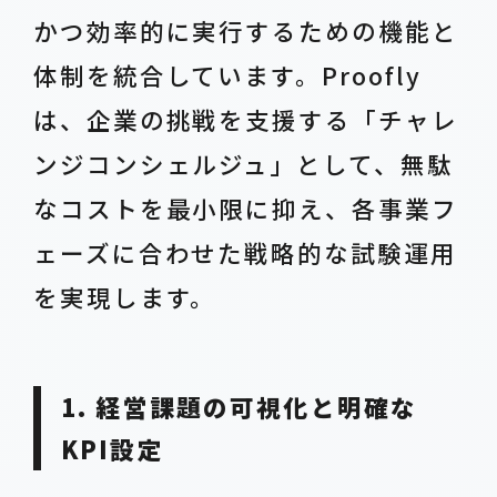
かつ効率的に実行するための機能と
体制を統合しています。Proofly
は、企業の挑戦を支援する「チャレ
ンジコンシェルジュ」として、無駄
なコストを最小限に抑え、各事業フ
ェーズに合わせた戦略的な試験運用
を実現します。
1. 経営課題の可視化と明確な
KPI設定