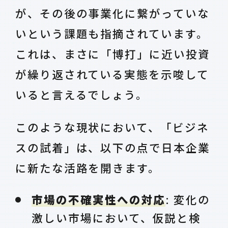
が、その後の事業化に繋がっていな
いという課題も指摘されています。
これは、まさに「博打」に近い投資
が繰り返されている実態を示唆して
いると言えるでしょう。
このような現状において、「ビジネ
スの試着」は、以下の点で日本企業
に新たな活路を開きます。
市場の不確実性への対応
: 変化の
激しい市場において、仮説と検