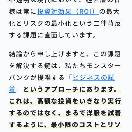
様は常に
投資対効果（ROI）
の最大
化とリスクの最小化という二律背反
する課題に直面しています。
結論から申し上げますと、この課題
を解決する鍵は、私たちモンスター
バンクが提唱する「
ビジネスの試
着
」
というアプローチにあります。
これは、高額な投資をいきなり実行
するのではなく、まるで洋服を試着
するように、最小限のコストとリソ