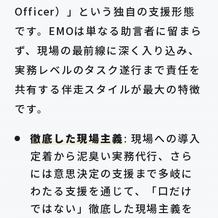
Officer）」という独自の支援形態
です。EMOは単なる助言者に留まら
ず、現場の最前線に深く入り込み、
実務レベルのタスク遂行まで責任を
共有する伴走スタイルが最大の特徴
です。
徹底した現場主義
: 現場への導入
定着から泥臭い実務代行、さら
には意思決定の支援まで多岐に
わたる支援を通じて、「口だけ
ではない」徹底した現場主義を