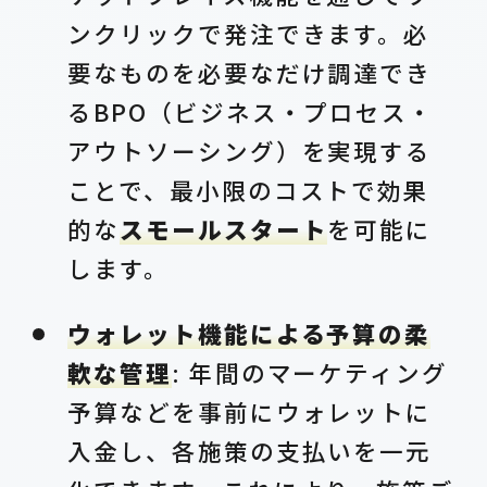
ンクリックで発注できます。必
要なものを必要なだけ調達でき
るBPO（ビジネス・プロセス・
アウトソーシング）を実現する
ことで、最小限のコストで効果
的な
スモールスタート
を可能に
します。
ウォレット機能による予算の柔
軟な管理
: 年間のマーケティング
予算などを事前にウォレットに
入金し、各施策の支払いを一元