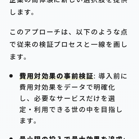
します。
このアプローチは、以下のような点
で従来の検証プロセスと一線を画し
ます。
費用対効果の事前検証
: 導入前に
費用対効果をデータで明確化
し、必要なサービスだけを選
定・利用できる世の中を目指し
ます。
最小限の投入で最大効果を追求
: