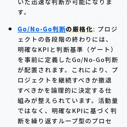
いた迅速な判断が可能になりま
す。
Go/No-Go判断
の厳格化
: プロジ
ェクトの各段階の終わりには、
明確なKPIと判断基準（ゲート）
を事前に定義したGo/No-Go判断
が配置されます。これにより、プ
ロジェクトを継続すべきか撤退
すべきかを論理的に決定する仕
組みが整えられています。活動量
ではなく、明確なKPIに基づく判
断を繰り返すループ型のプロセ