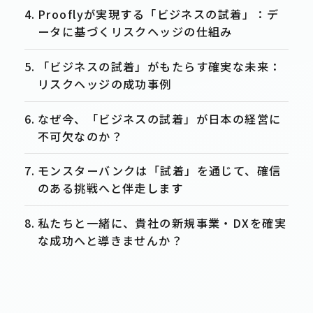
Prooflyが実現する「ビジネスの試着」：デ
ータに基づくリスクヘッジの仕組み
「ビジネスの試着」がもたらす確実な未来：
リスクヘッジの成功事例
なぜ今、「ビジネスの試着」が日本の経営に
不可欠なのか？
モンスターバンクは「試着」を通じて、確信
のある挑戦へと伴走します
私たちと一緒に、貴社の新規事業・DXを確実
な成功へと導きませんか？