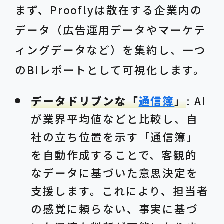
まず、Prooflyは散在する企業内の
データ（広告運用データやマーケテ
ィングデータなど）を集約し、一つ
のBIレポートとして可視化します。
データドリブンな「
通信簿
」
: AI
が業界平均値などと比較し、自
社の立ち位置を示す「通信簿」
を自動作成することで、客観的
なデータに基づいた意思決定を
支援します。これにより、担当者
の感覚に頼らない、事実に基づ