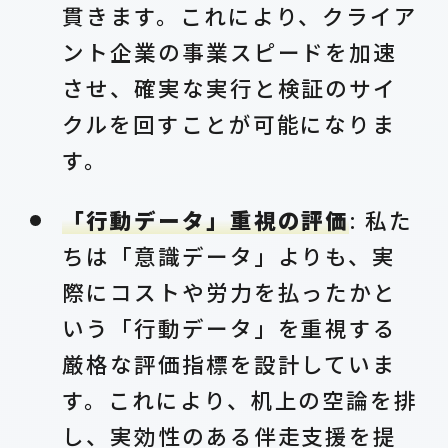
貫きます。これにより、クライア
ント企業の事業スピードを加速
させ、確実な実行と検証のサイ
クルを回すことが可能になりま
す。
「行動データ」重視の評価
: 私た
ちは「意識データ」よりも、実
際にコストや労力を払ったかと
いう「行動データ」を重視する
厳格な評価指標を設計していま
す。これにより、机上の空論を排
し、実効性のある伴走支援を提