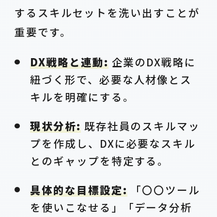
するスキルセットを洗い出すことが
重要です。
DX戦略と連動:
企業のDX戦略に
紐づく形で、必要な人材像とス
キルを明確にする。
現状分析:
既存社員のスキルマッ
プを作成し、DXに必要なスキル
とのギャップを特定する。
具体的な目標設定:
「〇〇ツール
を使いこなせる」「データ分析