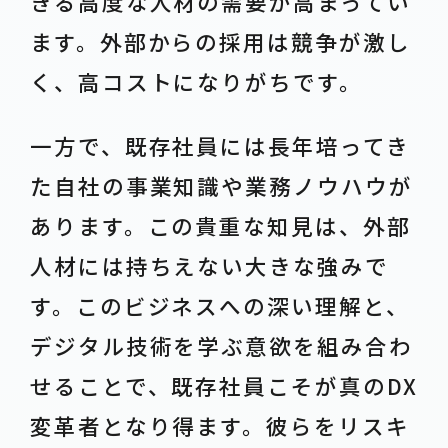
きる高度な人材の需要が高まってい
ます。外部からの採用は競争が激し
く、高コストになりがちです。
一方で、既存社員には長年培ってき
た自社の事業知識や業務ノウハウが
あります。この貴重な知見は、外部
人材には持ちえない大きな強みで
す。このビジネスへの深い理解と、
デジタル技術を学ぶ意欲を組み合わ
せることで、既存社員こそが真のDX
変革者となり得ます。彼らをリスキ