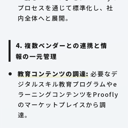
プロセスを通じて標準化し、社
内全体へと展開。
4. 複数ベンダーとの連携と情
報の一元管理
教育コンテンツの調達:
必要なデ
ジタルスキル教育プログラムやe
ラーニングコンテンツをProofly
のマーケットプレイスから調
達。