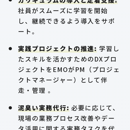
社員がスムーズに学習を開始
し、継続できるよう導入をサポ
ート。
実践プロジェクトの推進:
学習し
たスキルを活かすためのDXプロ
ジェクトをEMOがPM（プロジェ
クトマネージャー）として伴
走・管理 。
泥臭い実務代行:
必要に応じて、
現場の業務プロセス改善やデー
タ活用に関する実務タスクを代