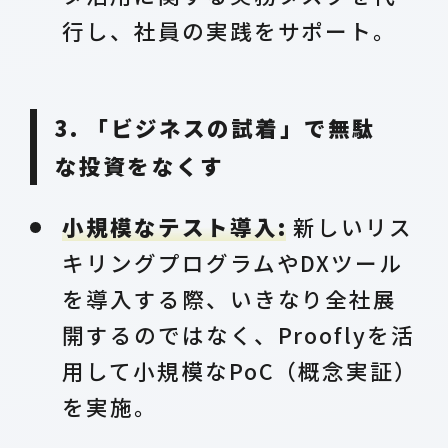
行し、社員の実践をサポート。
3. 「ビジネスの試着」で無駄
な投資をなくす
小規模なテスト導入:
新しいリス
キリングプログラムやDXツール
を導入する際、いきなり全社展
開するのではなく、Prooflyを活
用して小規模なPoC（概念実証）
を実施。