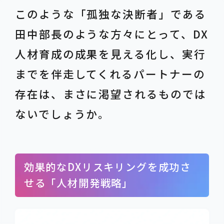
このような「孤独な決断者」である
田中部長のような方々にとって、DX
人材育成の成果を見える化し、実行
までを伴走してくれるパートナーの
存在は、まさに渇望されるものでは
ないでしょうか。
効果的なDXリスキリングを成功さ
せる「人材開発戦略」