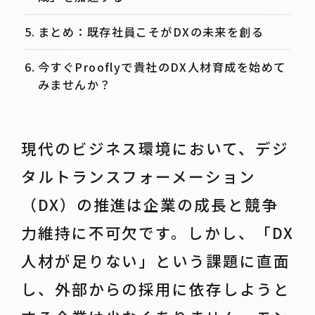
まとめ：既存社員こそがDXの未来を創る
今すぐProoflyで貴社のDX人材育成を始めて
みませんか？
現代のビジネス環境において、デジ
タルトランスフォーメーション
（DX）の推進は企業の成長と競争
力維持に不可欠です。しかし、「DX
人材が足りない」という課題に直面
し、外部からの採用に依存しようと