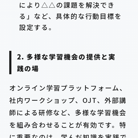
により△△の課題を解決でき
る」など、具体的な行動目標を
設定する。
2. 多様な学習機会の提供と実
践の場
オンライン学習プラットフォーム、
社内ワークショップ、OJT、外部講
師による研修など、多様な学習機会
を組み合わせることが有効です。特
に重要なのは、学んだ知識を実践で