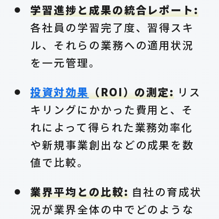
学習進捗と成果の統合レポート:
各社員の学習完了度、習得スキ
ル、それらの業務への適用状況
を一元管理。
投資対効果
（ROI）の測定:
リス
キリングにかかった費用と、そ
れによって得られた業務効率化
や新規事業創出などの成果を数
値で比較。
業界平均との比較:
自社の育成状
況が業界全体の中でどのような