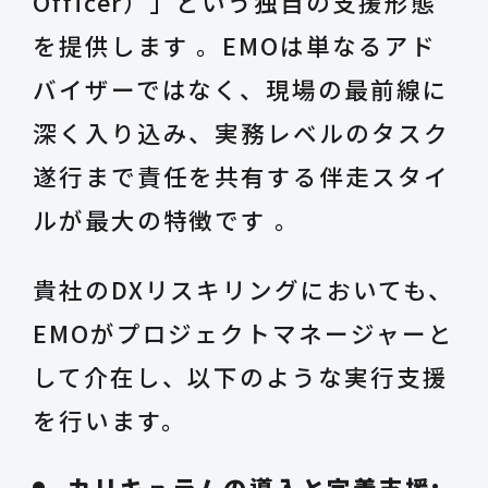
Officer）」という独自の支援形態
を提供します 。EMOは単なるアド
バイザーではなく、現場の最前線に
深く入り込み、実務レベルのタスク
遂行まで責任を共有する伴走スタイ
ルが最大の特徴です 。
貴社のDXリスキリングにおいても、
EMOがプロジェクトマネージャーと
して介在し、以下のような実行支援
を行います。
カリキュラムの導入と定着支援: