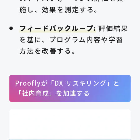
施し、効果を測定する。
フィードバックループ:
評価結果
を基に、プログラム内容や学習
方法を改善する。
Prooflyが「DX リスキリング」と
「社内育成」を加速する