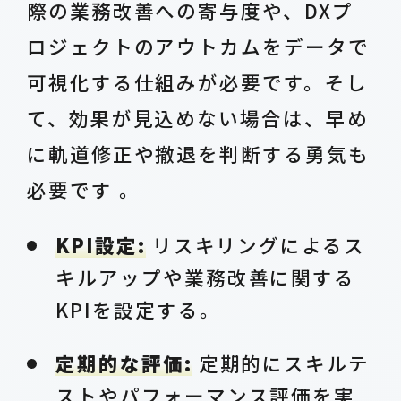
際の業務改善への寄与度や、DXプ
ロジェクトのアウトカムをデータで
可視化する仕組みが必要です。そし
て、効果が見込めない場合は、早め
に軌道修正や撤退を判断する勇気も
必要です 。
KPI設定:
リスキリングによるス
キルアップや業務改善に関する
KPIを設定する。
定期的な評価:
定期的にスキルテ
ストやパフォーマンス評価を実