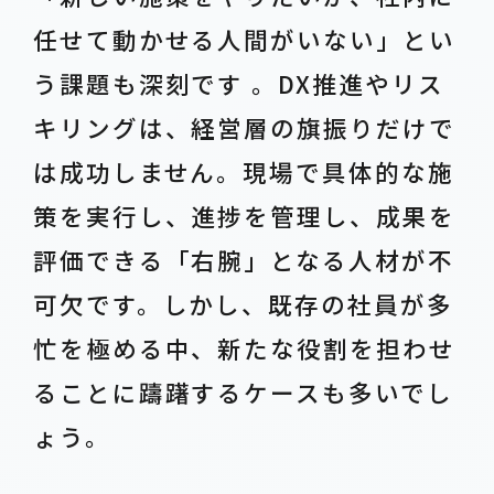
任せて動かせる人間がいない」とい
う課題も深刻です 。DX推進やリス
キリングは、経営層の旗振りだけで
は成功しません。現場で具体的な施
策を実行し、進捗を管理し、成果を
評価できる「右腕」となる人材が不
可欠です。しかし、既存の社員が多
忙を極める中、新たな役割を担わせ
ることに躊躇するケースも多いでし
ょう。