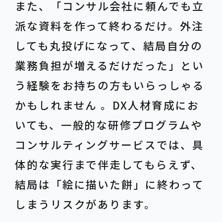
また、「コンサル会社に頼んでも立
派な資料を作って終わるだけ。外注
しても丸投げになって、結局自分の
業務負担が増えるだけだった」とい
う経験をお持ちの方もいらっしゃる
かもしれません 。DX人材育成にお
いても、一般的な研修プログラムや
コンサルティングサービスでは、具
体的な実行まで伴走してもらえず、
結局は「絵に描いた餅」に終わって
しまうリスクがあります。