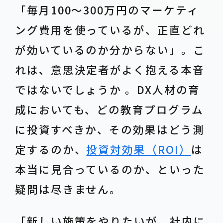
「毎月100〜300万円のマーケティ
ング費用を使っているが、正直どれ
が効いているのか分からない」。こ
れは、意思決定者がよく抱える本音
ではないでしょうか 。DX人材の育
成においても、どの教育プログラム
に投資すべきか、その効果はどう測
定するのか、
投資対効果（ROI）
は
本当に見合っているのか、といった
疑問は尽きません。
「新しい施策をやりたいが、社内に