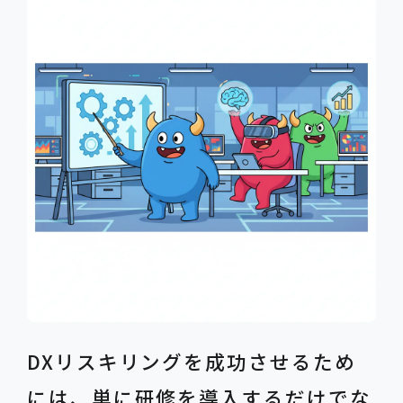
DXリスキリングを成功させるため
には、単に研修を導入するだけでな