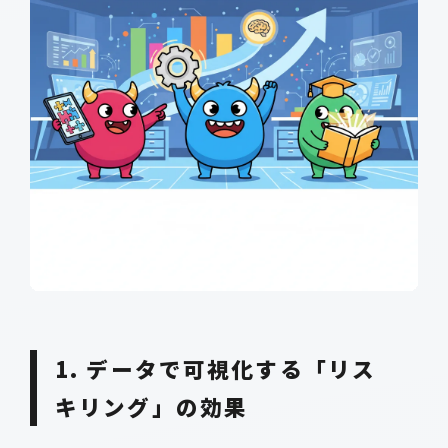
1. データで可視化する「リス
キリング」の効果