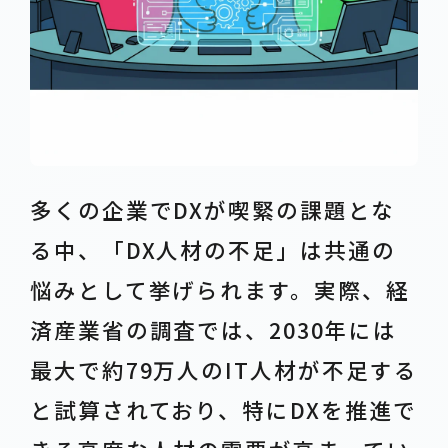
多くの企業でDXが喫緊の課題とな
る中、「DX人材の不足」は共通の
悩みとして挙げられます。実際、経
済産業省の調査では、2030年には
最大で約79万人のIT人材が不足する
と試算されており、特にDXを推進で