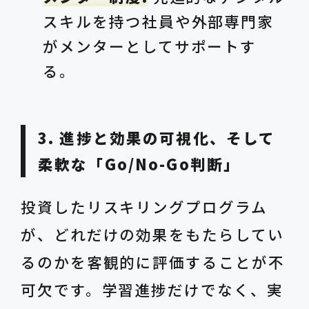
スキルを持つ社員や外部専門家
がメンターとしてサポートす
る。
3. 進捗と効果の可視化、そして
柔軟な「Go/No-Go判断」
投資したリスキリングプログラム
が、どれだけの効果をもたらしてい
るのかを客観的に評価することが不
可欠です。学習進捗だけでなく、実