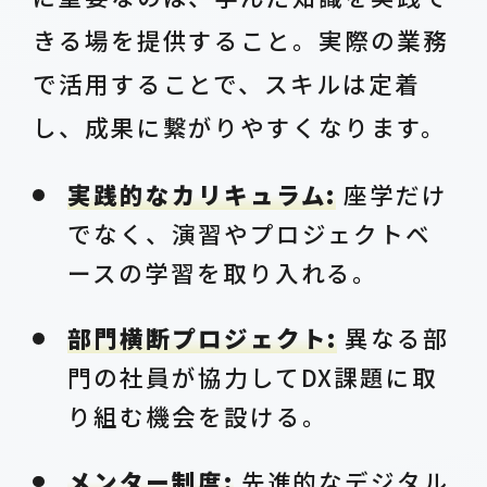
きる場を提供すること。実際の業務
で活用することで、スキルは定着
し、成果に繋がりやすくなります。
実践的なカリキュラム:
座学だけ
でなく、演習やプロジェクトベ
ースの学習を取り入れる。
部門横断プロジェクト:
異なる部
門の社員が協力してDX課題に取
り組む機会を設ける。
メンター制度:
先進的なデジタル