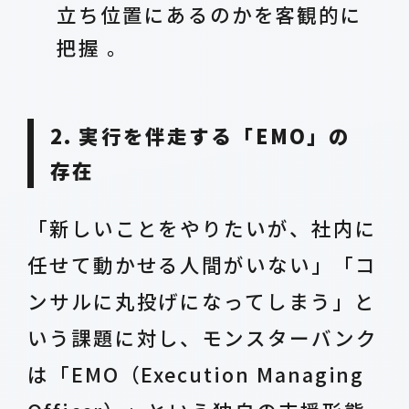
立ち位置にあるのかを客観的に
把握 。
2. 実行を伴走する「EMO」の
存在
「新しいことをやりたいが、社内に
任せて動かせる人間がいない」「コ
ンサルに丸投げになってしまう」と
いう課題に対し、モンスターバンク
は「EMO（Execution Managing