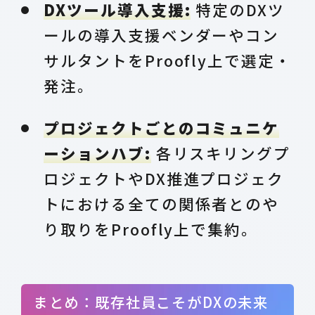
DXツール導入支援:
特定のDXツ
ールの導入支援ベンダーやコン
サルタントをProofly上で選定・
発注。
プロジェクトごとのコミュニケ
ーションハブ:
各リスキリングプ
ロジェクトやDX推進プロジェク
トにおける全ての関係者とのや
り取りをProofly上で集約。
まとめ：既存社員こそがDXの未来