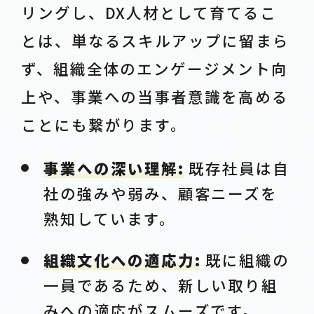
リングし、DX人材として育てるこ
とは、単なるスキルアップに留まら
ず、組織全体のエンゲージメント向
上や、事業への当事者意識を高める
ことにも繋がります。
事業への深い理解:
既存社員は自
社の強みや弱み、顧客ニーズを
熟知しています。
組織文化への適応力:
既に組織の
一員であるため、新しい取り組
みへの適応がスムーズです。