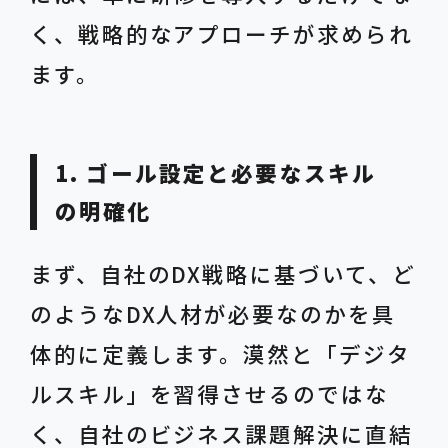
く、戦略的なアプローチが求められ
ます。
1. ゴール設定と必要なスキル
の明確化
まず、自社のDX戦略に基づいて、ど
のようなDX人材が必要なのかを具
体的に定義します。漠然と「デジタ
ルスキル」を習得させるのではな
く、自社のビジネス課題解決に直結