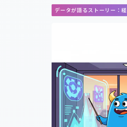
データが語るストーリー：経