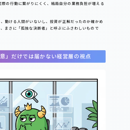
実際の行動に繋がりにくく、結局自分の業務負担が増える
も、動ける人間がいないし、投資が正解だったのか確かめ
は、まさに「孤独な決断者」と呼ぶにふさわしいもので
意」だけでは届かない経営層の視点