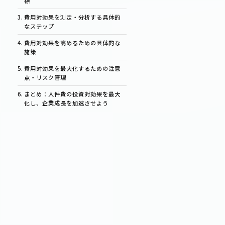
標
費用対効果を測定・分析する具体的
なステップ
費用対効果を高めるための具体的な
施策
費用対効果を最大化するための注意
点・リスク管理
まとめ：人件費の投資対効果を最大
化し、企業成長を加速させよう