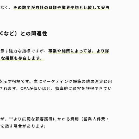
でなく、
その数字が自社の目標や業界平均と比較して妥当
ACなど）との関連性
を示す強力な指標ですが、
事業や施策によっては、より詳
的な指標も存在します。
を示す指標です。主にマーケティング施策の効果測定に用
されます。CPAが低いほど、効率的に顧客を獲得できてい
すが、**より広範な顧客獲得にかかる費用（営業人件費・
*を指す場合があります。