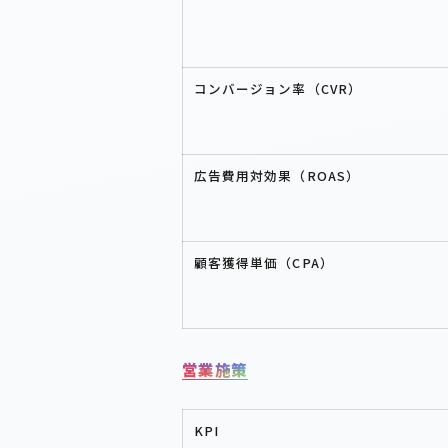
コンバージョン率（CVR）
広告費用対効果（ROAS）
顧客獲得単価（CPA）
営業施策
KPI