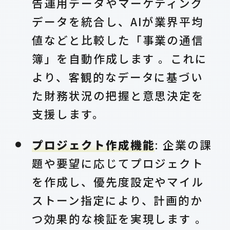
告運用データやマーケティング
データを統合し、AIが業界平均
値などと比較した「事業の通信
簿」を自動作成します 。これに
より、客観的なデータに基づい
た財務状況の把握と意思決定を
支援します。
プロジェクト作成機能
: 企業の課
題や要望に応じてプロジェクト
を作成し、優先度設定やマイル
ストーン指定により、計画的か
つ効果的な検証を実現します 。