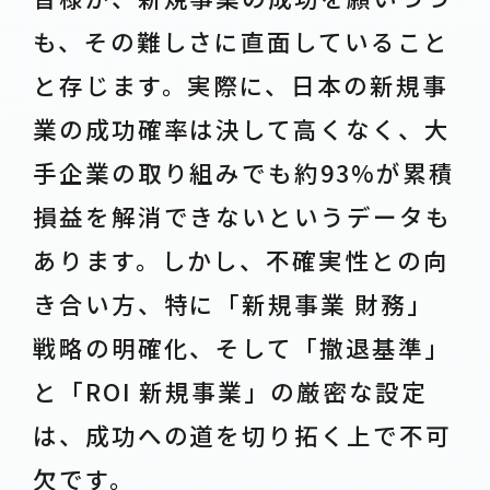
も、その難しさに直面していること
と存じます。実際に、日本の新規事
業の成功確率は決して高くなく、大
手企業の取り組みでも約93%が累積
損益を解消できないというデータも
あります。しかし、不確実性との向
き合い方、特に「新規事業 財務」
戦略の明確化、そして「撤退基準」
と「ROI 新規事業」の厳密な設定
は、成功への道を切り拓く上で不可
欠です。