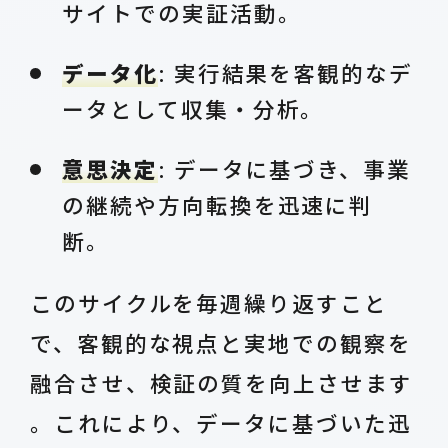
サイトでの実証活動。
データ化
: 実行結果を客観的なデ
ータとして収集・分析。
意思決定
: データに基づき、事業
の継続や方向転換を迅速に判
断。
このサイクルを毎週繰り返すこと
で、客観的な視点と実地での観察を
融合させ、検証の質を向上させます
。これにより、データに基づいた迅