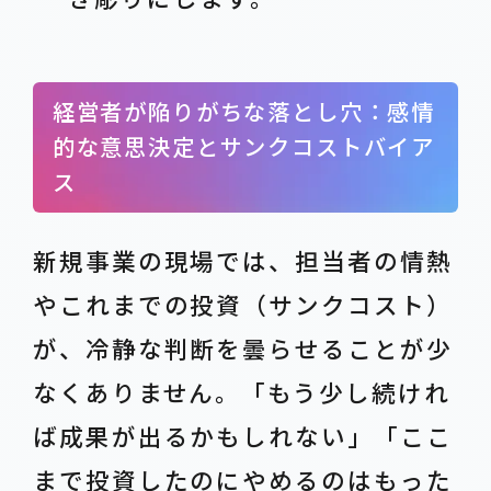
経営者が陥りがちな落とし穴：感情
的な意思決定とサンクコストバイア
ス
新規事業の現場では、担当者の情熱
やこれまでの投資（サンクコスト）
が、冷静な判断を曇らせることが少
なくありません。「もう少し続けれ
ば成果が出るかもしれない」「ここ
まで投資したのにやめるのはもった