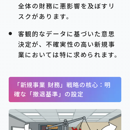
全体の財務に悪影響を及ぼすリ
スクがあります。
客観的なデータに基づいた意思
決定が、不確実性の高い新規事
業においては特に求められます。
「新規事業 財務」戦略の核心：明
確な「撤退基準」の設定