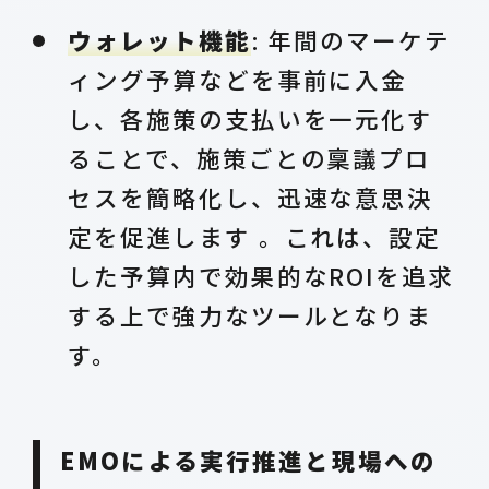
ウォレット機能
: 年間のマーケテ
ィング予算などを事前に入金
し、各施策の支払いを一元化す
ることで、施策ごとの稟議プロ
セスを簡略化し、迅速な意思決
定を促進します 。これは、設定
した予算内で効果的なROIを追求
する上で強力なツールとなりま
す。
EMOによる実行推進と現場への