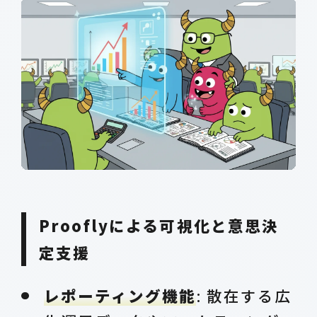
Prooflyによる可視化と意思決
定支援
レポーティング機能
: 散在する広