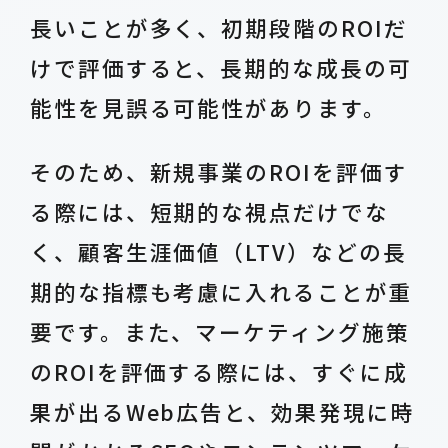
長いことが多く、初期段階のROIだ
けで評価すると、長期的な成長の可
能性を見誤る可能性があります。
そのため、新規事業のROIを評価す
る際には、短期的な視点だけでな
く、顧客生涯価値（LTV）などの長
期的な指標も考慮に入れることが重
要です。また、マーケティング施策
のROIを評価する際には、すぐに成
果が出るWeb広告と、効果発現に時