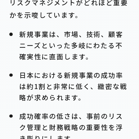
リスクマネジメントがどれほど重要
かを示唆しています。
新規事業は、市場、技術、顧客
ニーズといった多岐にわたる不
確実性に直面します。
日本における新規事業の成功率
は約1割と非常に低く、緻密な戦
略が求められます。
成功確率の低さは、事前のリス
ク管理と財務戦略の重要性を浮
き彫りにします。