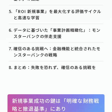
「ROI 新規事業」を最大化する評価サイクル
と高速な学習
データに基づいた「事業計画精緻化」：モン
スターバンクの伴走支援
確信のある挑戦へ：金融機能と統合されたモ
ンスターバンクの戦略
まとめ：失敗を恐れず、確信のある挑戦を
新規事業成功の鍵は「明確な財務戦
略と撤退基準」にあり