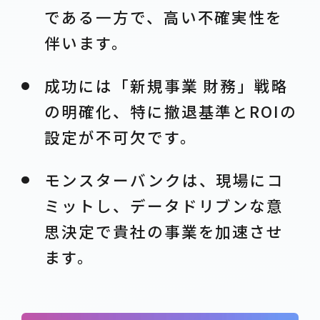
である一方で、高い不確実性を
伴います。
成功には「新規事業 財務」戦略
の明確化、特に撤退基準とROIの
設定が不可欠です。
モンスターバンクは、現場にコ
ミットし、データドリブンな意
思決定で貴社の事業を加速させ
ます。