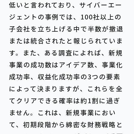
低いと言われており、サイバーエー
ジェントの事例では、100社以上の
子会社を立ち上げる中で半数が撤退
または統合されたと報じられていま
す。また、ある調査によれば、新規
事業の成功数はアイデア数、事業化
成功率、収益化成功率の3つの要素
によって決まりますが、これらを全
てクリアできる確率は約1割に過ぎ
ません。これは、新規事業におい
て、初期段階から綿密な財務戦略と