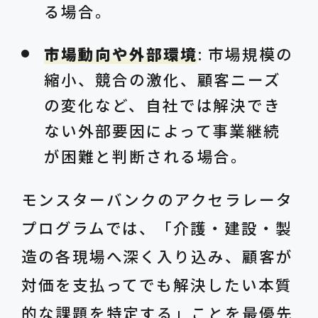
る場合。
市場動向や外部環境
: 市場規模の
縮小、競合の激化、顧客ニーズ
の変化など、自社では解決でき
ない外部要因によって事業継続
が困難と判断される場合。
モンスターバンクのアクセラレータ
プログラムでは、「介護・建設・製
造の各現場へ深く入り込み、顧客が
対価を支払ってでも解決したい本質
的な課題を特定する」ことを最優先