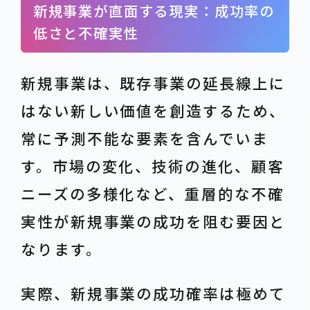
新規事業が直面する現実：成功率の
低さと不確実性
新規事業は、既存事業の延長線上に
はない新しい価値を創造するため、
常に予測不能な要素を含んでいま
す。市場の変化、技術の進化、顧客
ニーズの多様化など、重層的な不確
実性が新規事業の成功を阻む要因と
なります。
実際、新規事業の成功確率は極めて