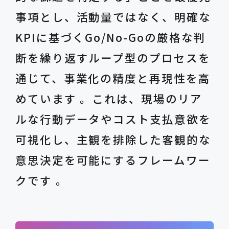
事項とし、活動量ではなく、明確な
KPIに基づくGo/No-Goの厳格な判
断を繰り返すループ型のプロセスを
通じて、事業化の精度と再現性を高
めています 。これは、現場のリア
ルな行動データやコスト支払意欲を
可視化し、主観を排除した客観的な
意思決定を可能にするフレームワー
クです 。