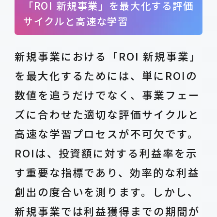
「ROI 新規事業」を最大化する評価
サイクルと高速な学習
新規事業における「ROI 新規事業」
を最大化するためには、単にROIの
数値を追うだけでなく、事業フェー
ズに合わせた適切な評価サイクルと
高速な学習プロセスが不可欠です。
ROIは、投資額に対する利益率を示
す重要な指標であり、効率的な利益
創出の度合いを測ります。しかし、
新規事業では利益獲得までの期間が