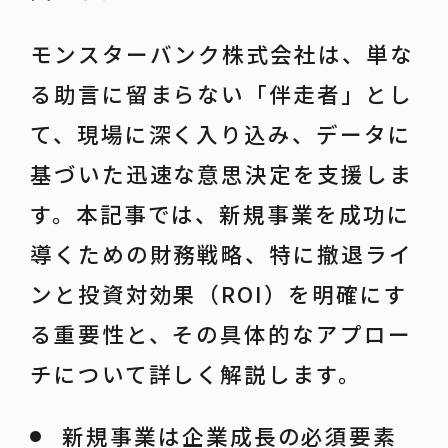
モンスターバンク株式会社は、単な
る助言に留まらない「伴走者」とし
て、現場に深く入り込み、データに
基づいた迅速な意思決定を支援しま
す。本記事では、新規事業を成功に
導くための財務戦略、特に撤退ライ
ンと投資対効果（ROI）を明確にす
る重要性と、その具体的なアプロー
チについて詳しく解説します。
新規事業は企業成長の必須要素