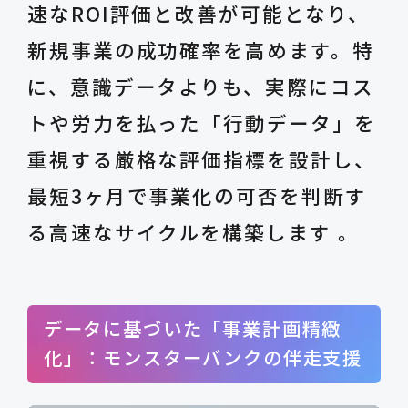
速なROI評価と改善が可能となり、
新規事業の成功確率を高めます。特
に、意識データよりも、実際にコス
トや労力を払った「行動データ」を
重視する厳格な評価指標を設計し、
最短3ヶ月で事業化の可否を判断す
る高速なサイクルを構築します 。
データに基づいた「事業計画精緻
化」：モンスターバンクの伴走支援