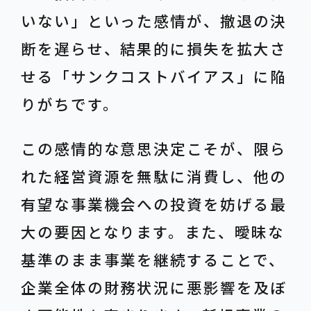
いない」といった感情が、撤退の決
断を遅らせ、結果的に損失を拡大さ
せる「サンクコストバイアス」に陥
りがちです。
この感情的な意思決定こそが、限ら
れた経営資源を無駄に消費し、他の
有望な事業機会への投資を妨げる最
大の要因となります。また、曖昧な
基準のまま事業を継続することで、
企業全体の財務状況に悪影響を及ぼ