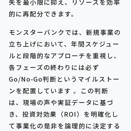
失を最小限に抑え、リソースを効率
的に再配分できます。
モンスターバンクでは、新規事業の
立ち上げにおいて、年間スケジュー
ルと段階的なアプローチを重視し、
各フェーズの終わりには必ず
Go/No-Go判断というマイルストー
ンを配置しています 。この判断
は、現場の声や実証データに基づ
き、投資対効果（ROI）を明確化し
て事業化の是非を論理的に決定する