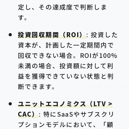
定し、その達成度で判断しま
す。
投資回収期間（ROI）
: 投資した
資本が、計画した一定期間内で
回収できない場合。ROIが100%
未満の場合、投資額に対して利
益を獲得できていない状態と判
断できます。
ユニットエコノミクス（LTV >
CAC）
: 特にSaaSやサブスクリ
プションモデルにおいて、「顧