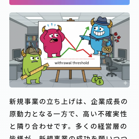
新規事業の立ち上げは、企業成長の
原動力となる一方で、高い不確実性
と隣り合わせです。多くの経営層の
皆様が、新規事業の成功を願いつつ