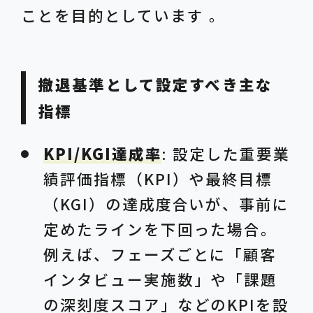
ことを目的としています 。
撤退基準として設定すべき主な
指標
KPI/KGI達成率
: 設定した重要業
績評価指標（KPI）や最終目標
（KGI）の達成度合いが、事前に
定めたラインを下回った場合。
例えば、フェーズごとに「顧客
インタビュー実施数」や「課題
の深刻度スコア」などのKPIを設