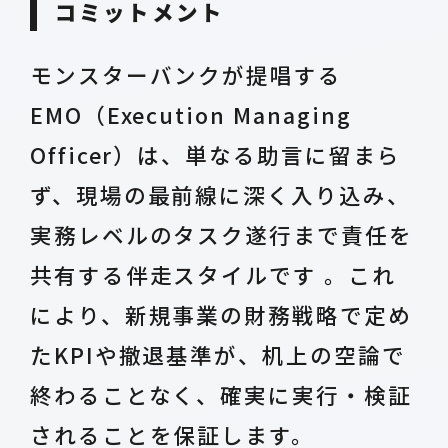
コミットメント
モンスターバンクが提唱する
EMO（Execution Managing
Officer）は、単なる助言に留まら
ず、現場の最前線に深く入り込み、
実務レベルのタスク遂行まで責任を
共有する伴走スタイルです 。これ
により、新規事業の財務戦略で定め
たKPIや撤退基準が、机上の空論で
終わることなく、確実に実行・検証
されることを保証します。