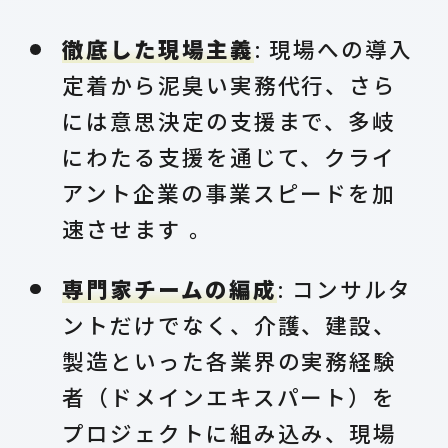
徹底した現場主義
: 現場への導入
定着から泥臭い実務代行、さら
には意思決定の支援まで、多岐
にわたる支援を通じて、クライ
アント企業の事業スピードを加
速させます 。
専門家チームの編成
: コンサルタ
ントだけでなく、介護、建設、
製造といった各業界の実務経験
者（ドメインエキスパート）を
プロジェクトに組み込み、現場