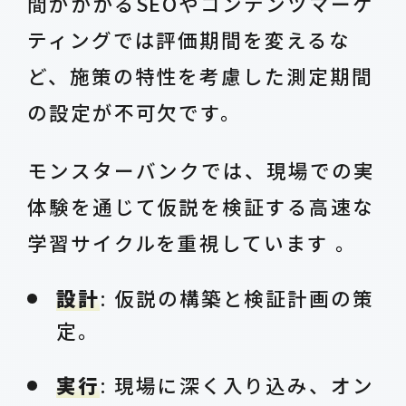
間がかかるSEOやコンテンツマーケ
ティングでは評価期間を変えるな
ど、施策の特性を考慮した測定期間
の設定が不可欠です。
モンスターバンクでは、現場での実
体験を通じて仮説を検証する高速な
学習サイクルを重視しています 。
設計
: 仮説の構築と検証計画の策
定。
実行
: 現場に深く入り込み、オン