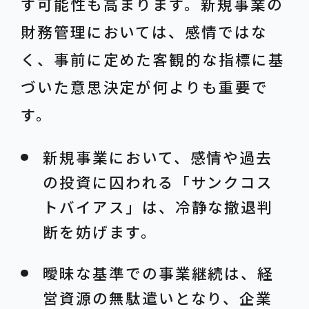
す可能性も高まります。新規事業の
財務管理においては、感情ではな
く、事前に定めた客観的な指標に基
づいた意思決定が何よりも重要で
す。
新規事業において、感情や過去
の投資に囚われる「サンクコス
トバイアス」は、冷静な撤退判
断を妨げます。
曖昧な基準での事業継続は、経
営資源の無駄遣いとなり、企業