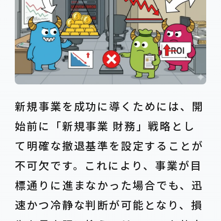
新規事業を成功に導くためには、開
始前に「新規事業 財務」戦略とし
て明確な撤退基準を設定することが
不可欠です。これにより、事業が目
標通りに進まなかった場合でも、迅
速かつ冷静な判断が可能となり、損