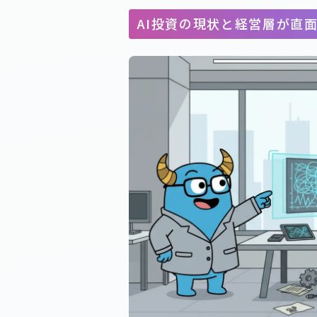
AI投資の現状と経営層が直