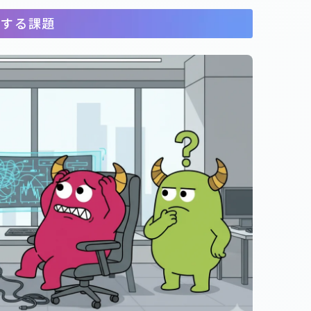
面する課題