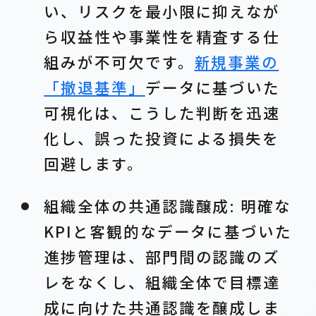
い、リスクを最小限に抑えなが
ら収益性や事業性を精査する仕
組みが不可欠です。
新規事業の
「撤退基準」
データに基づいた
可視化は、こうした判断を迅速
化し、誤った投資による損失を
回避します。
組織全体の共通認識醸成: 明確な
KPIと客観的なデータに基づいた
進捗管理は、部門間の認識のズ
レをなくし、組織全体で目標達
成に向けた共通認識を醸成しま