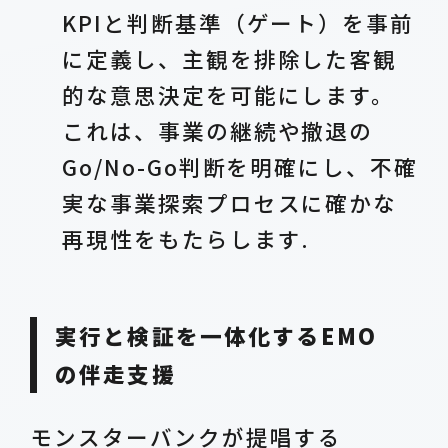
KPIと判断基準（ゲート）を事前
に定義し、主観を排除した客観
的な意思決定を可能にします。
これは、事業の継続や撤退の
Go/No-Go判断を明確にし、不確
実な事業探索プロセスに確かな
再現性をもたらします.
実行と検証を一体化するEMO
の伴走支援
モンスターバンクが提唱する