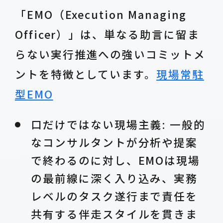
「EMO（Execution Managing
Officer）」は、単なる助言に留ま
らない実行推進への強いコミットメ
ントを特徴としています。
現場常駐
型EMO
口だけではない現場主義: 一般的
なコンサルタントが分析や提案
で終わるのに対し、EMOは現場
の最前線に深く入り込み、実務
レベルのタスク遂行まで責任を
共有する伴走スタイルを貫きま