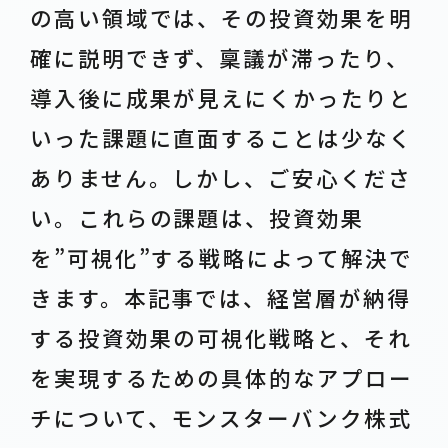
の高い領域では、その投資効果を明
確に説明できず、稟議が滞ったり、
導入後に成果が見えにくかったりと
いった課題に直面することは少なく
ありません。しかし、ご安心くださ
い。これらの課題は、投資効果
を”可視化”する戦略によって解決で
きます。本記事では、経営層が納得
する投資効果の可視化戦略と、それ
を実現するための具体的なアプロー
チについて、モンスターバンク株式