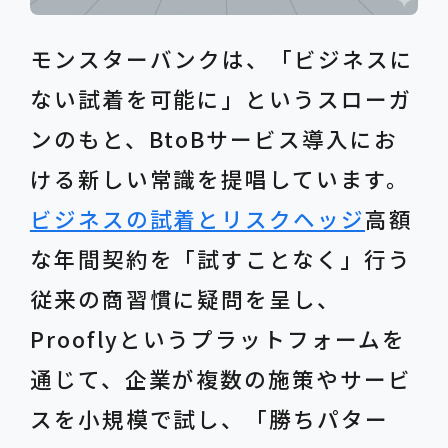
モンスターバンクは、「ビジネスに
ない試着を可能に」というスローガ
ンのもと、BtoBサービス導入にお
ける新しい常識を提唱しています。
ビジネスの試着とリスクヘッジ
高額
な年間契約を「試すことなく」行う
従来の商習慣に疑問を呈し、
Prooflyというプラットフォームを
通じて、企業が複数の施策やサービ
スを小規模で試し、「勝ちパター