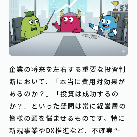
企業の将来を左右する重要な投資判
断において、「本当に費用対効果が
あるのか？」「投資は成功するの
か？」といった疑問は常に経営層の
皆様の頭を悩ませるものです。特に
新規事業やDX推進など、不確実性