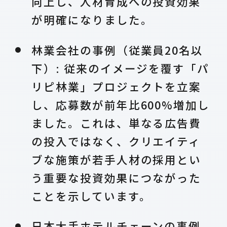
向上し、人材育成への投資効果
が明確になりました。
林業会社の事例（従業員20名以
下）: 従来のイメージを覆す「パ
リピ林業」プロジェクトを立案
し、応募数が前年比600%増加し
ました。これは、単なる広告費
の投入ではなく、クリエイティ
ブな施策が若手人材の採用とい
う重要な投資効果につながった
ことを示しています。
日本大手ホテルチェーンの事例