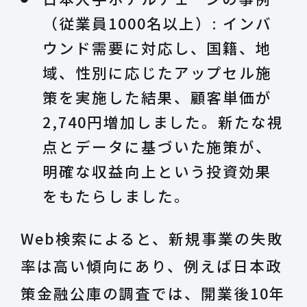
（従業員1000名以上）: インバ
ウンド需要に対応し、国籍、地
域、性別に応じたアップセル施
策を実施した結果、顧客単価が
2,740円増加しました。新たな視
点とデータに基づいた施策が、
明確な収益向上という投資効果
をもたらしました。
Web検索によると、新規事業の失敗
率は高い傾向にあり、例えば日本政
策金融公庫の調査では、開業後10年