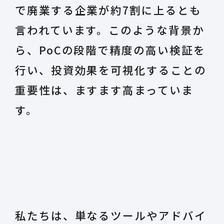
で廃業する企業が約7割に上るとも
言われています。このような背景か
ら、PoCの段階で精度の高い検証を
行い、投資効果を可視化することの
重要性は、ますます高まっていま
す。
私たちは、単なるツールやアドバイ