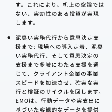
す。これにより、机上の空論では
ない、実効性のある投資が実現
します。
泥臭い実務代行から意思決定支
援まで: 現場への導入定着、泥臭
い実務代行、そして意思決定の
支援まで多岐にわたる支援を通
じて、クライアント企業の事業
スピードを加速させ、確実な実
行と検証のサイクルを回します。
EMOは、行動データや実支出に
基づいた客観的なデータを提供