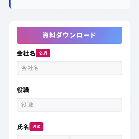
資料ダウンロード
会社名
必須
役職
モンスターバンクについての
資料をダウンロード
CONTACT
DOWNLOAD
氏名
必須