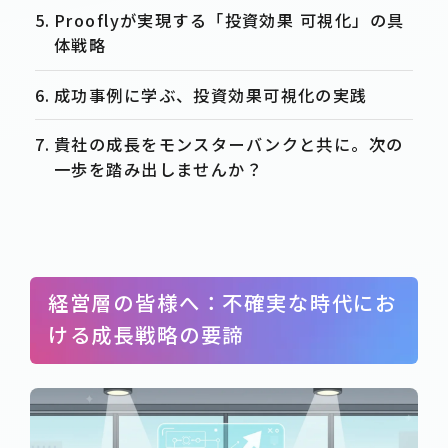
Prooflyが実現する「投資効果 可視化」の具
体戦略
成功事例に学ぶ、投資効果可視化の実践
貴社の成長をモンスターバンクと共に。次の
一歩を踏み出しませんか？
経営層の皆様へ：不確実な時代にお
ける成長戦略の要諦