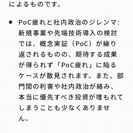
によるものです。
PoC疲れと社内政治のジレンマ:
新規事業や先端技術導入の検討
では、概念実証（PoC）が繰り
返されるものの、期待する成果
が得られず「PoC疲れ」に陥る
ケースが散見されます。また、部
門間の利害や社内政治が絡み、
本当に優先すべき投資が埋もれて
しまうことも少なくありませ
ん。