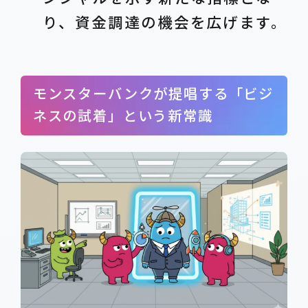
り、資金調達の機会を広げます。
モンスターバンクが提唱する「ビジ
ネスの試着」という新常識