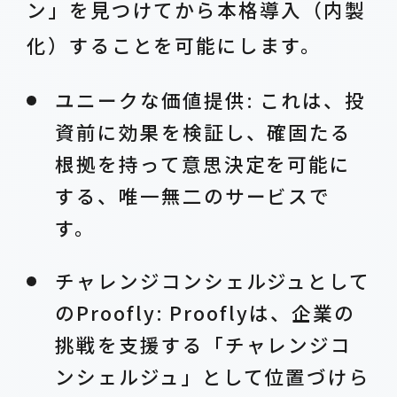
ン」を見つけてから本格導入（内製
化）することを可能にします。
ユニークな価値提供: これは、投
資前に効果を検証し、確固たる
根拠を持って意思決定を可能に
する、唯一無二のサービスで
す。
チャレンジコンシェルジュとして
のProofly: Prooflyは、企業の
挑戦を支援する「チャレンジコ
ンシェルジュ」として位置づけら