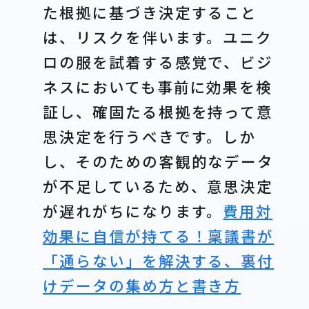
た根拠に基づき決定すること
は、リスクを伴います。ユニク
ロの服を試着する感覚で、ビジ
ネスにおいても事前に効果を検
証し、確固たる根拠を持って意
思決定を行うべきです。しか
し、そのための客観的なデータ
が不足しているため、意思決定
が遅れがちになります。
費用対
効果に自信が持てる！稟議書が
「通らない」を解決する、裏付
けデータの集め方と書き方