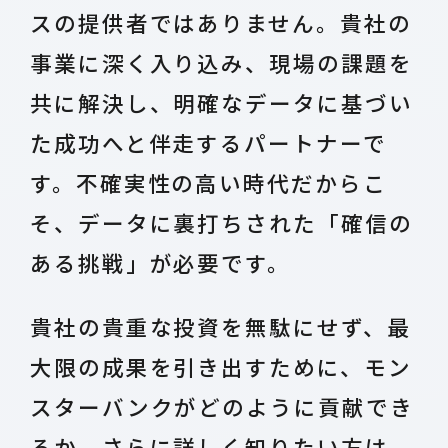
スの提供者ではありません。貴社の
事業に深く入り込み、現場の課題を
共に解決し、明確なデータに基づい
た成功へと伴走するパートナーで
す。不確実性の高い時代だからこ
そ、データに裏打ちされた「確信の
ある挑戦」が必要です。
貴社の貴重な投資を無駄にせず、最
大限の成果を引き出すために、モン
スターバンクがどのように貢献でき
るか、さらに詳しく知りたい方は、