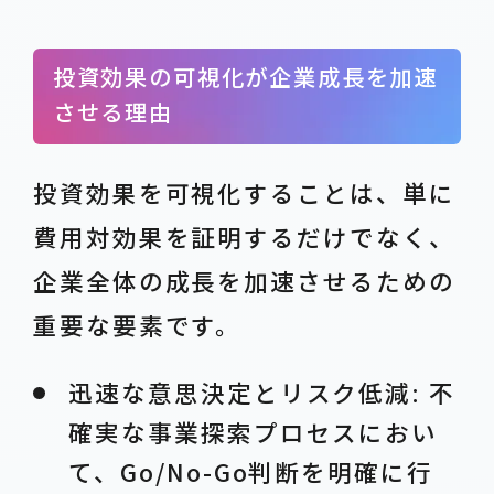
投資効果の可視化が企業成長を加速
させる理由
投資効果を可視化することは、単に
費用対効果を証明するだけでなく、
企業全体の成長を加速させるための
重要な要素です。
迅速な意思決定とリスク低減: 不
確実な事業探索プロセスにおい
て、Go/No-Go判断を明確に行