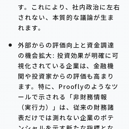
す。これにより、社内政治に左右
されない、本質的な議論が生ま
れます。
外部からの評価向上と資金調達
の機会拡大: 投資効果が明確に可
視化されている企業は、金融機
関や投資家からの評価も高まり
ます。特に、Prooflyのようなツ
ールで示される「非財務情報
（実行力）」は、従来の財務諸
表だけでは測れない企業のポテ
ンシャルを示す新たな指標とな