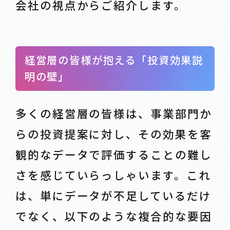
会社の視点からご紹介します。
経営層の皆様が抱える「投資効果説
明の壁」
多くの経営層の皆様は、事業部門か
らの投資提案に対し、その効果を客
観的なデータで評価することの難し
さを感じていらっしゃいます。これ
は、単にデータが不足しているだけ
でなく、以下のような複合的な要因