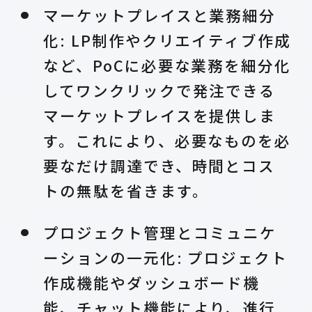
マーケットプレイスと業務細分
化: LP制作やクリエイティブ作成
など、PoCに必要な業務を細分化
してワンクリックで発注できる
マーケットプレイスを提供しま
す。これにより、必要なものを必
要なだけ調達でき、時間とコス
トの無駄を省きます。
プロジェクト管理とコミュニケ
ーションの一元化: プロジェクト
作成機能やダッシュボード機
能、チャット機能により、進行