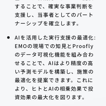
することで、確実な事業判断を
支援し、当事者としてのパート
ナーシップを確立します。
AIを活用した実行支援の最適化:
EMOの現場での知見とProofly
のデータ可視化機能を組み合わ
せることで、AIはより精度の高
い予測モデルを構築し、施策の
最適化を提案できます。これに
より、ヒトとAIの相乗効果で投
資効果の最大化を図ります。