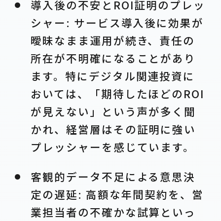
導入後の不安とROI証明のプレッ
シャー: サービス導入後に効果が
曖昧なまま運用が続き、責任の
所在が不明確になることがあり
ます。特にデジタル関連投資に
おいては、「期待したほどのROI
が見えない」という声が多く聞
かれ、経営層はその証明に強い
プレッシャーを感じています。
客観的データ不足による意思決
定の遅延: 高額な年間契約を、営
業担当者の不確かな試算といっ