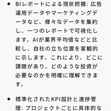
BIレポートによる現状把握: 広告
運用データやマーケティングデ
ータなど、様々なデータを集約
し、一つのレポートで可視化し
ます。AIが業界平均値などと比
較し、自社の立ち位置を客観的
に示します。これにより、どこに
課題があり、どのような投資が
必要なのかを明確に理解できま
す。
標準化されたKPI設計と進捗管
理: プロジェクトごとに具体的な