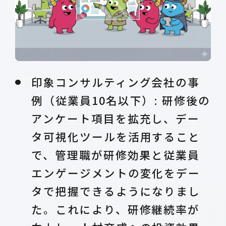
印象コンサルティング会社の事
例（従業員10名以下）: 研修後の
アンケート項目を拡充し、デー
タ可視化ツールを活用すること
で、管理職が研修効果と従業員
エンゲージメントの変化をデー
タで把握できるようになりまし
た。これにより、研修継続率が