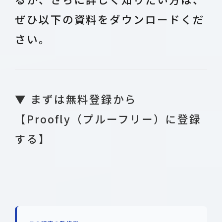
ぜひ以下の資料をダウンロードくだ
さい。
▼ まずは無料登録から
【Proofly（プルーフリー）に登録
する】