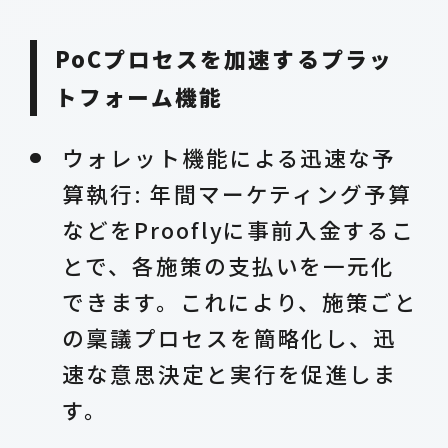
PoCプロセスを加速するプラッ
トフォーム機能
ウォレット機能による迅速な予
算執行: 年間マーケティング予算
などをProoflyに事前入金するこ
とで、各施策の支払いを一元化
できます。これにより、施策ごと
の稟議プロセスを簡略化し、迅
速な意思決定と実行を促進しま
す。