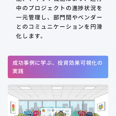
中のプロジェクトの進捗状況を
一元管理し、部門間やベンダー
とのコミュニケーションを円滑
化します。
成功事例に学ぶ、投資効果可視化の
実践