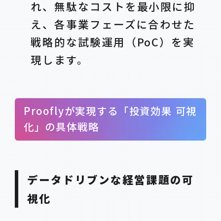
れ、無駄なコストを最小限に抑
え、各事業フェーズに合わせた
戦略的な試験運用（PoC）を実
現します。
Prooflyが実現する「投資効果 可視
化」の具体戦略
データドリブンな経営課題の可
視化