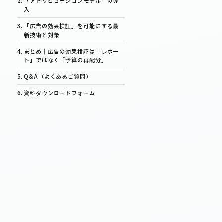
「アトリビューションモデル」の導
入
「広告の効果検証」を可能にする最
新技術と対策
まとめ｜広告の効果検証は「レポー
ト」ではなく「予算の再配分」
Q&A（よくあるご質問）
資料ダウンロードフォーム