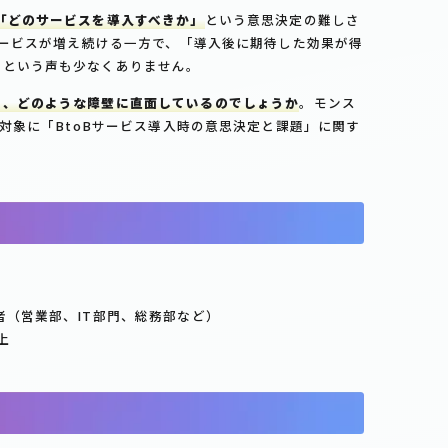
「どのサービスを導入すべきか」
という意思決定の難しさ
Oサービスが増え続ける一方で、「導入後に期待した効果が得
」という声も少なくありません。
し、どのような障壁に直面しているのでしょうか
。モンス
を対象に「BtoBサービス導入時の意思決定と課題」に関す
者（営業部、IT部門、総務部など）
上