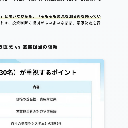
い」と思いながらも、「そもそも効果を測る術を持ってい
これは、投資判断の根拠があいまいなまま、意思決定を行
直感 vs 営業担当の信頼