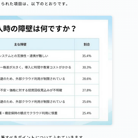
げられた項目は、以下のとおりです。
特筆すべきポイントについてふれていきます。