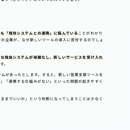
にも「既存システムとの連携」に悩んでいる
ことがわかり
はずの企業が、なぜ新しいツールの導入に苦労するのでしょ
度な独自システムが複雑化し、新しいサービスを受け入れ
です。
テムがあったとします。すると、新しい営業支援ツールを
い」「連携する仕組みがない」といった問題が起きやすく
のままでいいか」という判断になってしまうことは少なく