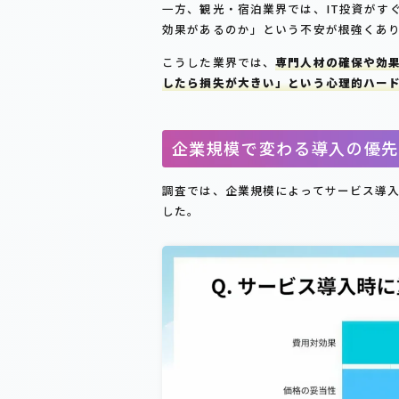
一方、観光・宿泊業界では、IT投資がす
効果があるのか」という不安が根強くあ
こうした業界では、
専門人材の確保や効
したら損失が大きい」という心理的ハー
企業規模で変わる導入の優先
調査では、企業規模によってサービス導
した。