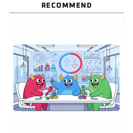
RECOMMEND