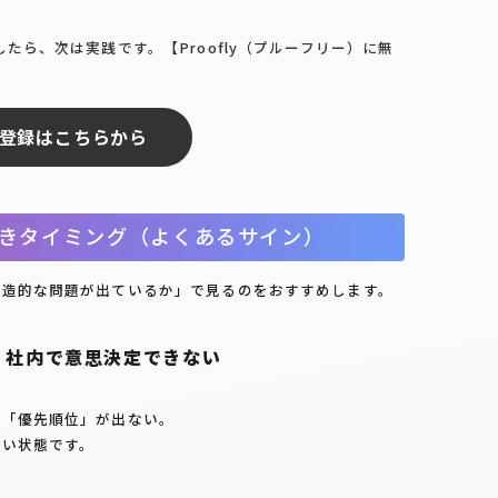
たら、次は実践です。【Proofly（プルーフリー）に無
登録はこちらから
きタイミング（よくあるサイン）
構造的な問題が出ているか」で見るのをおすすめします。
、社内で意思決定できない
」「優先順位」が出ない。
ない状態です。