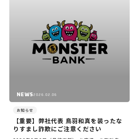
NEWS
2026.02.06
お知らせ
【重要】弊社代表 鳥羽和真を装ったな
りすまし詐欺にご注意ください