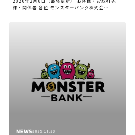
2026年2月6日（最終更新） お客様・お取引先
様・関係者 各位 モンスターバンク株式会…
NEWS
2025.11.28