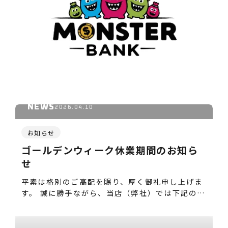
NEWS
2026.04.10
お知らせ
ゴールデンウィーク休業期間のお知ら
せ
平素は格別のご高配を賜り、厚く御礼申し上げま
す。 誠に勝手ながら、当店（弊社）では下記の期
間をゴール…