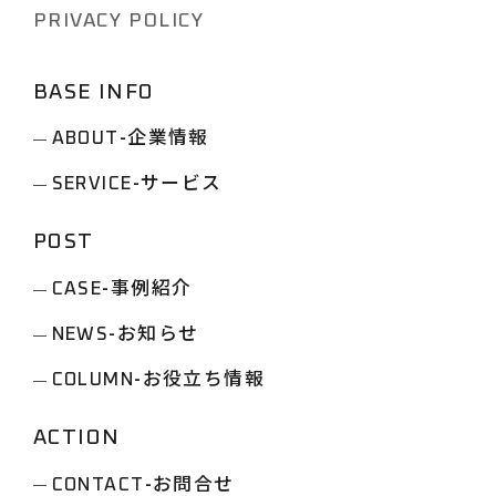
PRIVACY POLICY
成されるも…
BASE INFO
-企業情報
ABOUT
-サービス
SERVICE
POST
-事例紹介
CASE
-お知らせ
NEWS
-お役立ち情報
COLUMN
ACTION
-お問合せ
CONTACT