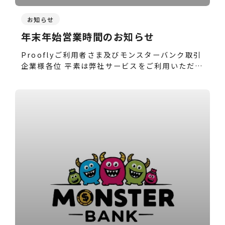
お知らせ
年末年始営業時間のお知らせ
Prooflyご利用者さま及びモンスターバンク取引
企業様各位 平素は弊社サービスをご利用いただ…