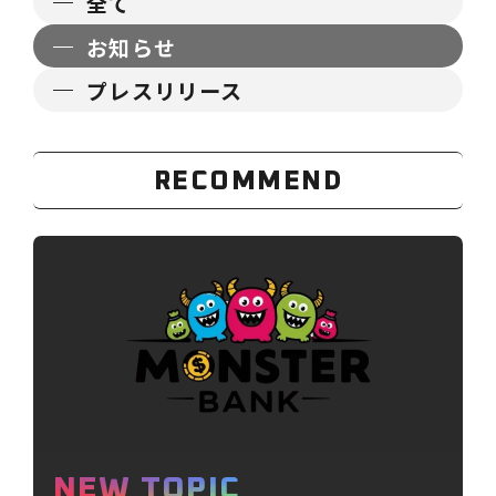
全て
お知らせ
プレスリリース
RECOMMEND
NEW TOPIC